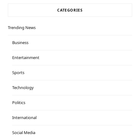
CATEGORIES
Trending News
Business
Entertainment
Sports
Technology
Politics
International
Social Media