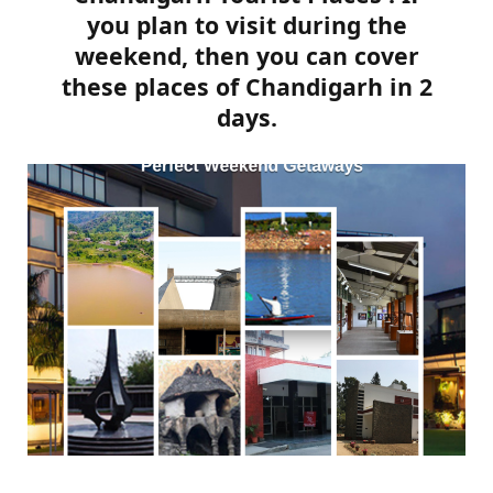
you plan to visit during the
weekend, then you can cover
these places of Chandigarh in 2
days.