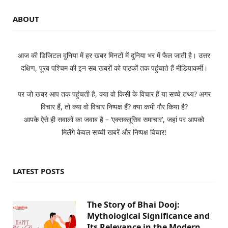
ABOUT
आज की डिजिटल दुनिया में हर खबर मिनटों में दुनिया भर में फैल जाती है। उत्तर
दक्षिण, पूरब पश्चिम की इन सब खबरों को पाठकों तक पहुंचाते हैं मीडियाकर्मी।
पर जो खबर आप तक पहुंचती है, क्या वो किसी के विचार हैं या सच्चे तथ्य? अगर
विचार हैं, तो क्या वो विचार निष्पक्ष हैं? क्या कभी गौर किया है?
आपके ऐसे ही सवालों का जवाब है – ‘एक्सक्लूसिव समाचार’, जहां पर आपको
मिलेंगे केवल सच्ची खबरें और निष्पक्ष विचार!
LATEST POSTS
The Story of Bhai Dooj:
Mythological Significance and
Its Relevance in the Modern