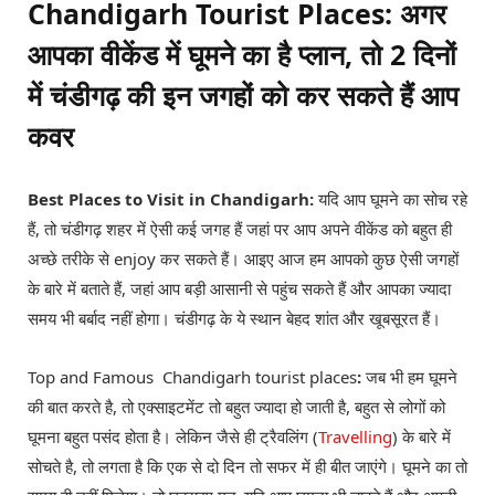
Chandigarh Tourist Places: अगर
आपका वीकेंड में घूमने का है प्लान, तो 2 दिनों
में चंडीगढ़ की इन जगहों को कर सकते हैं आप
कवर
Best Places to Visit in Chandigarh:
यदि आप घूमने का सोच रहे
हैं, तो चंडीगढ़ शहर में ऐसी कई जगह हैं जहां पर आप अपने वीकेंड को बहुत ही
अच्छे तरीके से enjoy कर सकते हैं। आइए आज हम आपको कुछ ऐसी जगहों
के बारे में बताते हैं, जहां आप बड़ी आसानी से पहुंच सकते हैं और आपका ज्यादा
समय भी बर्बाद नहीं होगा। चंडीगढ़ के ये स्थान बेहद शांत और खूबसूरत हैं।
Top and Famous Chandigarh tourist places
:
जब भी हम घूमने
की बात करते है, तो एक्साइटमेंट तो बहुत ज्यादा हो जाती है, बहुत से लोगों को
घूमना बहुत पसंद होता है। लेकिन जैसे ही ट्रैवलिंग (
Travelling
) के बारे में
सोचते है, तो लगता है कि एक से दो दिन तो सफर में ही बीत जाएंगे। घूमने का तो