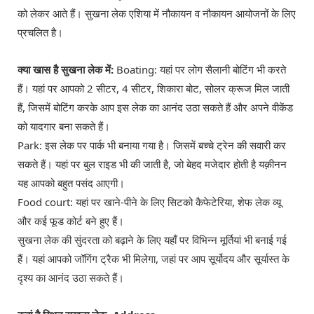
को लेकर आते हैं। सुखना लेक एशिया में नौकायन व नौकायन आयोजनों के लिए
प्रचलित है।
क्या खास है सुखना लेक में:
Boating: यहां पर लोग सैलानी बोटिंग भी करते
हैं। यहां पर आपको 2 सीटर, 4 सीटर, शिकारा बोट, सोलर क्रूज मिल जाती
हैं, जिसमें बोटिंग करके आप इस लेक का आनंद उठा सकते हैं और अपने वीकेंड
को यादगार बना सकते हैं।
Park: इस लेक पर पार्क भी बनाया गया है। जिसमें बच्चे ट्रेन की सवारी कर
सकते हैं। यहां पर बुल राइड भी की जाती है, जो बेहद मजेदार होती है यक़ीनन
यह आपको बहुत पसंद आएगी।
Food court: यहां पर खाने-पीने के लिए सिटको कैफेटेरिया, शेफ लेक व्यू
और कई फूड कोर्ट बने हुए हैं।
सुखना लेक की सुंदरता को बढ़ाने के लिए यहाँ पर विभिन्न मूर्तियां भी बनाई गई
हैं। यहां आपको जॉगिंग ट्रैक भी मिलेगा, जहां पर आप सूर्योदय और सूर्यास्त के
दृश्य का आनंद उठा सकते हैं।