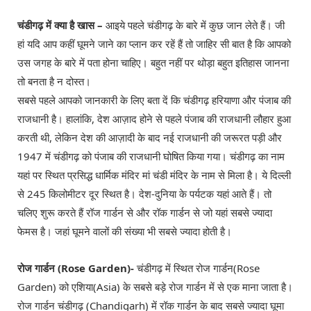
चंडीगढ़ में क्या है खास –
आइये पहले चंडीगढ़ के बारे में कुछ जान लेते हैं। जी
हां यदि आप कहीं घूमने जाने का प्लान कर रहें हैं तो जाहिर सी बात है कि आपको
उस जगह के बारे में पता होना चाहिए। बहुत नहीं पर थोड़ा बहुत इतिहास जानना
तो बनता है न दोस्त।
सबसे पहले आपको जानकारी के लिए बता दें कि चंडीगढ़ हरियाणा और पंजाब की
राजधानी है। हालांकि, देश आज़ाद होने से पहले पंजाब की राजधानी लौहार हुआ
करती थी, लेकिन देश की आज़ादी के बाद नई राजधानी की जरूरत पड़ी और
1947 में चंडीगढ़ को पंजाब की राजधानी घोषित किया गया। चंडीगढ़ का नाम
यहां पर स्थित प्रसिद्ध धार्मिक मंदिर मां चंडी मंदिर के नाम से मिला है। ये दिल्ली
से 245 किलोमीटर दूर स्थित है। देश-दुनिया के पर्यटक यहां आते हैं। तो
चलिए शुरू करते हैं रॉज गार्डन से और रॉक गार्डन से जो यहां सबसे ज्यादा
फेमस है। जहां घूमने वालों की संख्या भी सबसे ज्यादा होती है।
रोज गार्डन (Rose Garden)-
चंडीगढ़ में स्थित रोज गार्डन(Rose
Garden) को एशिया(Asia) के सबसे बड़े रोज गार्डन में से एक माना जाता है।
रोज गार्डन चंडीगढ़ (Chandigarh) में रॉक गार्डन के बाद सबसे ज्यादा घूमा