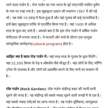
जाने वाला गार्डन है। रोज गार्डन का नाम भारत के पूर्व राष्ट्रपति जाकिर हुसैन
के नाम पर रखा गया है। इस खूबसूरत उद्यान की स्थापना 1967 में की गई
थी। यह पार्क 10 एकड़ में फैला हुआ है और यहां गुलाब की कई प्रजातियां है।
इन्हें बेहद खूबसूरत तरीके से प्रदर्शित किया गया है। यहां 1600 से अधिक
तरह के फूल पाए जाते हैं। आपको बता दें कि इस रॉज गार्डन में वार्षिक गार्डन
फेस्टिवल भी मनाया जाता है। ये फरवरी और मार्च के दौरान एक प्रमुख
सांस्कृतिक कार्यक्रम(
cultural program
) होता है।
आख़िर क्या है खास रोज़ गार्डन में:-
यहां तरह-तरह के गुलाब के फूल मिलेंगे।
यहां 32,500 किस्म के पेड़ व औषधीय पौधे मौजूद हैं। यहां लोगों के लिए जॉगिंग
ट्रैक भी उपलब्ध है और लोगों को आकर्षित करने के लिए पानी का फव्वारा भी
है।
रॉक गार्डन (Rock Garden)-
रॉक गार्डन चंडीगढ़ शहर की जानी-मानी
घूमने की जगह है। यह चंडीगढ़ की सबसे ज्यादा घूमने वाली जगहों में से एक है।
यहां सबसे ज्यादा पर्यटकों का आना-जाना है। यह गार्डन मूर्तिकला, वास्तुकला