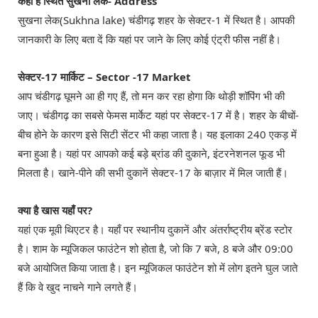
कहां है स्थित सुखना लेक- Address
सुखना लेक(Sukhna lake) चंडीगढ़ शहर के सेक्टर-1 में स्थित है। आपकी
जानकारी के लिए बता दें कि यहां पर जाने के लिए कोई एंट्री फीस नहीं है।
सेक्टर-17 मार्किट – Sector -17 Market
आप चंडीगढ़ घूमने आ ही गए हैं, तो मन कर रहा होगा कि थोड़ी शॉपिंग भी की
जाए। चंडीगढ़ का सबसे फेमस मार्केट यहां पर सेक्टर-17 में है। शहर के बीचों-
बीच होने के कारण इसे सिटी सेंटर भी कहा जाता है। यह इलाका 240 एकड़ में
बना हुआ है। यहां पर आपको कई बड़े ब्रांड की दुकाने, इंटरनेशनल फूड भी
मिलता है। खाने-पीने की सभी दुकानें सेक्टर-17 के बाज़ार में मिल जाती हैं।
क्या है खास यहाँ पर?
यहां एक मूवी थिएटर है। यहाँ पर स्थानीय दुकानें और अंतर्राष्ट्रीय ब्रेंड स्टोर
है। शाम के म्यूजिकल फाउंटेन शो होता है, जो कि 7 बजे, 8 बजे और 09:00
बजे आयोजित किया जाता है। इन म्यूजिकल फाउंटेन शो में लोग इतने घुल जाते
हैं कि वे खुद नाचने गाने लगते हैं।