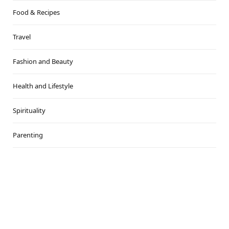
Food & Recipes
Travel
Fashion and Beauty
Health and Lifestyle
Spirituality
Parenting