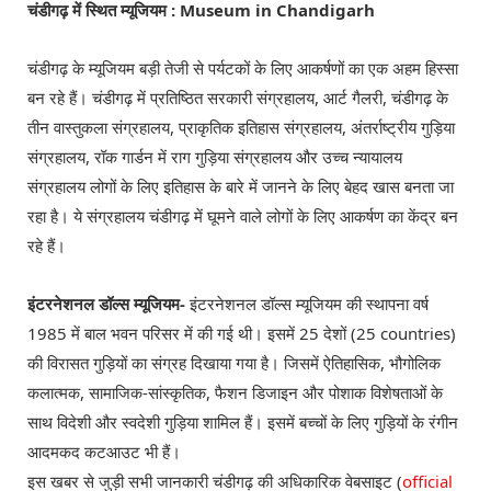
चंडीगढ़ में स्थित म्यूजियम : Museum in Chandigarh
चंडीगढ़ के म्यूजियम बड़ी तेजी से पर्यटकों के लिए आकर्षणों का एक अहम हिस्सा
बन रहे हैं। चंडीगढ़ में प्रतिष्ठित सरकारी संग्रहालय, आर्ट गैलरी, चंडीगढ़ के
तीन वास्तुकला संग्रहालय, प्राकृतिक इतिहास संग्रहालय, अंतर्राष्ट्रीय गुड़िया
संग्रहालय, रॉक गार्डन में राग गुड़िया संग्रहालय और उच्च न्यायालय
संग्रहालय लोगों के लिए इतिहास के बारे में जानने के लिए बेहद खास बनता जा
रहा है। ये संग्रहालय चंडीगढ़ में घूमने वाले लोगों के लिए आकर्षण का केंद्र बन
रहे हैं।
इंटरनेशनल डॉल्स म्यूजियम-
इंटरनेशनल डॉल्स म्यूजियम की स्थापना वर्ष
1985 में बाल भवन परिसर में की गई थी। इसमें 25 देशों (25 countries)
की विरासत गुड़ियों का संग्रह दिखाया गया है। जिसमें ऐतिहासिक, भौगोलिक
कलात्मक, सामाजिक-सांस्कृतिक, फैशन डिजाइन और पोशाक विशेषताओं के
साथ विदेशी और स्वदेशी गुड़िया शामिल हैं। इसमें बच्चों के लिए गुड़ियों के रंगीन
आदमकद कटआउट भी हैं।
इस खबर से जुड़ी सभी जानकारी चंडीगढ़ की अधिकारिक वेबसाइट (
official