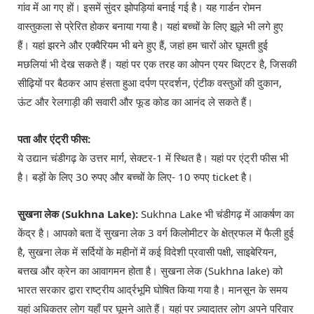
गांव में आ गए हों। इसमें सुंदर झोपड़ियां बनाई गई है। यह गार्डन रोमन
वास्तुकला से प्रेरित होकर बनाया गया है। यहां बच्चों के लिए झूले भी लगे हुए
हैं। यहां झरने और एक्वैरियम भी बने हुए हैं, जहां हम चारों ओर घूमती हुई
मछलियां भी देख सकते हैं। यहां पर एक तरह का ओपन एयर थिएटर है, जिसकी
सीढ़ियों पर बैठकर आप हंसता हुआ दर्पण प्रदर्शन, एंटीक वस्तुओं की दुकान,
ऊंट और रेलगाड़ी की सवारी और फूड कोड का आनंद ले सकते हैं।
पता और एंट्री फीस:
ये उद्यान चंडीगढ़ के उत्तर मार्ग, सेक्टर-1 में स्थित है। यहां पर एंट्री फीस भी
है। बड़ों के लिए 30 रुपए और बच्चों के लिए- 10 रुपए ticket है।
सुखना लेक (Sukhna Lake):
Sukhna Lake भी चंडीगढ़ में आकर्षण का
केंद्र है। आपको बता दें सुखना लेक 3 वर्ग किलोमीटर के क्षेत्रफल में फैली हुई
है, सुखना लेक में सर्दियों के महीनों में कई विदेशी प्रवासी पक्षी, साइबेरियन,
बत्तख और क्रेन का आवागमन होता है। सुखना लेक (Sukhna lake) को
भारत सरकार द्वारा राष्ट्रीय आर्द्रभूमि घोषित किया गया है। मानसून के समय
यहां अधिकतर लोग यहाँ पर घूमने आते हैं। यहां पर ज़्यादातर लोग अपने परिवार