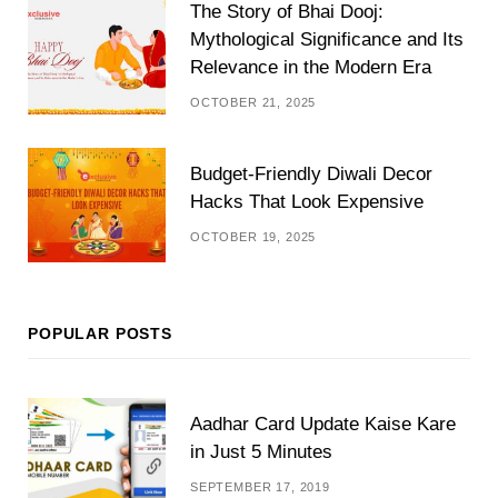
The Story of Bhai Dooj:
Mythological Significance and Its
Relevance in the Modern Era
OCTOBER 21, 2025
Budget-Friendly Diwali Decor
Hacks That Look Expensive
OCTOBER 19, 2025
POPULAR POSTS
Aadhar Card Update Kaise Kare
in Just 5 Minutes
SEPTEMBER 17, 2019