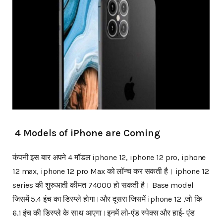
4 Models of iPhone are Coming
कंपनी इस बार अपने 4 मॉडल iphone 12, iphone 12 pro, iphone
12 max, iphone 12 pro Max को लॉन्च कर सकती है। iphone 12
series की शुरुआती कीमत 74000 हो सकती है। Base model
जिसमें 5.4 इंच का डिस्प्ले होगा।और दूसरा जिसमें iphone 12 ,जो कि
6.1 इंच की डिस्प्ले के साथ आएगा।इनमें लो-एंड स्पेक्स और हाई- एंड