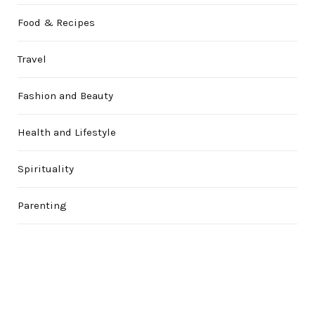
Food & Recipes
Travel
Fashion and Beauty
Health and Lifestyle
Spirituality
Parenting