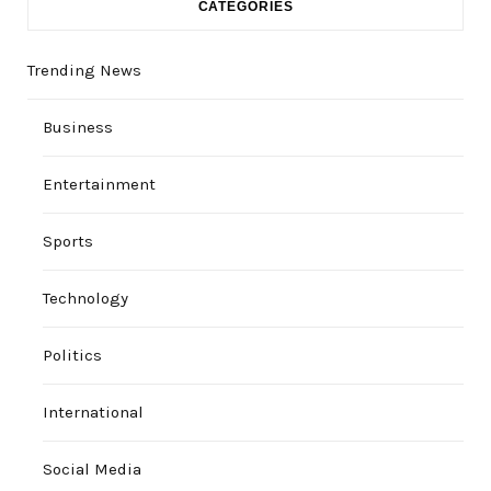
CATEGORIES
Trending News
Business
Entertainment
Sports
Technology
Politics
International
Social Media