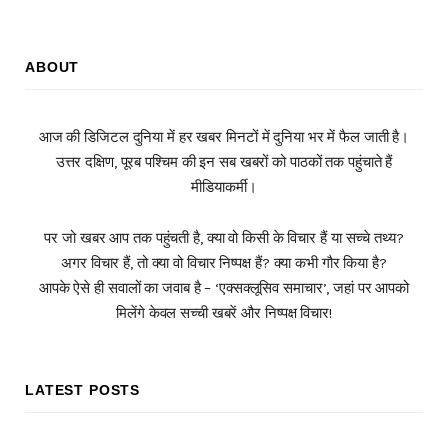
ABOUT
आज की डिजिटल दुनिया में हर खबर मिनटों में दुनिया भर में फैल जाती है।
उत्तर दक्षिण, पूरब पश्चिम की इन सब खबरों को पाठकों तक पहुंचाते हैं
मीडियाकर्मी।
पर जो खबर आप तक पहुंचती है, क्या वो किसी के विचार हैं या सच्चे तथ्य?
अगर विचार हैं, तो क्या वो विचार निष्पक्ष हैं? क्या कभी गौर किया है?
आपके ऐसे ही सवालों का जवाब है – ‘एक्सक्लूसिव समाचार’, जहां पर आपको
मिलेंगे केवल सच्ची खबरें और निष्पक्ष विचार!
LATEST POSTS