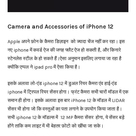
Camera and Accessories of iPhone 12
Apple अपने फ़ोन के कैमरा डिज़ाइन को ज्यादा चेंज नहीं कर रहा। इस
नए iphone में कवर्ड ऐज की जगह फ्लैट ऐज हो सकती है, और किनारे
स्टेनलेस स्टील के हो सकते हैं।ऐसा अनुमान इसलिए लगाया जा रहा है
क्योंकि एप्पल ने ipad pro में ऐसा किया है।
इसके अलावा लो-एंड iphone 12 में डुअल रियर कैमरा एंव हाई-एंड
iphone में ट्रिपल रियर सेंसर होगा। फ्रंट कैमरा सभी चारों मॉडल में एक
समान ही होगा। इसके अलावा इस बार iPhone 12 के मॉडल में LIDAR
सेंसर भी होगा जो कि वस्तुओं का पता लगाने के उपयोग किया जाता है।
सभी iphone 12 के मॉडल्स में 12 MP कैमरा सेंसर होगा, ये सेंसर बड़े
होंगे ताकि कम लाइट में भी बेहतर फ़ोटो को खींचा जा सके।