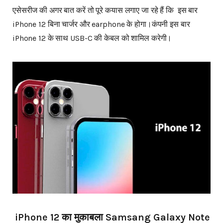
एसेसरीज की अगर बात करें तो पूरे कयास लगाए जा रहे हैं कि इस बार
iPhone 12 बिना चार्जर और earphone के होगा।कंपनी इस बार
iPhone 12 के साथ USB-C की केबल को शामिल करेगी।
iPhone 12 का मुकाबला Samsang Galaxy Note