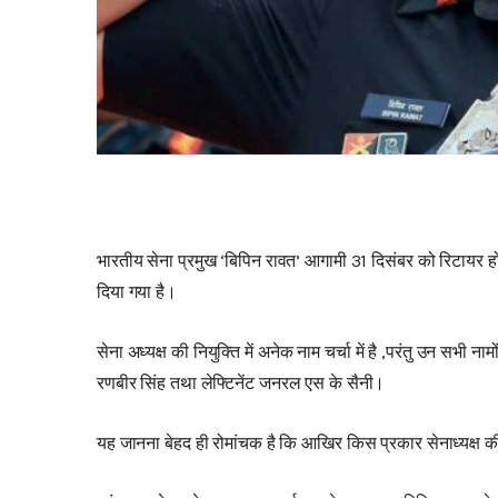
भारतीय सेना प्रमुख ‘बिपिन रावत’ आगामी 31 दिसंबर को रिटायर हो
दिया गया है।
सेना अध्यक्ष की नियुक्ति में अनेक नाम चर्चा में है ,परंतु उन सभी न
रणबीर सिंह तथा लेफ्टिनेंट जनरल एस के सैनी।
यह जानना बेहद ही रोमांचक है कि आखिर किस प्रकार सेनाध्यक्ष की 