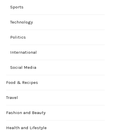
Sports
Technology
Politics
International
Social Media
Food & Recipes
Travel
Fashion and Beauty
Health and Lifestyle