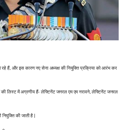
 रहे हैं, और इस कारण नए सेना अध्यक्ष की नियुक्ति प्रक्रिया को आरंभ कर
ामों की लिस्ट में अग्रणीय हैं- लेफ्टिनेंट जनरल एम एम नरावने, लेफ्टिनेंट जनरल
नियुक्ति की जाती है |