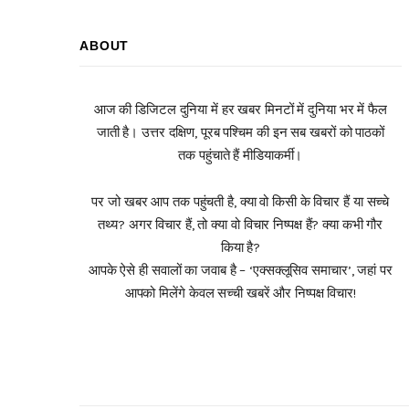
ABOUT
आज की डिजिटल दुनिया में हर खबर मिनटों में दुनिया भर में फैल
जाती है। उत्तर दक्षिण, पूरब पश्चिम की इन सब खबरों को पाठकों
तक पहुंचाते हैं मीडियाकर्मी।
पर जो खबर आप तक पहुंचती है, क्या वो किसी के विचार हैं या सच्चे
तथ्य? अगर विचार हैं, तो क्या वो विचार निष्पक्ष हैं? क्या कभी गौर
किया है?
आपके ऐसे ही सवालों का जवाब है – ‘एक्सक्लूसिव समाचार’, जहां पर
आपको मिलेंगे केवल सच्ची खबरें और निष्पक्ष विचार!