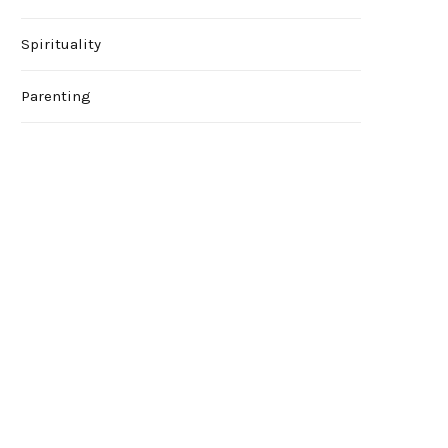
Spirituality
Parenting