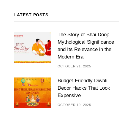
LATEST POSTS
The Story of Bhai Dooj:
Mythological Significance
and Its Relevance in the
Modern Era
OCTOBER 21, 2025
Budget-Friendly Diwali
Decor Hacks That Look
Expensive
OCTOBER 19, 2025