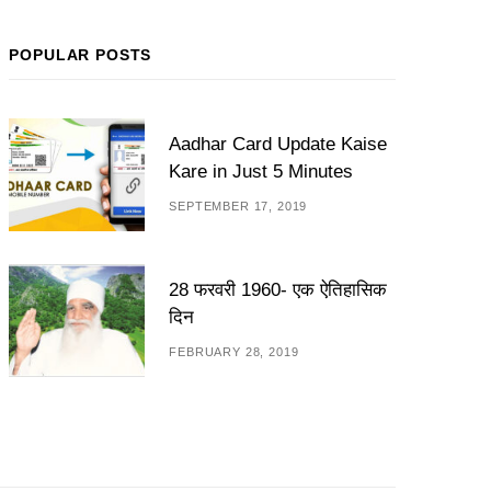
POPULAR POSTS
Aadhar Card Update Kaise
Kare in Just 5 Minutes
SEPTEMBER 17, 2019
28 फरवरी 1960- एक ऐतिहासिक
दिन
FEBRUARY 28, 2019