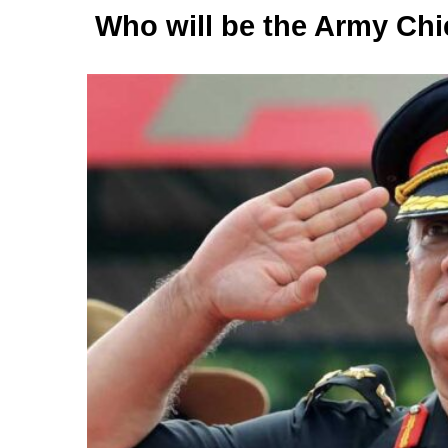
Who will be the Army Chi