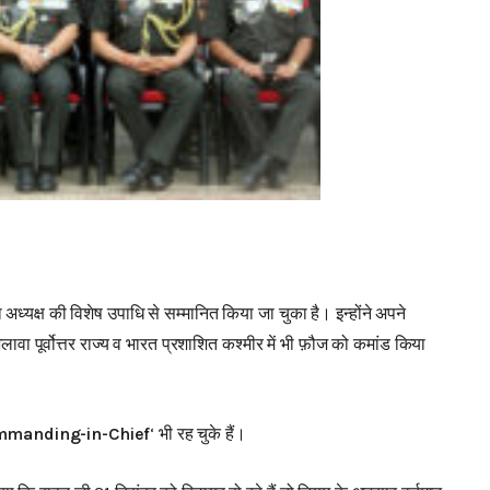
अध्यक्ष की विशेष उपाधि से सम्मानित किया जा चुका है। इन्होंने अपने
ावा पूर्वोत्तर राज्य व भारत प्रशाशित कश्मीर में भी फ़ौज को कमांड किया
ommanding-in-Chief
‘ भी रह चुके हैं।