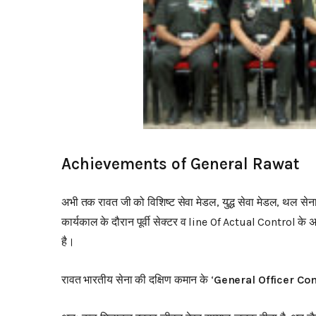
Achievements of General Rawat
अभी तक रावत जी को विशिष्ट सेवा मेडल, युद्ध सेवा मेडल, थल सेना 
कार्यकाल के दौरान पूर्वी सेक्टर व line Of Actual Control के अल
है।
रावत भारतीय सेना की दक्षिण कमान के ‘
General Officer C