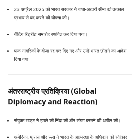
23 अप्रैल 2025 को भारत सरकार ने वाघा-अटारी सीमा को तत्काल
प्रभाव से बंद करने की घोषणा की।
बीटिंग रिट्रीट समारोह स्थगित कर दिया गया।
पाक नागरिकों के वीजा रद्द कर दिए गए और उन्हें भारत छोड़ने का आदेश
दिया गया।
अंतरराष्ट्रीय प्रतिक्रिया (Global
Diplomacy and Reaction)
संयुक्त राष्ट्र ने हमले की निंदा की और संयम बरतने की अपील की।
अमेरिका, फ्रांस और रूस ने भारत के आत्मरक्षा के अधिकार को स्वीकार