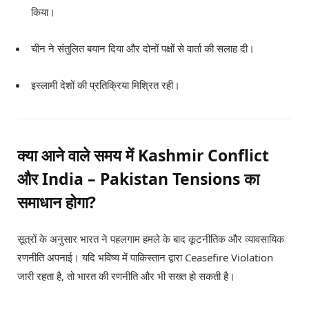
किया।
चीन ने संतुलित बयान दिया और दोनों पक्षों से वार्ता की सलाह दी।
इस्लामी देशों की प्रतिक्रिया मिश्रित रही।
क्या आने वाले समय में Kashmir Conflict
और India – Pakistan Tensions का
समाधान होगा?
सूत्रों के अनुसार भारत ने पहलगाम हमले के बाद कूटनीतिक और व्यावसायिक
रणनीति अपनाई। यदि भविष्य में पाकिस्तान द्वारा Ceasefire Violation
जारी रहता है, तो भारत की रणनीति और भी सख्त हो सकती है।