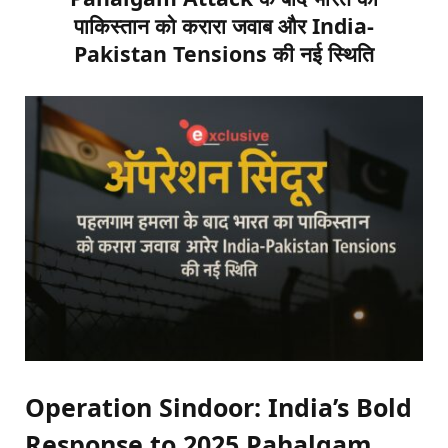
पाकिस्तान को करारा जवाब और India-
Pakistan Tensions की नई स्थिति
Operation Sindoor: India’s Bold
Response to 2025 Pahalgam