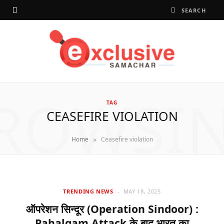
ROWSI
TAG
CEASEFIRE VIOLATION
»
Home
Ceasefire violation
TRENDING NEWS
MAY 18, 2025
ऑपरेशन सिन्दूर (Operation Sindoor) :
Pahalgam Attack के बाद भारत का