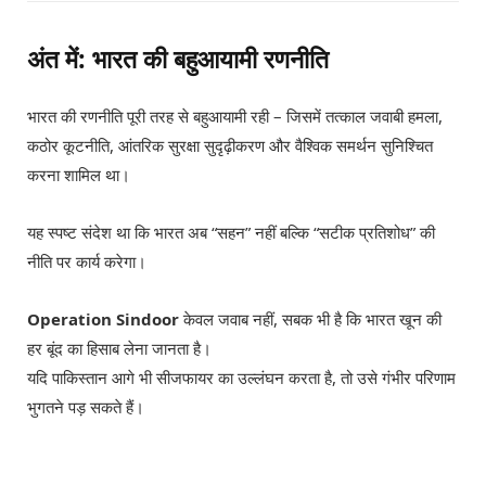
अंत में: भारत की बहुआयामी रणनीति
भारत की रणनीति पूरी तरह से बहुआयामी रही – जिसमें तत्काल जवाबी हमला,
कठोर कूटनीति, आंतरिक सुरक्षा सुदृढ़ीकरण और वैश्विक समर्थन सुनिश्चित
करना शामिल था।
यह स्पष्ट संदेश था कि भारत अब “सहन” नहीं बल्कि “सटीक प्रतिशोध” की
नीति पर कार्य करेगा।
Operation Sindoor
केवल जवाब नहीं, सबक भी है कि भारत खून की
हर बूंद का हिसाब लेना जानता है।
यदि पाकिस्तान आगे भी सीजफायर का उल्लंघन करता है, तो उसे गंभीर परिणाम
भुगतने पड़ सकते हैं।