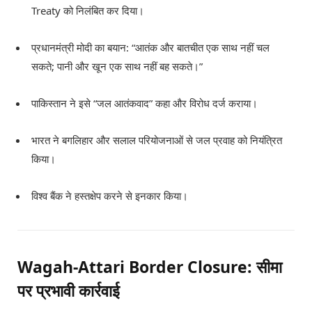
Treaty को निलंबित कर दिया।
प्रधानमंत्री मोदी का बयान: “आतंक और बातचीत एक साथ नहीं चल
सकते; पानी और खून एक साथ नहीं बह सकते।”
पाकिस्तान ने इसे “जल आतंकवाद” कहा और विरोध दर्ज कराया।
भारत ने बगलिहार और सलाल परियोजनाओं से जल प्रवाह को नियंत्रित
किया।
विश्व बैंक ने हस्तक्षेप करने से इनकार किया।
Wagah-Attari Border Closure: सीमा
पर प्रभावी कार्रवाई