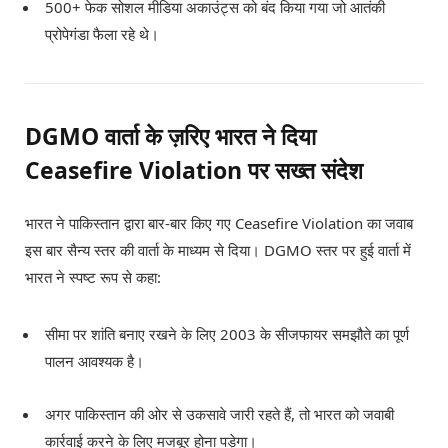
500+ फेक सोशल मीडिया अकाउंट्स को बंद किया गया जो आतंकी
प्रोपेगंडा फैला रहे थे।
DGMO वार्ता के ज़रिए भारत ने दिया
Ceasefire Violation पर सख्त संदेश
भारत ने पाकिस्तान द्वारा बार-बार किए गए Ceasefire Violation का जवाब
इस बार सैन्य स्तर की वार्ता के माध्यम से दिया। DGMO स्तर पर हुई वार्ता में
भारत ने स्पष्ट रूप से कहा:
सीमा पर शांति बनाए रखने के लिए 2003 के सीजफायर समझौते का पूर्ण
पालन आवश्यक है।
अगर पाकिस्तान की ओर से उकसावे जारी रहते हैं, तो भारत को जवाबी
कार्रवाई करने के लिए मजबूर होना पड़ेगा।