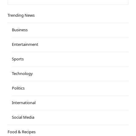
Trending News
Business
Entertainment
Sports
Technology
Politics
International
Social Media
Food & Recipes