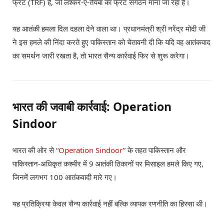
फ्रंट (TRF) है, जो लश्कर-ए-तैयबा का फ्रंट संगठन माना जा रहा है।
यह आतंकी हमला दिल दहला देने वाला था। प्रधानमंत्री श्री नरेंद्र मोदी जी
ने इस हमले की निंदा करते हुए पाकिस्तान को चेतावनी दी कि यदि वह आतंकवाद
का समर्थन जारी रखता है, तो भारत सैन्य कार्रवाई फिर से शुरू करेगा।
भारत की जवाबी कार्रवाई: Operation
Sindoor
भारत की ओर से “
Operation Sindoor
” के तहत पाकिस्तान और
पाकिस्तान-अधिकृत कश्मीर में 9 आतंकी ठिकानों पर मिसाइल हमले किए गए,
जिनमें लगभग 100 आतंकवादी मारे गए।
यह प्रतिक्रिया केवल सैन्य कार्रवाई नहीं बल्कि व्यापक रणनीति का हिस्सा थी।