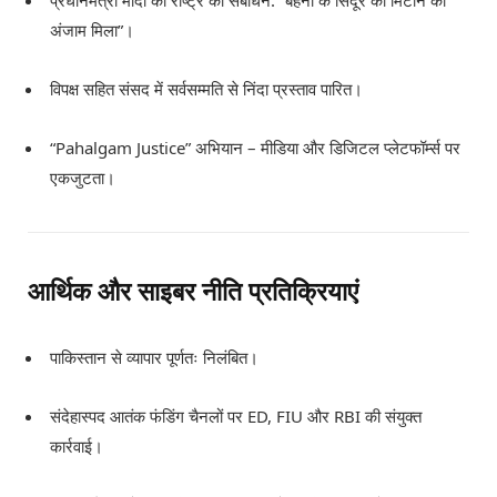
अंजाम मिला”।
विपक्ष सहित संसद में सर्वसम्मति से निंदा प्रस्ताव पारित।
“Pahalgam Justice” अभियान – मीडिया और डिजिटल प्लेटफॉर्म्स पर
एकजुटता।
आर्थिक और साइबर नीति प्रतिक्रियाएं
पाकिस्तान से व्यापार पूर्णतः निलंबित।
संदेहास्पद आतंक फंडिंग चैनलों पर ED, FIU और RBI की संयुक्त
कार्रवाई।