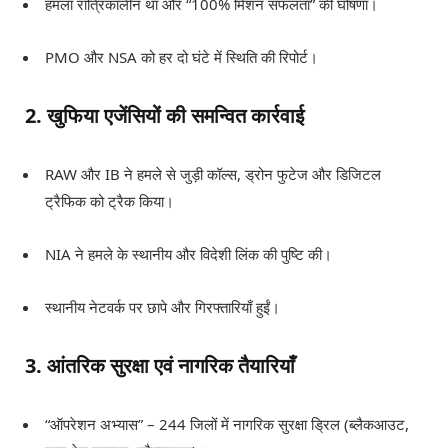
हमला रात्रिकालीन था और “100% मिशन सफलता” की घोषणा।
PMO और NSA को हर दो घंटे में स्थिति की रिपोर्ट।
2. खुफिया एजेंसियों की समन्वित कार्रवाई
RAW और IB ने हमले से जुड़ी कॉल्स, ड्रोन फुटेज और डिजिटल
ट्रैफिक को ट्रैक किया।
NIA ने हमले के स्थानीय और विदेशी लिंक की पुष्टि की।
स्थानीय नेटवर्क पर छापे और गिरफ्तारियाँ हुईं।
3. आंतरिक सुरक्षा एवं नागरिक तैयारियाँ
“ऑपरेशन अभ्यास” – 244 जिलों में नागरिक सुरक्षा ड्रिल (ब्लैकआउट,