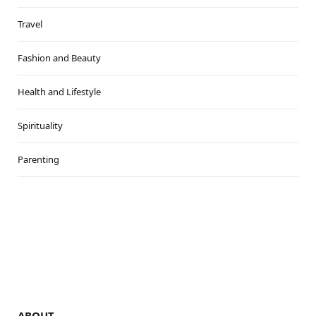
Travel
Fashion and Beauty
Health and Lifestyle
Spirituality
Parenting
ABOUT