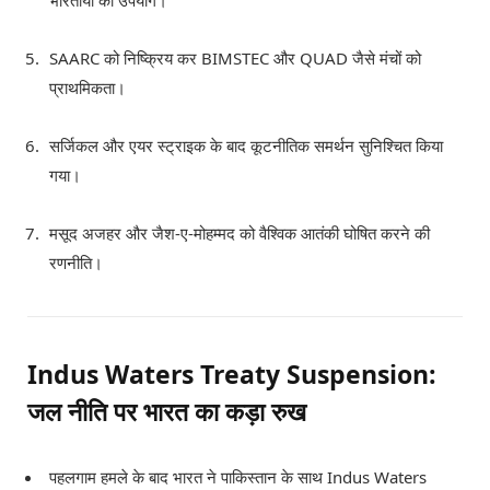
SAARC को निष्क्रिय कर BIMSTEC और QUAD जैसे मंचों को
प्राथमिकता।
सर्जिकल और एयर स्ट्राइक के बाद कूटनीतिक समर्थन सुनिश्चित किया
गया।
मसूद अजहर और जैश-ए-मोहम्मद को वैश्विक आतंकी घोषित करने की
रणनीति।
Indus Waters Treaty Suspension:
जल नीति पर भारत का कड़ा रुख
पहलगाम हमले के बाद भारत ने पाकिस्तान के साथ Indus Waters