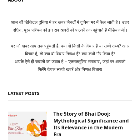
आज की डिजिटल दुनिया में हर खबर मिनटों में दुनिया भर में फैल जाती है। उत्तर
दक्षिण, पूरब पश्चिम की इन सब खबरों को पाठकों तक पहुंचाते हैं मीडियाकर्मी।
पर जो खबर आप तक पहुंचती है, क्या वो किसी के विचार हैं या सच्चे तथ्य? अगर
विचार हैं, तो क्या वो विचार निष्पक्ष हैं? क्या कभी गौर किया है?
आपके ऐसे ही सवालों का जवाब है – ‘एक्सक्लूसिव समाचार’, जहां पर आपको
मिलेंगे केवल सच्ची खबरें और निष्पक्ष विचार!
LATEST POSTS
The Story of Bhai Dooj:
Mythological Significance and
Its Relevance in the Modern
Era