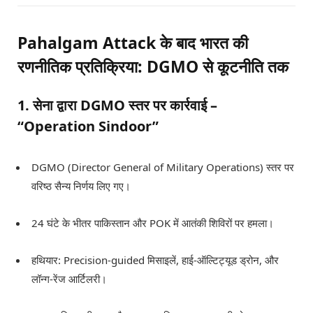
Pahalgam Attack के बाद भारत की
रणनीतिक प्रतिक्रिया: DGMO से कूटनीति तक
1. सेना द्वारा DGMO स्तर पर कार्रवाई –
“Operation Sindoor”
DGMO (Director General of Military Operations) स्तर पर
वरिष्ठ सैन्य निर्णय लिए गए।
24 घंटे के भीतर पाकिस्तान और POK में आतंकी शिविरों पर हमला।
हथियार: Precision-guided मिसाइलें, हाई-ऑल्टिट्यूड ड्रोन, और
लॉन्ग-रेंज आर्टिलरी।