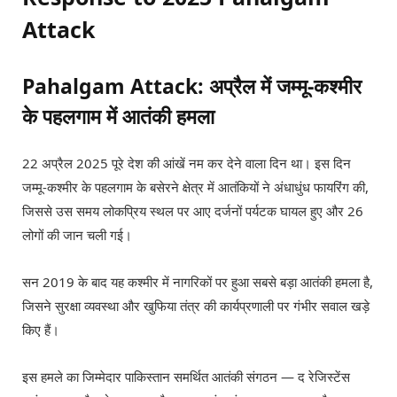
Attack
Pahalgam Attack: अप्रैल में जम्मू-कश्मीर
के पहलगाम में आतंकी हमला
22 अप्रैल 2025 पूरे देश की आंखें नम कर देने वाला दिन था। इस दिन
जम्मू-कश्मीर के पहलगाम के बसेरने क्षेत्र में आतंकियों ने अंधाधुंध फायरिंग की,
जिससे उस समय लोकप्रिय स्थल पर आए दर्जनों पर्यटक घायल हुए और 26
लोगों की जान चली गई।
सन 2019 के बाद यह कश्मीर में नागरिकों पर हुआ सबसे बड़ा आतंकी हमला है,
जिसने सुरक्षा व्यवस्था और खुफिया तंत्र की कार्यप्रणाली पर गंभीर सवाल खड़े
किए हैं।
इस हमले का जिम्मेदार पाकिस्तान समर्थित आतंकी संगठन — द रेजिस्टेंस