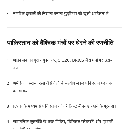
नागरिक इलाकों को निशाना बनाना युद्धविराम की खुली अवहेलना है।
पाकिस्तान को वैश्विक मंचों पर घेरने की रणनीति
आतंकवाद का मुद्दा संयुक्त राष्ट्र, G20, BRICS जैसे मंचों पर उठाया
गया।
अमेरिका, फ्रांस, रूस जैसे देशों से सहयोग लेकर पाकिस्तान पर दबाव
बनाया गया।
FATF के माध्यम से पाकिस्तान को ग्रे लिस्ट में बनाए रखने के प्रयास।
सार्वजनिक कूटनीति के तहत मीडिया, डिजिटल प्लेटफॉर्म और प्रवासी
भारतीयों का उपयोग।