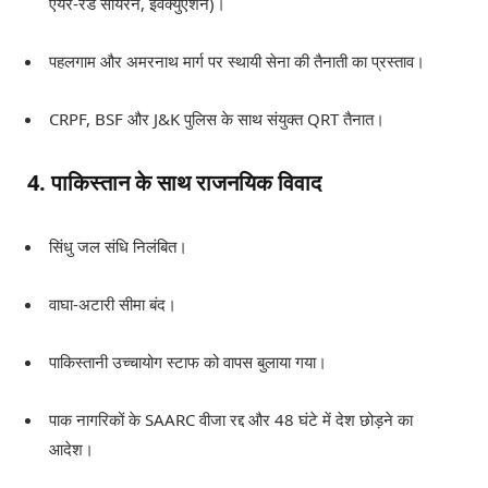
एयर-रेड सायरन, इवैक्युएशन)।
पहलगाम और अमरनाथ मार्ग पर स्थायी सेना की तैनाती का प्रस्ताव।
CRPF, BSF और J&K पुलिस के साथ संयुक्त QRT तैनात।
4. पाकिस्तान के साथ राजनयिक विवाद
सिंधु जल संधि निलंबित।
वाघा-अटारी सीमा बंद।
पाकिस्तानी उच्चायोग स्टाफ को वापस बुलाया गया।
पाक नागरिकों के SAARC वीजा रद्द और 48 घंटे में देश छोड़ने का
आदेश।