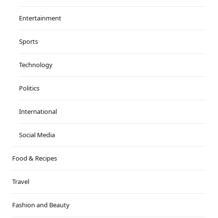
Entertainment
Sports
Technology
Politics
International
Social Media
Food & Recipes
Travel
Fashion and Beauty