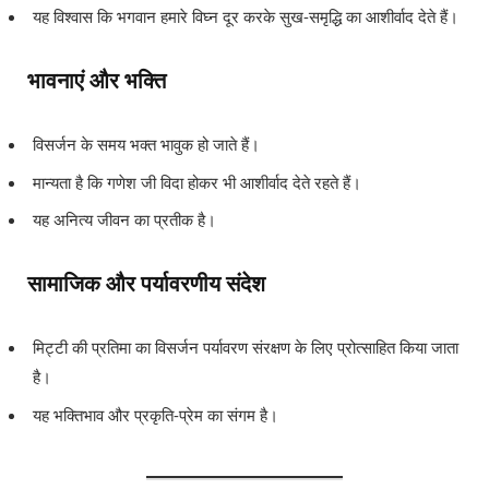
यह विश्वास कि भगवान हमारे विघ्न दूर करके सुख-समृद्धि का आशीर्वाद देते हैं।
भावनाएं और भक्ति
विसर्जन के समय भक्त भावुक हो जाते हैं।
मान्यता है कि गणेश जी विदा होकर भी आशीर्वाद देते रहते हैं।
यह अनित्य जीवन का प्रतीक है।
सामाजिक और पर्यावरणीय संदेश
मिट्टी की प्रतिमा का विसर्जन पर्यावरण संरक्षण के लिए प्रोत्साहित किया जाता
है।
यह भक्तिभाव और प्रकृति-प्रेम का संगम है।