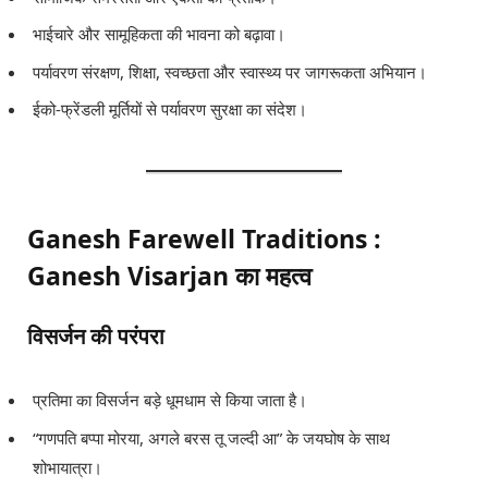
भाईचारे और सामूहिकता की भावना को बढ़ावा।
पर्यावरण संरक्षण, शिक्षा, स्वच्छता और स्वास्थ्य पर जागरूकता अभियान।
ईको-फ्रेंडली मूर्तियों से पर्यावरण सुरक्षा का संदेश।
Ganesh Farewell Traditions :
Ganesh Visarjan का महत्व
विसर्जन की परंपरा
प्रतिमा का विसर्जन बड़े धूमधाम से किया जाता है।
“गणपति बप्पा मोरया, अगले बरस तू जल्दी आ” के जयघोष के साथ
शोभायात्रा।