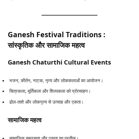
Ganesh Festival Traditions :
सांस्कृतिक और सामाजिक महत्व
Ganesh Chaturthi Cultural Events
भजन, कीर्तन, नाटक, नृत्य और लोककलाओं का आयोजन।
चित्रकला, मूर्तिकला और शिल्पकला को प्रोत्साहन।
ढोल-ताशे और लोकनृत्य से उत्साह और एकता।
सामाजिक महत्व
सामाजिक समरसता और एकता का प्रतीक।