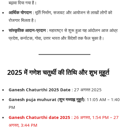
बढ़ावा दिया गया है।
आर्थिक योगदान
: मूर्ति निर्माण, सजावट और आयोजन से लाखों लोगों को
रोजगार मिलता है।
सांस्कृतिक आदान-प्रदान
: महाराष्ट्र से शुरू हुआ यह आंदोलन आज आंध्र
प्रदेश, कर्नाटक, गोवा, उत्तर भारत और विदेशों तक फैल चुका है।
2025 में गणेश चतुर्थी की तिथि और शुभ मुहूर्त
Ganesh Chaturthi 2025 Date
: 27 अगस्त 2025
Ganesh puja muhurat (शुभ मध्याह्न मुहूर्त)
: 11:05 AM – 1:40
PM
Ganesh Chaturthi date 2025
: 26 अगस्त, 1:54 PM – 27
अगस्त, 3:44 PM