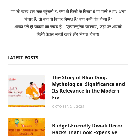
पर जो खबर आप तक पहुंचती है, क्या वो किसी के विचार हैं या सच्चे तथ्य? अगर
विचार हैं, तो क्या वो विचार निष्पक्ष हैं? क्या कभी गौर किया है?
आपके ऐसे ही सवालों का जवाब है – ‘एक्सक्लूसिव समाचार’, जहां पर आपको
मिलेंगे केवल सच्ची खबरें और निष्पक्ष विचार!
LATEST POSTS
The Story of Bhai Dooj:
Mythological Significance and
Its Relevance in the Modern
Era
OCTOBER 21, 2025
Budget-Friendly Diwali Decor
Hacks That Look Expensive