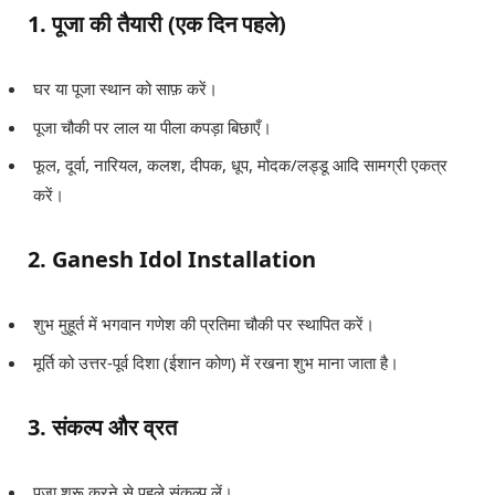
1. पूजा की तैयारी (एक दिन पहले)
घर या पूजा स्थान को साफ़ करें।
पूजा चौकी पर लाल या पीला कपड़ा बिछाएँ।
फूल, दूर्वा, नारियल, कलश, दीपक, धूप, मोदक/लड्डू आदि सामग्री एकत्र
करें।
2. Ganesh Idol Installation
शुभ मुहूर्त में भगवान गणेश की प्रतिमा चौकी पर स्थापित करें।
मूर्ति को उत्तर-पूर्व दिशा (ईशान कोण) में रखना शुभ माना जाता है।
3. संकल्प और व्रत
पूजा शुरू करने से पहले संकल्प लें।