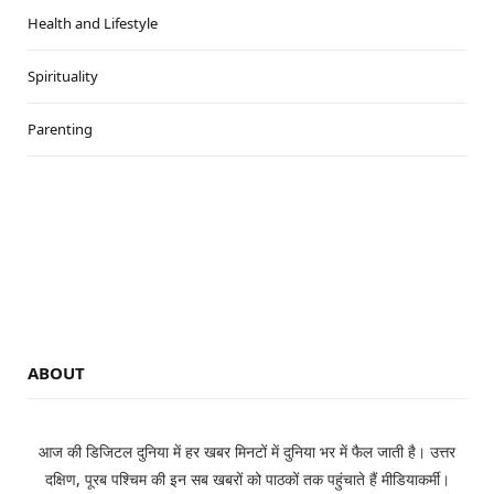
Health and Lifestyle
Spirituality
Parenting
ABOUT
आज की डिजिटल दुनिया में हर खबर मिनटों में दुनिया भर में फैल जाती है। उत्तर
दक्षिण, पूरब पश्चिम की इन सब खबरों को पाठकों तक पहुंचाते हैं मीडियाकर्मी।