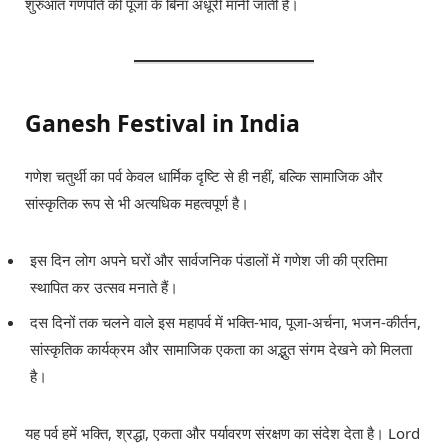
शुरुआत गणपति की पूजा के बिना अधूरी मानी जाती है।
Ganesh Festival in India
गणेश चतुर्थी का पर्व केवल धार्मिक दृष्टि से ही नहीं, बल्कि सामाजिक और
सांस्कृतिक रूप से भी अत्यधिक महत्वपूर्ण है।
इस दिन लोग अपने घरों और सार्वजनिक पंडालों में गणेश जी की प्रतिमा
स्थापित कर उत्सव मनाते हैं।
दस दिनों तक चलने वाले इस महापर्व में भक्ति-भाव, पूजा-अर्चना, भजन-कीर्तन,
सांस्कृतिक कार्यक्रम और सामाजिक एकता का अद्भुत संगम देखने को मिलता
है।
यह पर्व हमें भक्ति, श्रद्धा, एकता और पर्यावरण संरक्षण का संदेश देता है। Lord