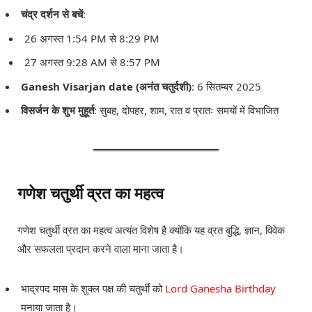
चंद्र दर्शन से बचें
:
26 अगस्त 1:54 PM से 8:29 PM
27 अगस्त 9:28 AM से 8:57 PM
Ganesh Visarjan date (अनंत चतुर्दशी)
: 6 सितम्बर 2025
विसर्जन के शुभ मुहूर्त
: सुबह, दोपहर, शाम, रात व प्रातः समयों में विभाजित
गणेश चतुर्थी व्रत का महत्व
गणेश चतुर्थी व्रत का महत्व अत्यंत विशेष है क्योंकि यह व्रत बुद्धि, ज्ञान, विवेक
और सफलता प्रदान करने वाला माना जाता है।
भाद्रपद मास के शुक्ल पक्ष की चतुर्थी को
Lord Ganesha Birthday
मनाया जाता है।