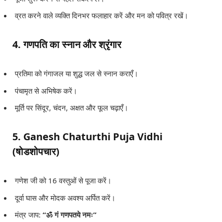
व्रत करने वाले व्यक्ति दिनभर फलाहार करें और मन को पवित्र रखें।
4. गणपति का स्नान और श्रृंगार
प्रतिमा को गंगाजल या शुद्ध जल से स्नान कराएँ।
पंचामृत से अभिषेक करें।
मूर्ति पर सिंदूर, चंदन, अक्षत और फूल चढ़ाएँ।
5. Ganesh Chaturthi Puja Vidhi
(षोडशोपचार)
गणेश जी को 16 वस्तुओं से पूजा करें।
दूर्वा घास और मोदक अवश्य अर्पित करें।
मंत्र जाप:
“ॐ गं गणपतये नमः”