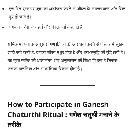
इस दिन व्रत एवं पूजा का आयोजन करने से जीवन के समस्त कष्ट और विघ्न
दूर हो जाते हैं।
भगवान गणेश विघ्नहर्ता और मंगलकर्ता कहलाते हैं।
धार्मिक मान्यता के अनुसार, गणपति जी की आराधना करने से परिवार में सुख-
शांति बनी रहती है, दांपत्य जीवन मधुर होता है और धन-समृद्धि की वृद्धि होती है।
यह व्रत व्यक्ति को आत्मसंयम और अनुशासन की शिक्षा भी देता है जिससे
उसका मानसिक और आध्यात्मिक विकास होता है।
How to Participate in Ganesh
Chaturthi Ritual : गणेश चतुर्थी मनाने के
तरीके