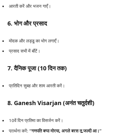
आरती करें और भजन गाएँ।
6. भोग और प्रसाद
मोदक और लड्डू का भोग लगाएँ।
प्रसाद सभी में बाँटें।
7. दैनिक पूजा (10 दिन तक)
प्रतिदिन सुबह और शाम आरती करें।
8. Ganesh Visarjan (अनंत चतुर्दशी)
10वें दिन प्रतिमा का विसर्जन करें।
प्रार्थना करें:
“गणपति बप्पा मोरया, अगले बरस तू जल्दी आ।”