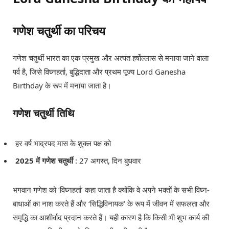
गणेश चतुर्थी का परिचय
गणेश चतुर्थी भारत का एक प्रमुख और अत्यंत हर्षोल्लास से मनाया जाने वाला
पर्व है, जिसे विघ्नहर्ता, बुद्धिदाता और प्रथम पूज्य Lord Ganesha
Birthday के रूप में मनाया जाता है।
गणेश चतुर्थी तिथि
हर वर्ष भाद्रपद मास के शुक्ल पक्ष को
2025 में गणेश चतुर्थी
: 27 अगस्त, दिन बुधवार
भगवान गणेश को ‘विघ्नहर्ता’ कहा जाता है क्योंकि वे अपने भक्तों के सभी विघ्न-
बाधाओं का नाश करते हैं और ‘सिद्धिविनायक’ के रूप में जीवन में सफलता और
समृद्धि का आशीर्वाद प्रदान करते हैं। यही कारण है कि किसी भी शुभ कार्य की