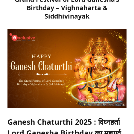
Birthday – Vighnaharta &
Siddhivinayak
Ganesh Chaturthi 2025 : विघ्नहर्ता
Lord Ganesha Birthday का महापर्व