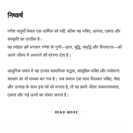
निष्कर्ष
गणेश चतुर्थी केवल एक धार्मिक पर्व नहीं, बल्कि यह भक्ति, आस्था, एकता और
संस्कृति का प्रतीक है।
यह त्योहार हमें भगवान गणेश के गुणों—ज्ञान, बुद्धि, समृद्धि और विनम्रता—को
अपने जीवन में अपनाने की प्रेरणा देता है।
आधुनिक समय में यह उत्सव सामाजिक सद्भाव, सामूहिक भक्ति और पर्यावरण
संरक्षण का भी माध्यम बन गया है। जब समाज एक साथ मिलकर भक्ति, सेवा
और उत्साह के साथ इस पर्व को मनाता है, तो यह हमारे भीतर सकारात्मकता,
एकता और नई ऊर्जा का संचार करता है।
READ MORE