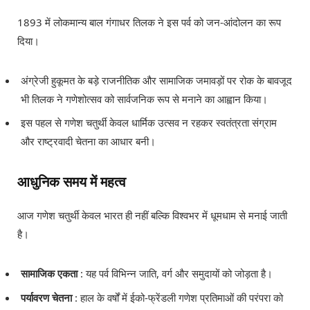
1893 में लोकमान्य बाल गंगाधर तिलक ने इस पर्व को जन-आंदोलन का रूप
दिया।
अंग्रेजी हुकूमत के बड़े राजनीतिक और सामाजिक जमावड़ों पर रोक के बावजूद
भी तिलक ने गणेशोत्सव को सार्वजनिक रूप से मनाने का आह्वान किया।
इस पहल से गणेश चतुर्थी केवल धार्मिक उत्सव न रहकर स्वतंत्रता संग्राम
और राष्ट्रवादी चेतना का आधार बनी।
आधुनिक समय में महत्व
आज गणेश चतुर्थी केवल भारत ही नहीं बल्कि विश्वभर में धूमधाम से मनाई जाती
है।
सामाजिक एकता
: यह पर्व विभिन्न जाति, वर्ग और समुदायों को जोड़ता है।
पर्यावरण चेतना
: हाल के वर्षों में ईको-फ्रेंडली गणेश प्रतिमाओं की परंपरा को