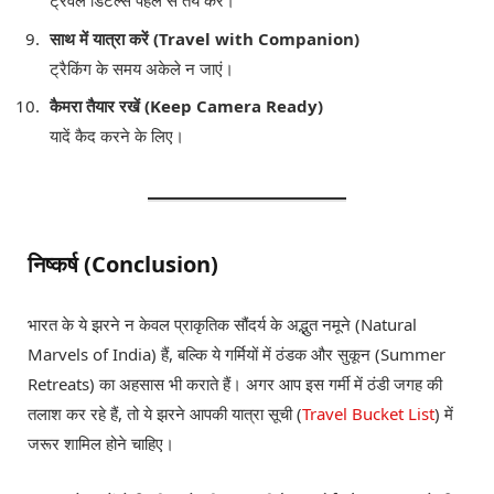
ट्रैवल डिटेल्स पहले से तय करें।
साथ में यात्रा करें (Travel with Companion)
ट्रैकिंग के समय अकेले न जाएं।
कैमरा तैयार रखें (Keep Camera Ready)
यादें कैद करने के लिए।
निष्कर्ष (Conclusion)
भारत के ये झरने न केवल प्राकृतिक सौंदर्य के अद्भुत नमूने (Natural
Marvels of India) हैं, बल्कि ये गर्मियों में ठंडक और सुकून (Summer
Retreats) का अहसास भी कराते हैं। अगर आप इस गर्मी में ठंडी जगह की
तलाश कर रहे हैं, तो ये झरने आपकी यात्रा सूची (
Travel Bucket List
) में
जरूर शामिल होने चाहिए।