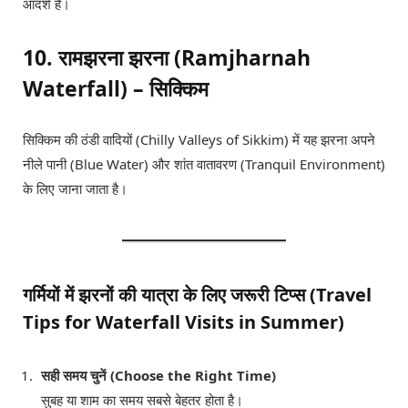
आदर्श है।
10. रामझरना झरना (Ramjharnah
Waterfall) – सिक्किम
सिक्किम की ठंडी वादियों (Chilly Valleys of Sikkim) में यह झरना अपने
नीले पानी (Blue Water) और शांत वातावरण (Tranquil Environment)
के लिए जाना जाता है।
गर्मियों में झरनों की यात्रा के लिए जरूरी टिप्स (Travel
Tips for Waterfall Visits in Summer)
सही समय चुनें (Choose the Right Time)
सुबह या शाम का समय सबसे बेहतर होता है।