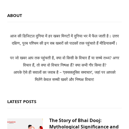
ABOUT
आज की डिजिटल दुनिया में हर खबर मिनटों में दुनिया भर में फैल जाती है। उत्तर
दक्षिण, पूरब पश्चिम की इन सब खबरों को पाठकों तक पहुंचाते हैं मीडियाकर्मी।
पर जो खबर आप तक पहुंचती है, क्या वो किसी के विचार हैं या सच्चे तथ्य? अगर
विचार हैं, तो क्या वो विचार निष्पक्ष हैं? क्या कभी गौर किया है?
आपके ऐसे ही सवालों का जवाब है – ‘एक्सक्लूसिव समाचार’, जहां पर आपको
मिलेंगे केवल सच्ची खबरें और निष्पक्ष विचार!
LATEST POSTS
The Story of Bhai Dooj:
Mythological Significance and