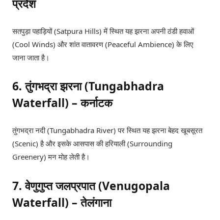
प्रदेश
सतपुड़ा पहाड़ियों (Satpura Hills) में स्थित यह झरना अपनी ठंडी हवाओं
(Cool Winds) और शांत वातावरण (Peaceful Ambience) के लिए
जाना जाता है।
6. तुंगभद्रा झरना (Tungabhadra
Waterfall) – कर्नाटक
तुंगभद्रा नदी (Tungabhadra River) पर स्थित यह झरना बेहद खूबसूरत
(Scenic) है और इसके आसपास की हरियाली (Surrounding
Greenery) मन मोह लेती है।
7. वेणुगुप्त जलप्रपात (Venugopala
Waterfall) – तेलंगाना