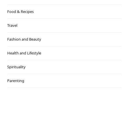
Food & Recipes
Travel
Fashion and Beauty
Health and Lifestyle
Spirituality
Parenting