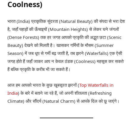
Coolness)
भारत (India) प्राकृतिक सुंदरता (Natural Beauty) की संपदा से भरा देश
है, जहाँ पहाड़ों की ऊँचाइयों (Mountain Heights) से लेकर घने जंगलों
(Dense Forests) तक हर जगह आपको प्रकृति की अद्भुत छटा (Scenic
Beauty) देखने को मिलती है। खासकर गर्मियों के मौसम (Summer
Season) में जब धूप से गर्मी बढ़ जाती है, तब झरने (Waterfalls) एक ऐसी
जगह होते हैं जहाँ जाकर आप न केवल ठंडक (Coolness) महसूस कर सकते
हैं बल्कि प्रकृति के करीब भी जा सकते हैं।
आज हम आपको भारत के कुछ खूबसूरत झरनों (
Top Waterfalls in
India
) के बारे में बताने जा रहे हैं, जो अपनी शीतलता (Refreshing
Climate) और सौंदर्य (Natural Charm) से आपके दिल को छू जाएंगे।