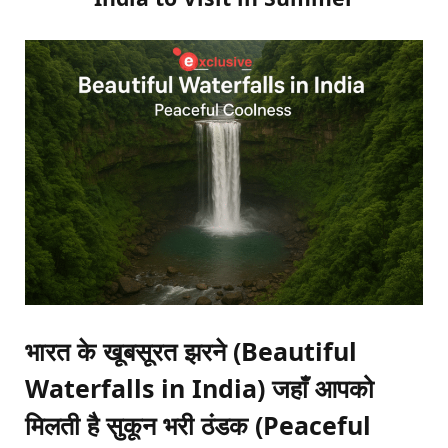
भारत के खूबसूरत झरने (Beautiful
Waterfalls in India) जहाँ आपको
मिलती है सुकून भरी ठंडक (Peaceful