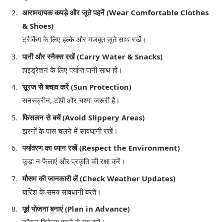
आरामदायक कपड़े और जूते पहनें (Wear Comfortable Clothes
& Shoes)
ट्रैकिंग के लिए हल्के और मजबूत जूते साथ रखें।
पानी और स्नैक्स रखें (Carry Water & Snacks)
हाइड्रेशन के लिए पर्याप्त पानी साथ हो।
सूरज से बचाव करें (Sun Protection)
सनस्क्रीन, टोपी और चश्मा जरूरी है।
फिसलन से बचें (Avoid Slippery Areas)
झरनों के पास चलने में सावधानी रखें।
पर्यावरण का ध्यान रखें (Respect the Environment)
कूड़ा न फैलाएं और प्रकृति की रक्षा करें।
मौसम की जानकारी लें (Check Weather Updates)
बारिश के समय सावधानी बरतें।
पूर्व योजना बनाएं (Plan in Advance)