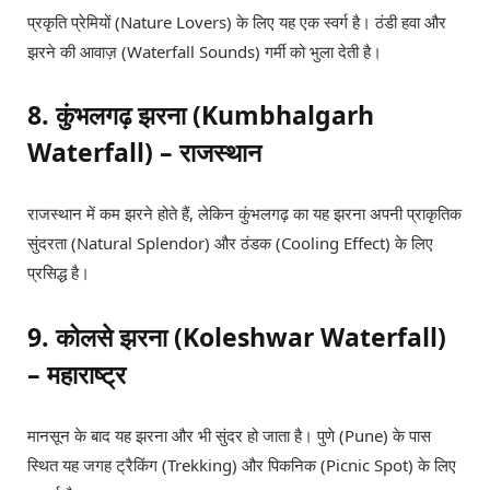
प्रकृति प्रेमियों (Nature Lovers) के लिए यह एक स्वर्ग है। ठंडी हवा और
झरने की आवाज़ (Waterfall Sounds) गर्मी को भुला देती है।
8. कुंभलगढ़ झरना (Kumbhalgarh
Waterfall) – राजस्थान
राजस्थान में कम झरने होते हैं, लेकिन कुंभलगढ़ का यह झरना अपनी प्राकृतिक
सुंदरता (Natural Splendor) और ठंडक (Cooling Effect) के लिए
प्रसिद्ध है।
9. कोलसे झरना (Koleshwar Waterfall)
– महाराष्ट्र
मानसून के बाद यह झरना और भी सुंदर हो जाता है। पुणे (Pune) के पास
स्थित यह जगह ट्रैकिंग (Trekking) और पिकनिक (Picnic Spot) के लिए