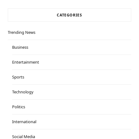
CATEGORIES
Trending News
Business
Entertainment
Sports
Technology
Politics
International
Social Media