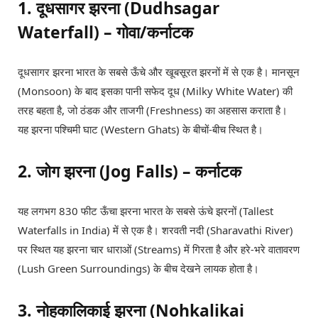
1. दूधसागर झरना (Dudhsagar
Waterfall) – गोवा/कर्नाटक
दूधसागर झरना भारत के सबसे ऊँचे और खूबसूरत झरनों में से एक है। मानसून
(Monsoon) के बाद इसका पानी सफेद दूध (Milky White Water) की
तरह बहता है, जो ठंडक और ताजगी (Freshness) का अहसास कराता है।
यह झरना पश्चिमी घाट (Western Ghats) के बीचों-बीच स्थित है।
2. जोग झरना (Jog Falls) – कर्नाटक
यह लगभग 830 फीट ऊँचा झरना भारत के सबसे ऊंचे झरनों (Tallest
Waterfalls in India) में से एक है। शरवती नदी (Sharavathi River)
पर स्थित यह झरना चार धाराओं (Streams) में गिरता है और हरे-भरे वातावरण
(Lush Green Surroundings) के बीच देखने लायक होता है।
3. नोहकालिकाई झरना (Nohkalikai