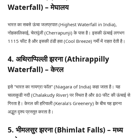
Waterfall) – मेघालय
भारत का सबसे ऊंचा जलप्रपात (Highest Waterfall in India),
नोहकालिकाई, चेरापूंजी (Cherrapunji) के पास है। इसकी ऊंचाई लगभग
1115 फीट है और इसकी ठंडी हवा (Cool Breeze) गर्मी में राहत देती है।
4. अथिराप्पिल्ली झरना (Athirappilly
Waterfall) – केरल
इसे “भारत का नायग्रा फॉल” (Niagara of India) कहा जाता है। यह
चालाकुडी नदी (Chalakudy River) पर स्थित है और 80 फीट की ऊंचाई से
गिरता है। केरल की हरियाली (Kerala’s Greenery) के बीच यह झरना
अद्भुत दृश्य प्रस्तुत करता है।
5. भीमलसुर झरना (Bhimlat Falls) – मध्य