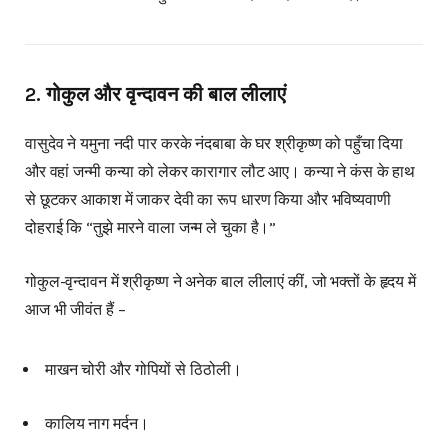
2. गोकुल और वृन्दावन की बाल लीलाएं
वासुदेव ने यमुना नदी पार करके नंदबाबा के घर श्रीकृष्ण को पहुँचा दिया
और वहां जन्मी कन्या को लेकर कारागार लौट आए। कन्या ने कंस के हाथ
से छूटकर आकाश में जाकर देवी का रूप धारण किया और भविष्यवाणी
दोहराई कि “तुझे मारने वाला जन्म ले चुका है।”
गोकुल-वृन्दावन में श्रीकृष्ण ने अनेक बाल लीलाएं कीं, जो भक्तों के हृदय में
आज भी जीवंत हैं –
माखन चोरी और गोपियों से ठिठोली।
कालिय नाग मर्दन।