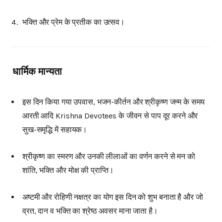
भक्ति और प्रेम के प्रतीक का उत्सव।
धार्मिक मान्यता
इस दिन किया गया उपवास, भजन-कीर्तन और श्रीकृष्ण जन्म के समय
आरती आदि Krishna Devotees के जीवन से पाप दूर करने और
सुख-समृद्धि में सहायक।
श्रीकृष्ण का स्मरण और उनकी लीलाओं का वर्णन करने से मन को
शांति, भक्ति और मोक्ष की प्राप्ति।
अष्टमी और रोहिणी नक्षत्र का योग इस दिन को शुभ बनाता है और जो
व्रत, दान व भक्ति का श्रेष्ठ अवसर माना जाता है।