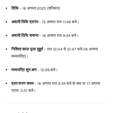
तिथि
– 16 अगस्त 2025 (शनिवार)
अष्टमी तिथि प्रारंभ
– 15 अगस्त रात 11:49 बजे।
अष्टमी तिथि समाप्त
– 16 अगस्त रात 9:34 बजे।
निशिता काल पूजा मुहूर्त
– रात 12:04 से 12:47 बजे (16 अगस्त
मध्यरात्रि)।
मध्यरात्रि शुभ क्षण
– 12:26 बजे।
व्रत पारण समय
– 16 अगस्त रात 9:34 बजे के बाद या 17 अगस्त
प्रातः 5:51 बजे।