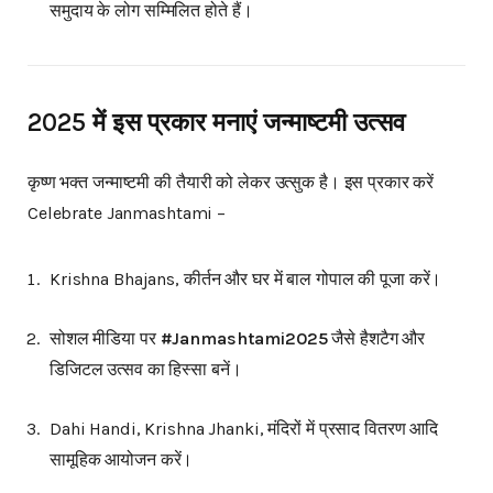
समुदाय के लोग सम्मिलित होते हैं।
2025 में इस प्रकार मनाएं जन्माष्टमी उत्सव
कृष्ण भक्त जन्माष्टमी की तैयारी को लेकर उत्सुक है। इस प्रकार करें
Celebrate Janmashtami –
Krishna Bhajans, कीर्तन और घर में बाल गोपाल की पूजा करें।
सोशल मीडिया पर
#Janmashtami2025
जैसे हैशटैग और
डिजिटल उत्सव का हिस्सा बनें।
Dahi Handi, Krishna Jhanki, मंदिरों में प्रसाद वितरण आदि
सामूहिक आयोजन करें।