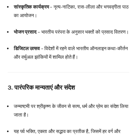
सांस्कृतिक कार्यक्रम
– नृत्य-नाटिका, रास-लीला और भगवद्गीता पाठ
का आयोजन।
भोजन प्रसाद
– भारतीय परंपरा के अनुसार भक्तों को प्रसाद वितरण।
डिजिटल उत्सव
– विदेशों में रहने वाले भारतीय ऑनलाइन कथा-कीर्तन
और वर्चुअल झांकियों में शामिल होते हैं।
3. पारंपरिक मान्यताएं और संदेश
जन्माष्टमी पर श्रीकृष्ण के जीवन से सत्य, धर्म और प्रेम का संदेश लिया
जाता है।
यह पर्व भक्ति, एकता और सद्भाव का प्रतीक है, जिसमें हर वर्ग और