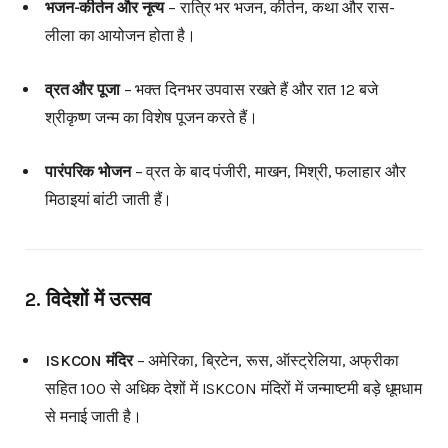
भजन-कीर्तन और नृत्य
– रात्रि भर भजन, कीर्तन, कथा और रास-
लीला का आयोजन होता है।
व्रत और पूजा
– भक्त दिनभर उपवास रखते हैं और रात 12 बजे
श्रीकृष्ण जन्म का विशेष पूजन करते हैं।
पारंपरिक भोजन
– व्रत के बाद पंजीरी, माखन, मिश्री, फलाहार और
मिठाइयां बांटी जाती हैं।
2. विदेशों में उत्सव
ISKCON मंदिर
– अमेरिका, ब्रिटेन, रूस, ऑस्ट्रेलिया, अफ्रीका
सहित 100 से अधिक देशों में ISKCON मंदिरों में जन्माष्टमी बड़े धूमधाम
से मनाई जाती है।