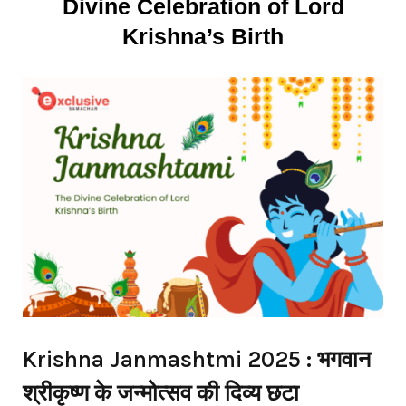
Divine Celebration of Lord
Krishna’s Birth
Krishna Janmashtmi 2025 : भगवान
श्रीकृष्ण के जन्मोत्सव की दिव्य छटा