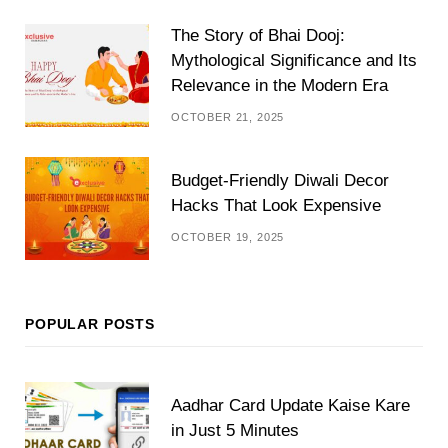
The Story of Bhai Dooj:
Mythological Significance and Its
Relevance in the Modern Era
OCTOBER 21, 2025
Budget-Friendly Diwali Decor
Hacks That Look Expensive
OCTOBER 19, 2025
POPULAR POSTS
Aadhar Card Update Kaise Kare
in Just 5 Minutes