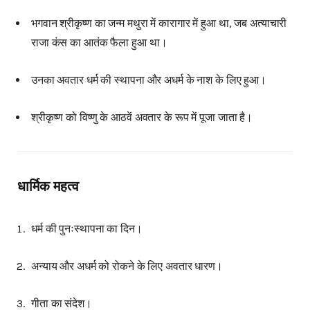
भगवान श्रीकृष्ण का जन्म मथुरा में कारागार में हुआ था, जब अत्याचारी
राजा कंस का आतंक फैला हुआ था।
उनका अवतार धर्म की स्थापना और अधर्म के नाश के लिए हुआ।
श्रीकृष्ण को विष्णु के आठवें अवतार के रूप में पूजा जाता है।
धार्मिक महत्व
धर्म की पुनःस्थापना का दिन।
अन्याय और अधर्म को रोकने के लिए अवतार धारण।
गीता का संदेश।