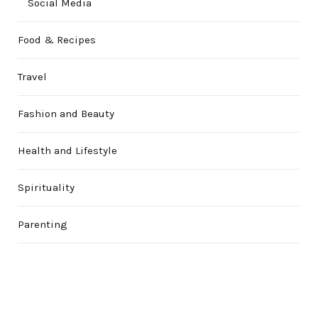
Social Media
Food & Recipes
Travel
Fashion and Beauty
Health and Lifestyle
Spirituality
Parenting