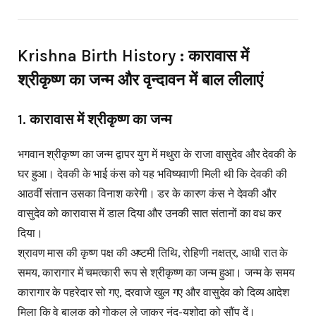
Krishna Birth History : कारावास में
श्रीकृष्ण का जन्म और वृन्दावन में बाल लीलाएं
1. कारावास में श्रीकृष्ण का जन्म
भगवान श्रीकृष्ण का जन्म द्वापर युग में मथुरा के राजा वासुदेव और देवकी के
घर हुआ। देवकी के भाई कंस को यह भविष्यवाणी मिली थी कि देवकी की
आठवीं संतान उसका विनाश करेगी। डर के कारण कंस ने देवकी और
वासुदेव को कारावास में डाल दिया और उनकी सात संतानों का वध कर
दिया।
श्रावण मास की कृष्ण पक्ष की अष्टमी तिथि, रोहिणी नक्षत्र, आधी रात के
समय, कारागार में चमत्कारी रूप से श्रीकृष्ण का जन्म हुआ। जन्म के समय
कारागार के पहरेदार सो गए, दरवाजे खुल गए और वासुदेव को दिव्य आदेश
मिला कि वे बालक को गोकुल ले जाकर नंद-यशोदा को सौंप दें।