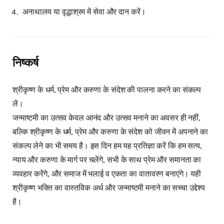
अनाथालय या वृद्धाश्रम में सेवा और दान करें।
निष्कर्ष
श्रीकृष्ण के धर्म, प्रेम और करुणा के संदेश की पालना करने का संकल्प
लें।
जन्माष्टमी का उत्सव केवल आनंद और उत्सव मनाने का अवसर ही नहीं,
बल्कि श्रीकृष्ण के धर्म, प्रेम और करुणा के संदेश को जीवन में अपनाने का
संकल्प लेने का भी समय है। इस दिन हम यह प्रतिज्ञा करें कि हम सत्य,
न्याय और करुणा के मार्ग पर चलेंगे, सभी के साथ प्रेम और समानता का
व्यवहार करेंगे, और समाज में भलाई व एकता का वातावरण बनाएंगे। यही
श्रीकृष्ण भक्ति का वास्तविक अर्थ और जन्माष्टमी मनाने का सच्चा उद्देश्य
है।