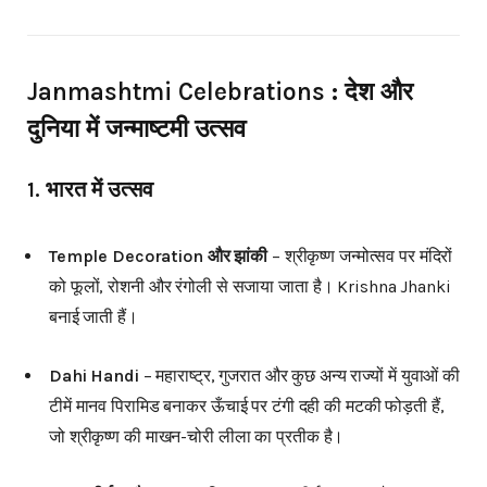
Janmashtmi Celebrations : देश और
दुनिया में जन्माष्टमी उत्सव
1. भारत में उत्सव
Temple Decoration और झांकी
– श्रीकृष्ण जन्मोत्सव पर मंदिरों
को फूलों, रोशनी और रंगोली से सजाया जाता है। Krishna Jhanki
बनाई जाती हैं।
Dahi Handi
– महाराष्ट्र, गुजरात और कुछ अन्य राज्यों में युवाओं की
टीमें मानव पिरामिड बनाकर ऊँचाई पर टंगी दही की मटकी फोड़ती हैं,
जो श्रीकृष्ण की माखन-चोरी लीला का प्रतीक है।