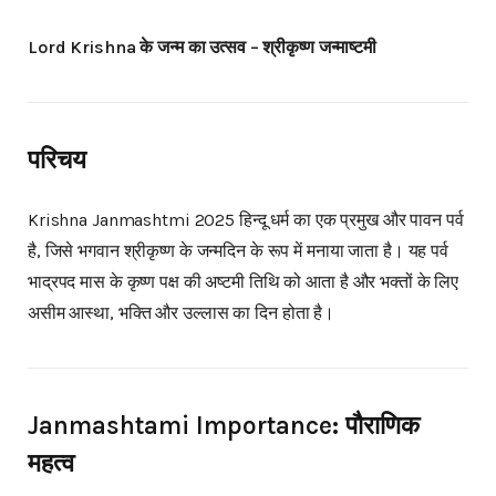
Lord Krishna के जन्म का उत्सव – श्रीकृष्ण जन्माष्टमी
परिचय
Krishna Janmashtmi 2025 हिन्दू धर्म का एक प्रमुख और पावन पर्व
है, जिसे भगवान श्रीकृष्ण के जन्मदिन के रूप में मनाया जाता है। यह पर्व
भाद्रपद मास के कृष्ण पक्ष की अष्टमी तिथि को आता है और भक्तों के लिए
असीम आस्था, भक्ति और उल्लास का दिन होता है।
Janmashtami Importance: पौराणिक
महत्व