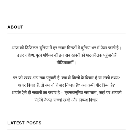
ABOUT
आज की डिजिटल दुनिया में हर खबर मिनटों में दुनिया भर में फैल जाती है।
उत्तर दक्षिण, पूरब पश्चिम की इन सब खबरों को पाठकों तक पहुंचाते हैं
मीडियाकर्मी।
पर जो खबर आप तक पहुंचती है, क्या वो किसी के विचार हैं या सच्चे तथ्य?
अगर विचार हैं, तो क्या वो विचार निष्पक्ष हैं? क्या कभी गौर किया है?
आपके ऐसे ही सवालों का जवाब है – ‘एक्सक्लूसिव समाचार’, जहां पर आपको
मिलेंगे केवल सच्ची खबरें और निष्पक्ष विचार!
LATEST POSTS