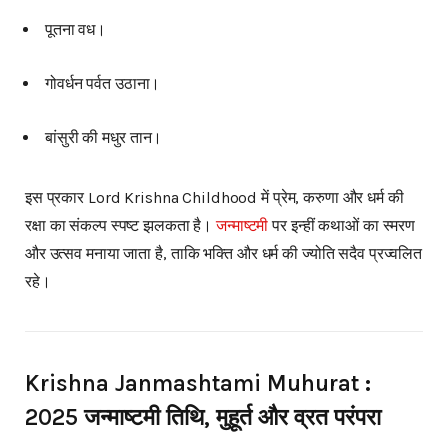
पूतना वध।
गोवर्धन पर्वत उठाना।
बांसुरी की मधुर तान।
इस प्रकार Lord Krishna Childhood में प्रेम, करुणा और धर्म की
रक्षा का संकल्प स्पष्ट झलकता है।
जन्माष्टमी
पर इन्हीं कथाओं का स्मरण
और उत्सव मनाया जाता है, ताकि भक्ति और धर्म की ज्योति सदैव प्रज्वलित
रहे।
Krishna Janmashtami Muhurat :
2025 जन्माष्टमी तिथि, मुहूर्त और व्रत परंपरा