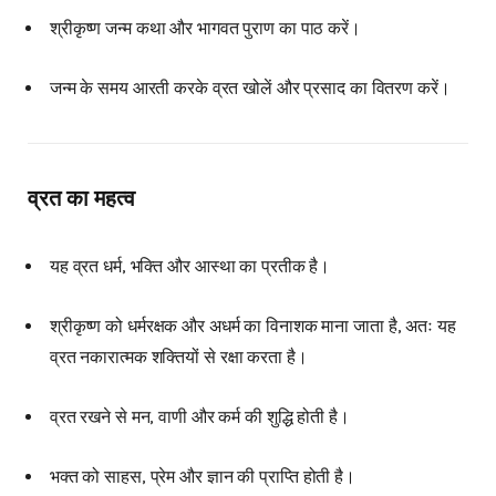
श्रीकृष्ण जन्म कथा और भागवत पुराण का पाठ करें।
जन्म के समय आरती करके व्रत खोलें और प्रसाद का वितरण करें।
व्रत का महत्व
यह व्रत धर्म, भक्ति और आस्था का प्रतीक है।
श्रीकृष्ण को धर्मरक्षक और अधर्म का विनाशक माना जाता है, अतः यह
व्रत नकारात्मक शक्तियों से रक्षा करता है।
व्रत रखने से मन, वाणी और कर्म की शुद्धि होती है।
भक्त को साहस, प्रेम और ज्ञान की प्राप्ति होती है।