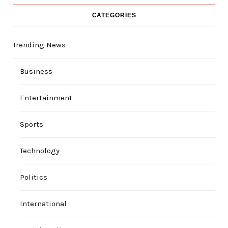
CATEGORIES
Trending News
Business
Entertainment
Sports
Technology
Politics
International