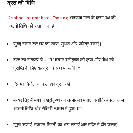
व्रत की विधि
Krishna Janmashtmi Fasting
भाद्रपद मास के कृष्ण पक्ष की
अष्टमी तिथि को रखा जाता है।
सुबह स्नान कर घर को साफ-सुथरा और पवित्र बनाएं।
व्रत का संकल्प लें – “मैं भगवान श्रीकृष्ण की कृपा और मोक्ष की
प्राप्ति के लिए यह व्रत करूंगा/करूंगी।”
दिनभर निर्जल या फलाहार व्रत रखें।
मध्यरात्रि में भगवान श्रीकृष्ण का जन्मोत्सव मनाएं, क्योंकि उनका जन्म
अष्टमी तिथि और रोहिणी नक्षत्र में हुआ था।
झूला सजाएं, मक्खन-मिश्री का भोग लगाएं और मंदिर में दीप जलाएं।