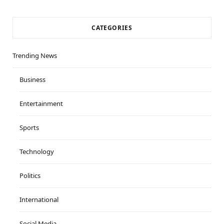
CATEGORIES
Trending News
Business
Entertainment
Sports
Technology
Politics
International
Social Media