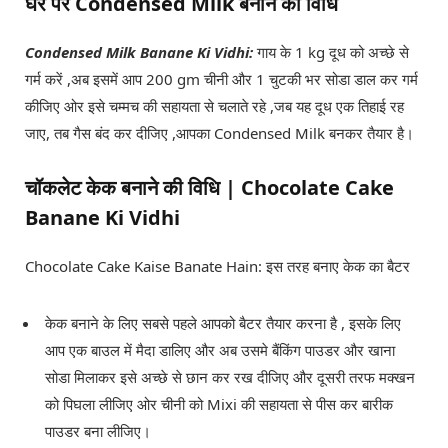
घर पर Condensed Milk बनाने की विधि
Condensed Milk Banane Ki Vidhi:
गाय के 1 kg दूध को अच्छे से
गर्म करें ,अब इसमें आप 200 gm चीनी और 1 चुटकी भर सोडा डाल कर गर्म
कीजिए ओर इसे चम्मच की सहायता से चलाते रहे ,जब यह दूध एक तिहाई रह
जाए, तब गैस बंद कर दीजिए ,आपका Condensed Milk बनकर तैयार है।
चॉकलेट केक
बनाने की विधि | Chocolate Cake
Banane Ki Vidhi
Chocolate Cake Kaise Banate Hain: इस तरह बनाए केक का बैटर
केक बनाने के लिए सबसे पहले आपको बैटर तैयार करना है , इसके लिए
आप एक बाउल में मैदा डालिए और अब उसमे बैंकिंग पाउडर और खाना
सोडा मिलाकर इसे अच्छे से छान कर रख दीजिए और दूसरी तरफ मक्खन
को पिघला लीजिए ओर चीनी को Mixi की सहायता से पीस कर बारीक
पाउडर बना लीजिए।