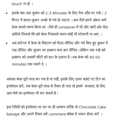
touch ना हो ।
इसके बाद आप कुकर को 2-3 Minutes के लिए तेज आँच पर रखे। 2
मिनट में हमारा कुकर अच्छे से गर्म हो जाएगा ।अब जैसे हमने ओवन कमें
केक बनाते समय किया था ।वैसे ही container में घी और चारों ओर मैदा
डालिये जिससे कि हमे केक निकलते समय कोई भी परेशानी ना आए ।
अब कंटेनर में केक के मिश्रण को फैला लीजिए और गर्म किए हुए कुकर में
रख दीजिए और कुकर का ढक्कन बन्द कर दीजिए।लेकिन याद रखे हमे
ढक्कन को उसकी सीटी को हटा के ढकना है।अब केक को 40-50
minutes तक पकने दे ।
आपका केक पूरी तरह बन गया है या नहीं, इसके लिए ऊपर बताएं गए टिप का
इस्तेमाल करें, जब केक पूरी तरह से तैयार हो जाए तो इसमें सजावट के लिए
आप मेवो का इस्तेमाल भी कर सकते है।
इस रेसिपी को इस्तेमाल पर घर पर ही आसान तरीके से Chocolate Cake
banaye और अपने विचार हमें comment बॉक्स में जरूर शेयर करें ।