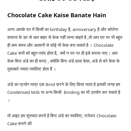
Chocolate Cake Kaise Banate Hain
अगर आपके घर में किसी का birthday है, anniversary है और कोरोना
वायरस के डर से आप बाहर से केक नहीं लाना चाहते है ,तो आप घर पर भी बहुत
ही कम समय और आसानी से कोई भी केक बना सकते है । Chocolate
Cake सभी को बहुत पसंद होता है, क्यों न घर पर ही इसे बनाया जाए। आप
केक बिना अंडे का ही बनाए , क्योकि बिना अंडे वाला केक, अंडे से बने केक के
मुकाबले ज्यादा स्वादिष्ट होता हैं ।
अंडे का प्रयोग मात्र एक Bind करने के लिए किया जाता है इसकी जगह हम
Condensed Milk या अन्य किसी Binding का भी उपयोग कर सकते है
।
तो आइए हम शुरुवात करते है बिना अंडे का स्वादिष्ट, मजेदार Chocolate
Cake बनाने की