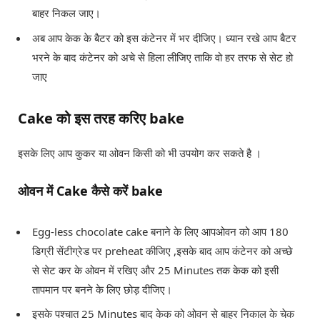
बाहर निकल जाए।
अब आप केक के बैटर को इस कंटेनर में भर दीजिए। ध्यान रखे आप बैटर
भरने के बाद कंटेनर को अचे से हिला लीजिए ताकि वो हर तरफ से सेट हो
जाए
Cake को इस तरह करिए bake
इसके लिए आप कुकर या ओवन किसी को भी उपयोग कर सकते है ।
ओवन में Cake कैसे करें bake
Egg-less chocolate cake बनाने के लिए आपओवन को आप 180
डिग्री सेंटीग्रेड पर preheat कीजिए ,इसके बाद आप कंटेनर को अच्छे
से सेट कर के ओवन में रखिए और 25 Minutes तक केक को इसी
तापमान पर बनने के लिए छोड़ दीजिए।
इसके पश्चात 25 Minutes बाद केक को ओवन से बाहर निकाल के चेक