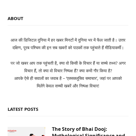
ABOUT
आज की डिजिटल दुनिया में हर खबर मिनटों में दुनिया भर में फैल जाती है। उत्तर
दक्षिण, पूरब पश्चिम की इन सब खबरों को पाठकों तक पहुंचाते हैं मीडियाकर्मी।
पर जो खबर आप तक पहुंचती है, क्या वो किसी के विचार हैं या सच्चे तथ्य? अगर
विचार हैं, तो क्या वो विचार निष्पक्ष हैं? क्या कभी गौर किया है?
आपके ऐसे ही सवालों का जवाब है – ‘एक्सक्लूसिव समाचार’, जहां पर आपको
मिलेंगे केवल सच्ची खबरें और निष्पक्ष विचार!
LATEST POSTS
The Story of Bhai Dooj:
Mythological Significance and