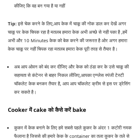
कीजिए कि वह बन गया है या नहीं
Tip:
इसे चेक करने के लिए,आप केक में चाकू की नोक डाल कर देखें अगर
चाकू पर केक चिपक रहा है मतलब हमारा केक अभी अच्छे से नही पका है ,हमें
अभी और 10 Minutes केक को बेक करने की जरूरत है ओर अगर हमारा
केक चाकू पर नहीं चिपक रहा मतलब हमारा केक पूरी तरह से तैयार है।
अब आप ओवन को बंद कर दीजिए और केक को ठंडा कर के उसे चाकू की
सहायता से कंटेनर से बाहर निकल लीजिए,आपका एग्ग्लेस स्पंजी टेस्टी
चॉकलेट केक बनकर तैयार है, आप आप चॉकलेट क्रीम से इस पर ड्रेसिंग
कर सकते है।
Cooker में cake को कैसे करें bake
कुकर में केक बनाने के लिए हमे सबसे पहले कुकर के अंदर 1 कटोरी नमक
फैलाना है जिससे की हमारे केक के container का तला कुकर के तले से