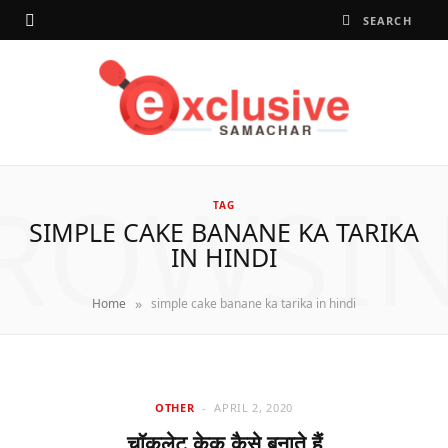
ROWSI
TAG
SIMPLE CAKE BANANE KA TARIKA
IN HINDI
»
Home
simple cake banane ka tarika in hindi
OTHER
APRIL 2, 2020
चॉकलेट केक कैसे बनाते हैं