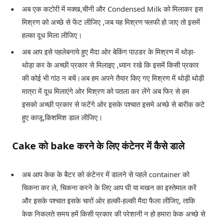
अब एक कटोरी में मक्ख,चीनी और Condensed Milk को मिलाकर इस
मिश्रण को अच्छे से फेंट लीजिए ,जब यह मिश्रण फ्लफी हो जाए तो इसमें
हल्का दूध मिला लीजिए।
अब आप इसे पहलेबनाये हुए मैदा ओर बेकिंग पाउडर के मिश्रण में थोड़ा-
थोड़ा कर के अच्छी प्रकार से मिलाइए ,ध्यान रखे कि इसमें किसी प्रकार
की कोई भी गांठ न बचें।अब हम अपने तैयार किए गए मिश्रण में थोड़ी थोड़ी
मात्रा में दूध मिलाएंगे ओर मिश्रण को पतला कर लेंगे अब फिर से हम
इसको अच्छी प्रकार से फटेंगे ओर इसके पश्चात इसमे अच्छे से बारीक कटे
हुए काजू,किशमिश डाल लीजिए।
Cake को bake करने के लिए कंटेनर में कैसे डाले
अब आप केक के बैटर को कंटेनर में डालने से पहले container को
चिकना कर ले, चिकना करने के लिए आप घी या मखन का इस्तेमाल करें
और इसके पश्चात इसके चारों ओर हल्की-हल्की मैदा फैला लीजिए, ताकि
केक निकलते समय हमें किसी प्रकार की परेशानी न हो हमारा केक अच्छे से