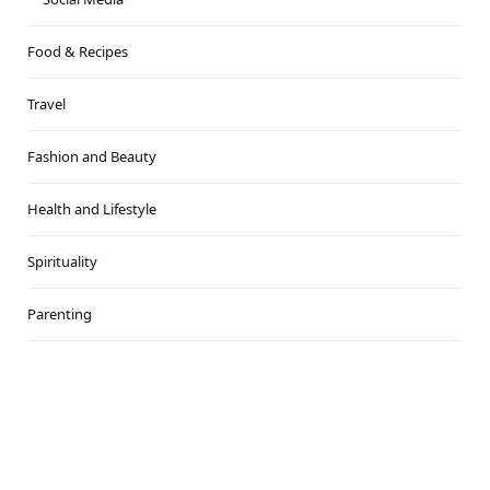
Food & Recipes
Travel
Fashion and Beauty
Health and Lifestyle
Spirituality
Parenting