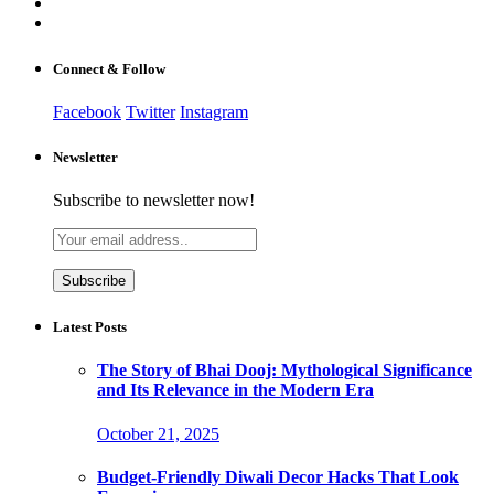
Connect & Follow
Facebook
Twitter
Instagram
Newsletter
Subscribe to newsletter now!
Latest Posts
The Story of Bhai Dooj: Mythological Significance
and Its Relevance in the Modern Era
October 21, 2025
Budget-Friendly Diwali Decor Hacks That Look