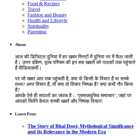
Food & Recipes
Travel
Fashion and Beauty
Health and Lifestyle
Spirituality
Parenting
About
आज की डिजिटल दुनिया में हर खबर मिनटों में दुनिया भर में फैल जाती
है। उत्तर दक्षिण, पूरब पश्चिम की इन सब खबरों को पाठकों तक पहुंचाते
हैं मीडियाकर्मी।
पर जो खबर आप तक पहुंचती है, क्या वो किसी के विचार हैं या सच्चे
तथ्य? अगर विचार हैं, तो क्या वो विचार निष्पक्ष हैं? क्या कभी गौर किया
है?
आपके ऐसे ही सवालों का जवाब है – ‘एक्सक्लूसिव समाचार’, जहां पर
आपको मिलेंगे केवल सच्ची खबरें और निष्पक्ष विचार!
Latest Posts
The Story of Bhai Dooj: Mythological Significance
and Its Relevance in the Modern Era