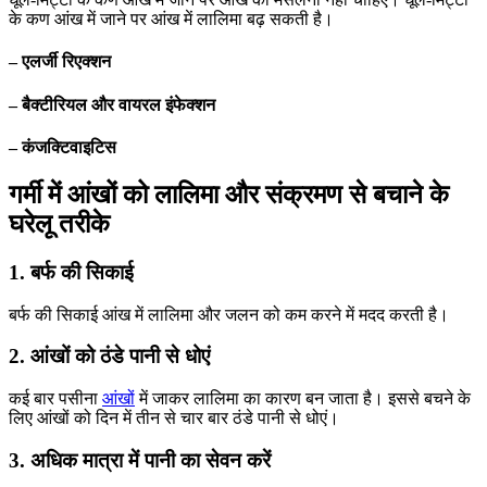
के कण आंख में जाने पर आंख में लालिमा बढ़ सकती है।
– एलर्जी रिएक्शन
– बैक्टीरियल और वायरल इंफेक्शन
– कंजक्टिवाइटिस
गर्मी में आंखों को लालिमा और संक्रमण से बचाने के
घरेलू तरीके
1. बर्फ की सिकाई
बर्फ की सिकाई आंख में लालिमा और जलन को कम करने में मदद करती है।
2. आंखों को ठंडे पानी से धोएं
कई बार पसीना
आंखों
में जाकर लालिमा का कारण बन जाता है। इससे बचने के
लिए आंखों को दिन में तीन से चार बार ठंडे पानी से धोएं।
3. अधिक मात्रा में पानी का सेवन करें