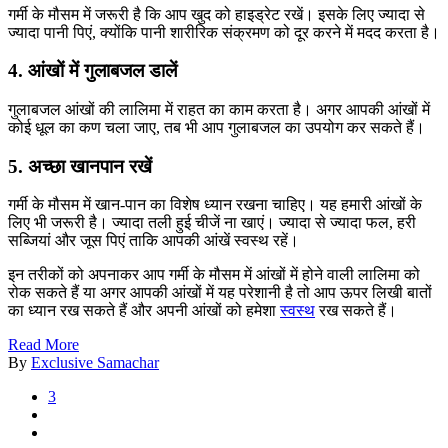
गर्मी के मौसम में जरूरी है कि आप खुद को हाइड्रेट रखें। इसके लिए ज्यादा से
ज्यादा पानी पिएं, क्योंकि पानी शारीरिक संक्रमण को दूर करने में मदद करता है।
4. आंखों में गुलाबजल डालें
गुलाबजल आंखों की लालिमा में राहत का काम करता है। अगर आपकी आंखों में
कोई धूल का कण चला जाए, तब भी आप गुलाबजल का उपयोग कर सकते हैं।
5. अच्छा खानपान रखें
गर्मी के मौसम में खान-पान का विशेष ध्यान रखना चाहिए। यह हमारी आंखों के
लिए भी जरूरी है। ज्यादा तली हुई चीजें ना खाएं। ज्यादा से ज्यादा फल, हरी
सब्जियां और जूस पिएं ताकि आपकी आंखें स्वस्थ रहें।
इन तरीकों को अपनाकर आप गर्मी के मौसम में आंखों में होने वाली लालिमा को
रोक सकते हैं या अगर आपकी आंखों में यह परेशानी है तो आप ऊपर लिखी बातों
का ध्यान रख सकते हैं और अपनी आंखों को हमेशा
स्वस्थ
रख सकते हैं।
Read More
By
Exclusive Samachar
3