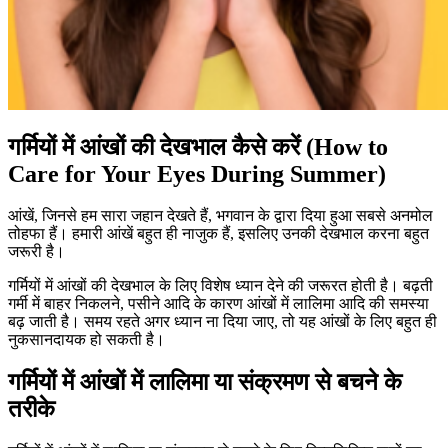
गर्मियों में आंखों की देखभाल कैसे करें (How to
Care for Your Eyes During Summer)
आंखें, जिनसे हम सारा जहान देखते हैं, भगवान के द्वारा दिया हुआ सबसे अनमोल
तोहफा हैं। हमारी आंखें बहुत ही नाजुक हैं, इसलिए उनकी देखभाल करना बहुत
जरूरी है।
गर्मियों में आंखों की देखभाल के लिए विशेष ध्यान देने की जरूरत होती है। बढ़ती
गर्मी में बाहर निकलने, पसीने आदि के कारण आंखों में लालिमा आदि की समस्या
बढ़ जाती है। समय रहते अगर ध्यान ना दिया जाए, तो यह आंखों के लिए बहुत ही
नुकसानदायक हो सकती है।
गर्मियों में आंखों में लालिमा या संक्रमण से बचने के
तरीके