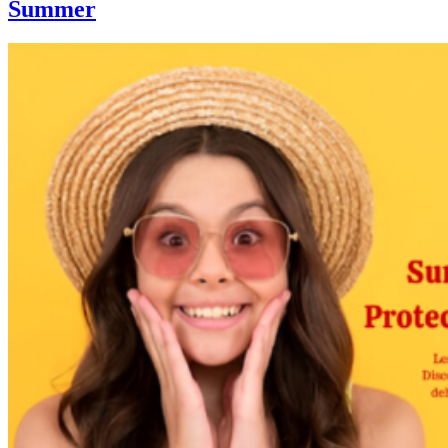
Summer