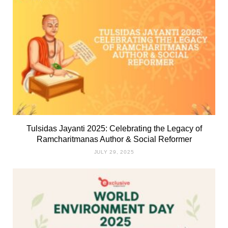
Tulsidas Jayanti 2025: Celebrating the Legacy of
Ramcharitmanas Author & Social Reformer
JULY 29, 2025