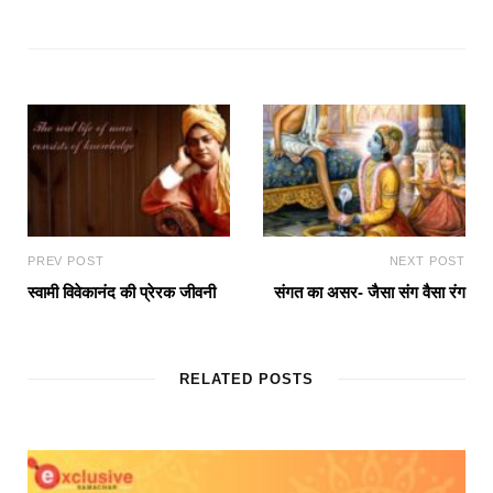
PREV POST
NEXT POST
स्वामी विवेकानंद की प्रेरक जीवनी
संगत का असर- जैसा संग वैसा रंग
RELATED POSTS