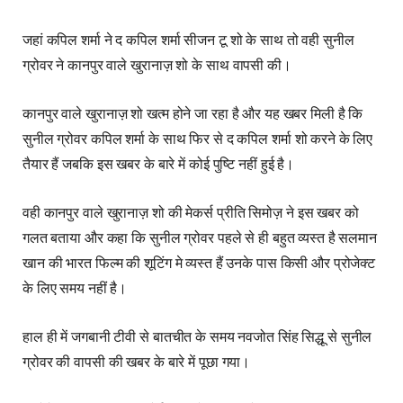
जहां कपिल शर्मा ने द कपिल शर्मा सीजन टू शो के साथ तो वही सुनील
ग्रोवर ने कानपुर वाले खुरानाज़ शो के साथ वापसी की।
कानपुर वाले खुरानाज़ शो खत्म होने जा रहा है और यह खबर मिली है कि
सुनील ग्रोवर कपिल शर्मा के साथ फिर से द कपिल शर्मा शो करने के लिए
तैयार हैं जबकि इस खबर के बारे में कोई पुष्टि नहीं हुई है।
वही कानपुर वाले खुरानाज़ शो की मेकर्स प्रीति सिमोज़ ने इस खबर को
गलत बताया और कहा कि सुनील ग्रोवर पहले से ही बहुत व्यस्त है सलमान
खान की भारत फिल्म की शूटिंग मे व्यस्त हैं उनके पास किसी और प्रोजेक्ट
के लिए समय नहीं है।
हाल ही में जगबानी टीवी से बातचीत के समय नवजोत सिंह सिद्धू से सुनील
ग्रोवर की वापसी की खबर के बारे में पूछा गया।