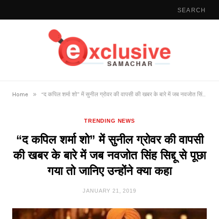
»
Home
“द कपिल शर्मा शो” में सुनील ग्रोवर की वापसी की खबर के बारे में जब नवजोत सिंह सिद्दू से पूछा गया तो जानिए उन्होंने क्या कहा
TRENDING NEWS
“द कपिल शर्मा शो” में सुनील ग्रोवर की वापसी
की खबर के बारे में जब नवजोत सिंह सिद्दू से पूछा
गया तो जानिए उन्होंने क्या कहा
JANUARY 21, 2019