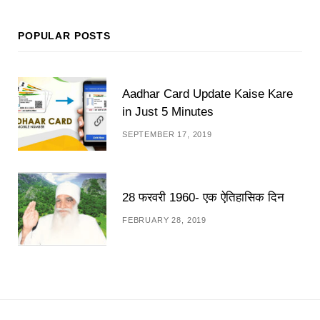
POPULAR POSTS
Aadhar Card Update Kaise Kare
in Just 5 Minutes
SEPTEMBER 17, 2019
28 फरवरी 1960- एक ऐतिहासिक दिन
FEBRUARY 28, 2019