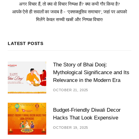
अगर विचार हैं, तो क्या वो विचार निष्पक्ष हैं? क्या कभी गौर किया है?
आपके ऐसे ही सवालों का जवाब है – ‘एक्सक्लूसिव समाचार’, जहां पर आपको
मिलेंगे केवल सच्ची खबरें और निष्पक्ष विचार!
LATEST POSTS
The Story of Bhai Dooj:
Mythological Significance and Its
Relevance in the Modern Era
OCTOBER 21, 2025
Budget-Friendly Diwali Decor
Hacks That Look Expensive
OCTOBER 19, 2025