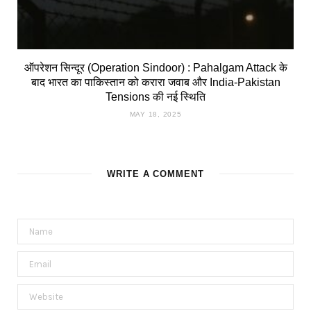
ऑपरेशन सिन्दूर (Operation Sindoor) : Pahalgam Attack के
बाद भारत का पाकिस्तान को करारा जवाब और India-Pakistan
Tensions की नई स्थिति
MAY 18, 2025
WRITE A COMMENT