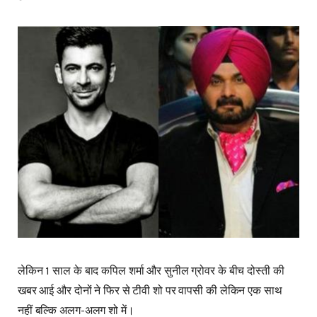
लेकिन 1 साल के बाद कपिल शर्मा और सुनील ग्रोवर के बीच दोस्ती की
खबर आई और दोनों ने फिर से टीवी शो पर वापसी की लेकिन एक साथ
नहीं बल्कि अलग-अलग शो में।