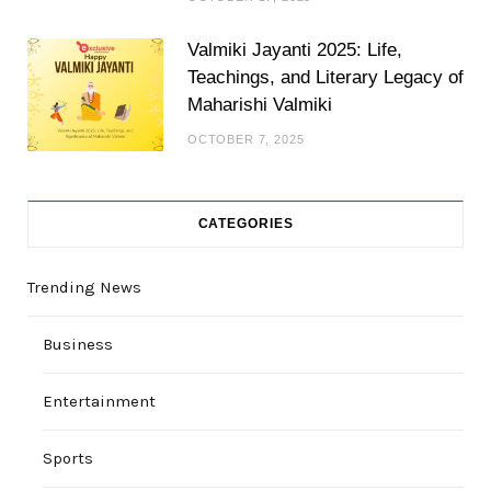
Valmiki Jayanti 2025: Life,
Teachings, and Literary Legacy of
Maharishi Valmiki
OCTOBER 7, 2025
CATEGORIES
Trending News
Business
Entertainment
Sports