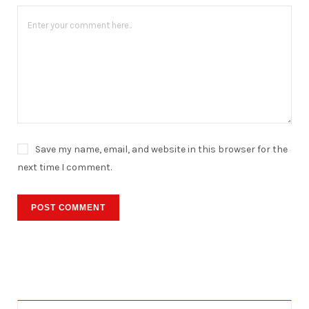
Save my name, email, and website in this browser for the
next time I comment.