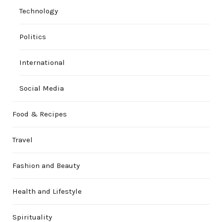
Technology
Politics
International
Social Media
Food & Recipes
Travel
Fashion and Beauty
Health and Lifestyle
Spirituality