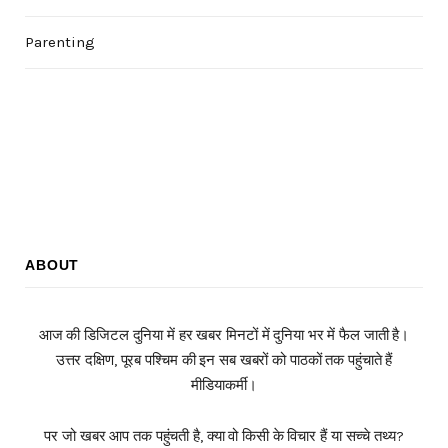
Parenting
ABOUT
आज की डिजिटल दुनिया में हर खबर मिनटों में दुनिया भर में फैल जाती है।
उत्तर दक्षिण, पूरब पश्चिम की इन सब खबरों को पाठकों तक पहुंचाते हैं
मीडियाकर्मी।
पर जो खबर आप तक पहुंचती है, क्या वो किसी के विचार हैं या सच्चे तथ्य?