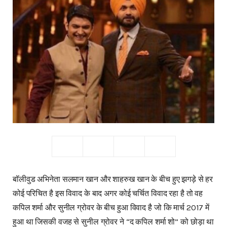
बॉलीवुड अभिनेता सलमान खान और शाहरुख खान के बीच हुए झगड़े से हर
कोई परिचित है इस विवाद के बाद अगर कोई चर्चित विवाद रहा है तो वह
कपिल शर्मा और सुनील ग्रोवर के बीच हुआ विवाद है जो कि मार्च 2017 में
हुआ था जिसकी वजह से सुनील ग्रोवर ने “द कपिल शर्मा शो” को छोड़ा था