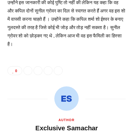
उन्होंने इस जानकारी की कोई पुष्टि तो नहीं की लेकिन यह कहा कि वह
और कपिल दोनों सुनील ग्रोवर का दिल से स्वागत करते हैं अगर वह इस शो
में वापसी करना चाहते हैं । उन्होंने कहा कि कपिल शर्मा शो ईश्वर के बनाए
गुलदस्ते की तरह है जिसे कोई भी जोड़ और तोड़ नहीं सकता है। सुनील
ग्रोवर शो को छोड़कर गए थे , लेकिन आज भी वह इस फैमिली का हिस्सा
है।
0
AUTHOR
Exclusive Samachar