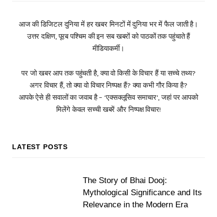
आज की डिजिटल दुनिया में हर खबर मिनटों में दुनिया भर में फैल जाती है।
उत्तर दक्षिण, पूरब पश्चिम की इन सब खबरों को पाठकों तक पहुंचाते हैं
मीडियाकर्मी।
पर जो खबर आप तक पहुंचती है, क्या वो किसी के विचार हैं या सच्चे तथ्य?
अगर विचार हैं, तो क्या वो विचार निष्पक्ष हैं? क्या कभी गौर किया है?
आपके ऐसे ही सवालों का जवाब है – ‘एक्सक्लूसिव समाचार’, जहां पर आपको
मिलेंगे केवल सच्ची खबरें और निष्पक्ष विचार!
LATEST POSTS
The Story of Bhai Dooj:
Mythological Significance and Its
Relevance in the Modern Era