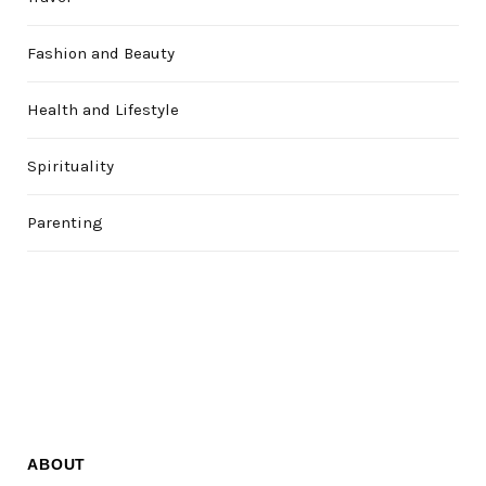
Fashion and Beauty
Health and Lifestyle
Spirituality
Parenting
ABOUT