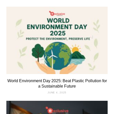
World Environment Day 2025: Beat Plastic Pollution for
a Sustainable Future
JUNE 4, 2025