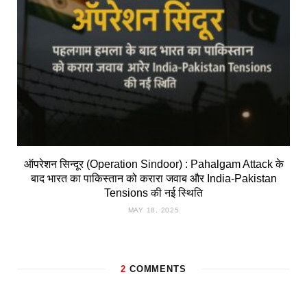
ऑपरेशन सिन्दूर (Operation Sindoor) : Pahalgam Attack के
बाद भारत का पाकिस्तान को करारा जवाब और India-Pakistan
Tensions की नई स्थिति
MAY 18, 2025
2
COMMENTS