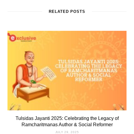
RELATED POSTS
Tulsidas Jayanti 2025: Celebrating the Legacy of
Ramcharitmanas Author & Social Reformer
JULY 29, 2025