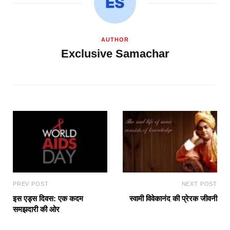
AUTHOR
Exclusive Samachar
PREV POST
NEXT POST
इस एड्स दिवस: एक कदम
स्वामी विवेकानंद की प्रेरक जीवनी
समझदारी की ओर