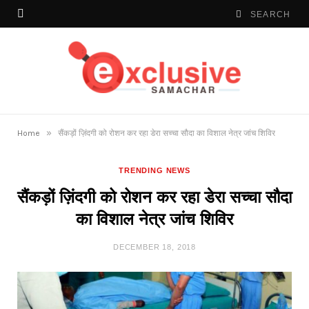
»
Home
सैंकड़ों ज़िंदगी को रोशन कर रहा डेरा सच्चा सौदा का विशाल नेत्र जांच शिविर
TRENDING NEWS
सैंकड़ों ज़िंदगी को रोशन कर रहा डेरा सच्चा सौदा
का विशाल नेत्र जांच शिविर
DECEMBER 18, 2018