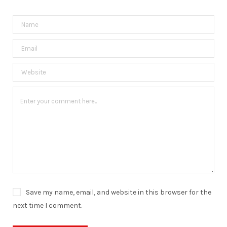
Save my name, email, and website in this browser for the
next time I comment.