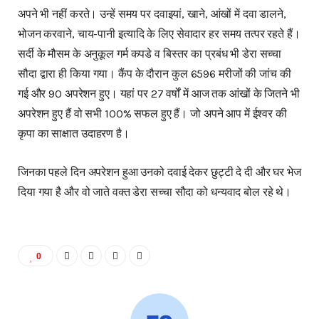
अपने भी नहीं करते। उन्हें समय पर दवाइयां, खाने, आंखों में दवा डालने,
भोजन करवाने, चाय-पानी इत्यादि के लिए सेवादार हर समय तत्पर रहते हैं।
सर्दी के मौसम के अनुकूल गर्म कपडे व बिस्तर का प्रबंध भी डेरा सच्चा
सौदा द्वारा ही किया गया। कैंप के दौरान कुल 6596 मरीजों की जांच की
गई और 90 अपरेशन हुए। यहां पर 27 वर्षों में आज तक आंखों के जितने भी
अपरेशन हुए हैं वो सभी 100% सफल हुए हैं। जो अपने आप में ईश्वर की
कृपा का साक्षात उदाहरण है।
जिनका पहले दिन अपरेशन हुआ उनको दवाई देकर छुट्टी दे दी और घर भेज
दिया गया है और वो जाते वक्त डेरा सच्चा सौदा को धन्यवाद बोल रहे थे।
0