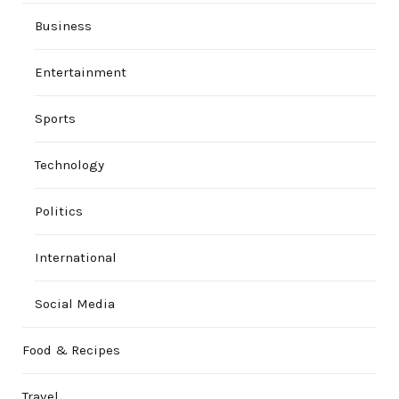
Business
Entertainment
Sports
Technology
Politics
International
Social Media
Food & Recipes
Travel