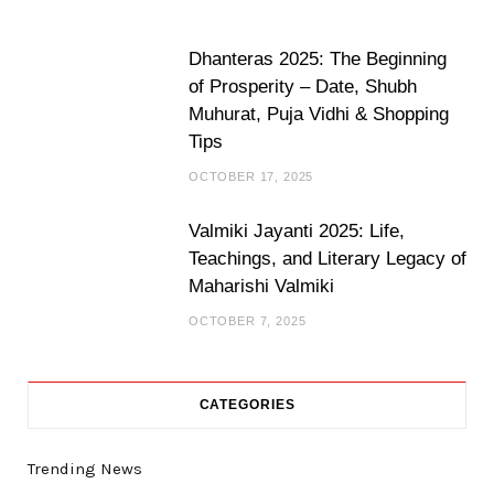
Dhanteras 2025: The Beginning
of Prosperity – Date, Shubh
Muhurat, Puja Vidhi & Shopping
Tips
OCTOBER 17, 2025
Valmiki Jayanti 2025: Life,
Teachings, and Literary Legacy of
Maharishi Valmiki
OCTOBER 7, 2025
CATEGORIES
Trending News