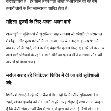
करवाई जाती हैं। हर साल लगने वाला आंखों के आप्रेशन का यह कैंप
हजारों लोगों के लिए लाभदायक साबित होता है।
महिला-पुरुषों के लिए अलग-अलग वार्ड:
अत्याधुनिक सुविधाओं से सुसज्जित शाह सतनाम जी स्पेशलिटी अस्पताल
में महिला और पुरुष मरीजों के अलग-अलग वार्ड बनाए गए। आप्रेशन के
बाद मरीजों के रहने, सोने के लिए बेहतरीन प्रबंध किए गए। मरीजों के साथ
आने वाले परिजनों के रहने व खाने-पीने का प्रबंध भी डेरा सच्चा सौदा की
ओर से ही किया गया।
मरीज सराह रहे चिकित्सा शिविर में दी जा रही सुविधाओं
को:
शिविर में सेवाएं ले रहे मरीज कैंप में मिल रही चिकित्सीय सुविधाआें व
रहने, भोजन इत्यादि की सेवाआें से पूरी तरह संतुष्ट हैं तथा उनका कहना
है कि जैसी सेवा उनकी कैंप में सेवादारों द्वारा की जाती है, वैसी तो उनके