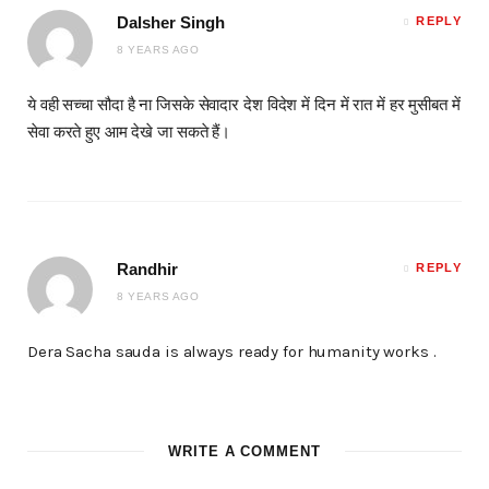
Dalsher Singh
REPLY
8 YEARS AGO
ये वही सच्चा सौदा है ना जिसके सेवादार देश विदेश में दिन में रात में हर मुसीबत में
सेवा करते हुए आम देखे जा सकते हैं।
Randhir
REPLY
8 YEARS AGO
Dera Sacha sauda is always ready for humanity works .
WRITE A COMMENT