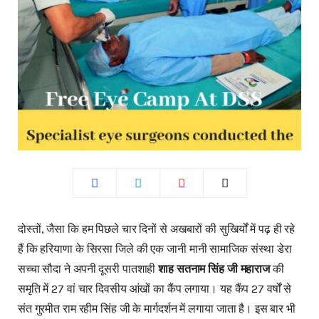
दोस्तों, जैसा कि हम पिछले चार दिनों से अखबारों की सुखिर्यों में पढ़ ही रहे
हैं कि हरियाणा के सिरसा जिले की एक जानी मानी सामाजिक संस्था डेरा
सच्चा सौदा ने अपनी दूसरी पातशाही
शाह सतनाम सिंह जी महाराज
की
समृति में 27 वां चार दिवसीय आंखों का कैंप लगाया। यह कैंप 27 वर्षों से
संत गुरमीत राम रहीम सिंह जी के मार्गदर्शन में लगाया जाता है। इस बार भी