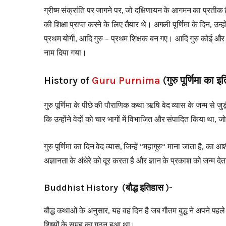
ग्रीष्म संक्रांति पर जागने पर, जो दक्षिणायन के आगमन का प्रतीक 
की शिक्षा प्राप्त करने के लिए तैयार थे। अगली पूर्णिमा के दिन, उन
प्रथम योगी, आदि गुरु – प्रथम शिक्षक बन गए। आदि गुरु कोई और नह
नाम दिया गया।
History of
Guru Purnima
(गुरु पूर्णिमा का 
गुरु पूर्णिमा के पीछे की पौराणिक कथा ऋषि वेद व्यास के जन्म से ज
कि उन्होंने वेदों को चार भागों में विभाजित और संपादित किया था, जो
गुरु पूर्णिमा का दिन वेद व्यास, जिन्हें ”महागुरु” माना जाता है, क
अज्ञानता के अंधेरे को दूर करता है और ज्ञान के प्रकाश को जन्म देत
Buddhist History (बौद्ध इतिहास )-
बौद्ध कथाओं के अनुसार, यह वह दिन है जब गौतम बुद्ध ने अपने पह
शिष्यों के समूह का गठन हुआ था।