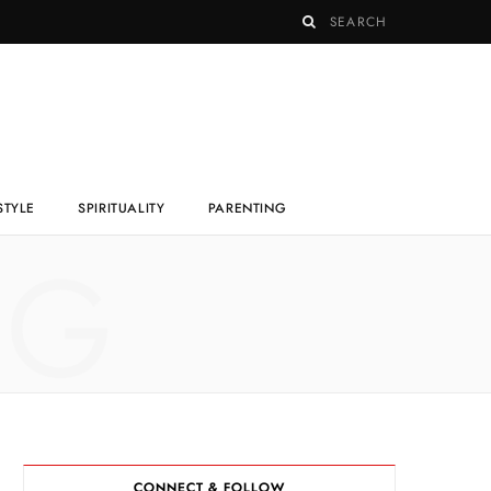
STYLE
SPIRITUALITY
PARENTING
NG
CONNECT & FOLLOW