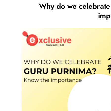
Why do we celebrate
imp