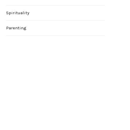
Spirituality
Parenting