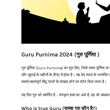
Guru Purnima 2024 (गुरु पूर्णिमा )
गुरु पूर्णिमा (Guru Purnima) का शुभ दिन, जिसे व्यास पूर्णिमा या
और जुलाई के महीनों के बीच) में होता है। यह वेद व्यास के जन्मदिन
सबसे महत्वपूर्ण हिंदू ग्रंथों के लेखक होने का श्रेय दिया जाता है।
यह दिन गुरु को समर्पित है – संस्कृत शब्द का अर्थ है, वह जो अंध
Who is true Guru (सच्चा गुरु कौन है?)