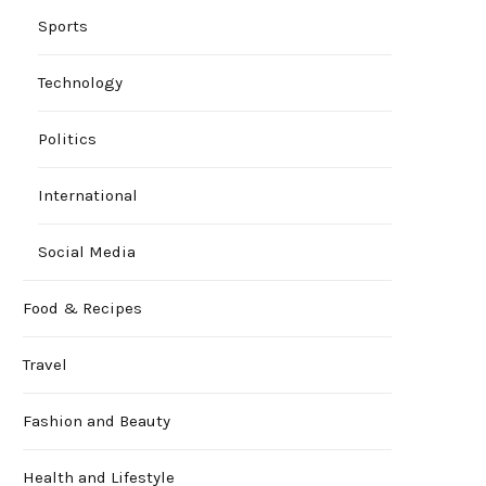
Sports
Technology
Politics
International
Social Media
Food & Recipes
Travel
Fashion and Beauty
Health and Lifestyle