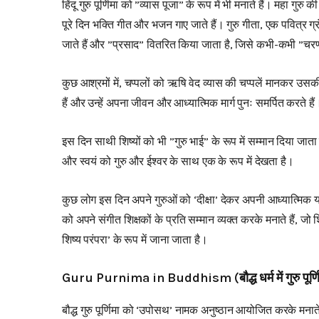
हिंदू गुरु पूर्णिमा को ”व्यास पूजा” के रूप में भी मनाते हैं। महा ग
पूरे दिन भक्ति गीत और भजन गाए जाते हैं। गुरु गीता, एक पवित्र ग
जाते हैं और ”प्रसाद” वितरित किया जाता है, जिसे कभी-कभी ”चर
कुछ आश्रमों में, चप्पलों को ऋषि वेद व्यास की चप्पलें मानकर उसक
हैं और उन्हें अपना जीवन और आध्यात्मिक मार्ग पुनः समर्पित करते हैं
इस दिन साथी शिष्यों को भी ”गुरु भाई” के रूप में सम्मान दिया जाता 
और स्वयं को गुरु और ईश्वर के साथ एक के रूप में देखता है।
कुछ लोग इस दिन अपने गुरुओं को ‘दीक्षा’ देकर अपनी आध्यात्मिक या
को अपने संगीत शिक्षकों के प्रति सम्मान व्यक्त करके मनाते हैं, जो
शिष्य परंपरा’ के रूप में जाना जाता है।
Guru Purnima in Buddhism (बौद्ध धर्म में गुरु पूर्ण
बौद्ध गुरु पूर्णिमा को ‘उपोसथ’ नामक अनुष्ठान आयोजित करके मनाते ह