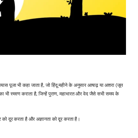
 व्यास पूजा भी कहा जाता है, जो हिंदू महीने के अनुसार आषाढ़ या अशरा (जून
 का भी स्मरण कराता है, जिन्हें पुराण, महाभारत और वेद जैसे सभी समय के
कार को दूर करता है और अज्ञानता को दूर करता है।