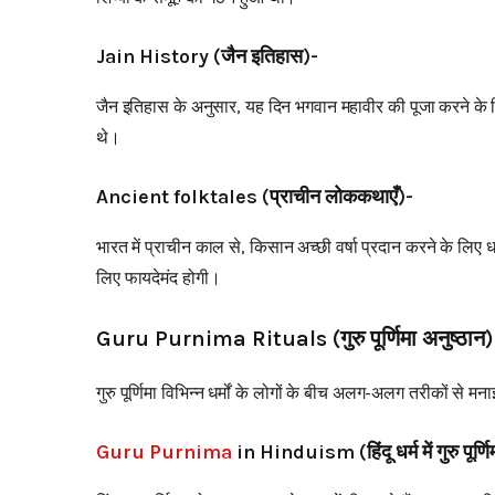
Jain History (जैन इतिहास)-
जैन इतिहास के अनुसार, यह दिन भगवान महावीर की पूजा करने के लिए
थे।
Ancient folktales (प्राचीन लोककथाएँ)-
भारत में प्राचीन काल से, किसान अच्छी वर्षा प्रदान करने के लि
लिए फायदेमंद होगी।
Guru Purnima Rituals (गुरु पूर्णिमा अनुष्ठान)
गुरु पूर्णिमा विभिन्न धर्मों के लोगों के बीच अलग-अलग तरीकों से मन
Guru Purnima
in Hinduism (हिंदू धर्म में गुरु पूर्णि