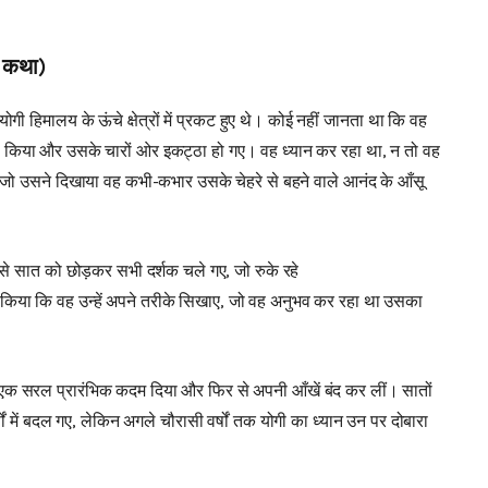
की कथा)
हिमालय के ऊंचे क्षेत्रों में प्रकट हुए थे। कोई नहीं जानता था कि वह
स किया और उसके चारों ओर इकट्ठा हो गए। वह ध्यान कर रहा था, न तो वह
ो उसने दिखाया वह कभी-कभार उसके चेहरे से बहने वाले आनंद के आँसू
 से सात को छोड़कर सभी दर्शक चले गए, जो रुके रहे
 किया कि वह उन्हें अपने तरीके सिखाए, जो वह अनुभव कर रहा था उसका
न्हें एक सरल प्रारंभिक कदम दिया और फिर से अपनी आँखें बंद कर लीं। सातों
र्षों में बदल गए, लेकिन अगले चौरासी वर्षों तक योगी का ध्यान उन पर दोबारा