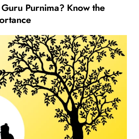
 Guru Purnima? Know the
ortance