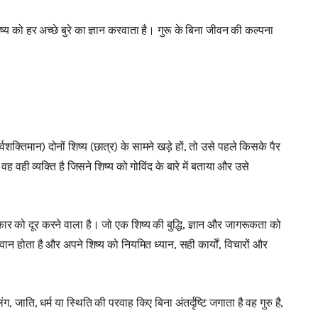
ष्य को हर अच्छे बुरे का ज्ञान करवाता है। गुरू के बिना जीवन की कल्पना
्वशक्तिमान) दोनों शिष्य (छात्र) के सामने खड़े हों, तो उसे पहले किसके पैर
वह वही व्यक्ति है जिसने शिष्य को गोविंद के बारे में बताया और उसे
कार को दूर करने वाला है। जो एक शिष्य की बुद्धि, ज्ञान और जागरूकता को
वान होता है और अपने शिष्य को नियमित ध्यान, सही कार्यों, विचारों और
ाति, धर्म या स्थिति की परवाह किए बिना अंतर्दृष्टि जगाता है वह गुरु है,