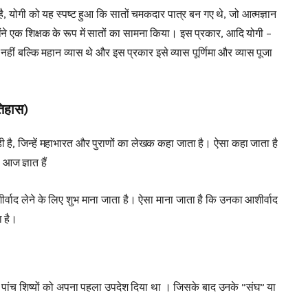
है, योगी को यह स्पष्ट हुआ कि सातों चमकदार पात्र बन गए थे, जो आत्मज्ञान
्होंने एक शिक्षक के रूप में सातों का सामना किया। इस प्रकार, आदि योगी –
ीं बल्कि महान व्यास थे और इस प्रकार इसे व्यास पूर्णिमा और व्यास पूजा
इतिहास)
ुड़ी है, जिन्हें महाभारत और पुराणों का लेखक कहा जाता है। ऐसा कहा जाता है
 आज ज्ञात हैं
ा आशीर्वाद लेने के लिए शुभ माना जाता है। ऐसा माना जाता है कि उनका आशीर्वाद
ा है।
ले पांच शिष्यों को अपना पहला उपदेश दिया था । जिसके बाद उनके ”संघ” या