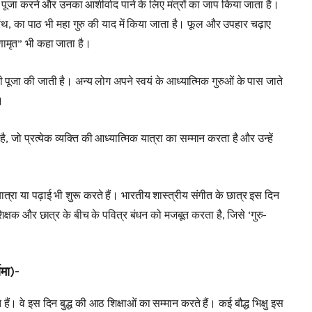
ुरु की पूजा करने और उनका आशीर्वाद पाने के लिए मंत्रों का जाप किया जाता है।
्रंथ, का पाठ भी महा गुरु की याद में किया जाता है। फूल और उपहार चढ़ाए
णामृत” भी कहा जाता है।
ी पूजा की जाती है। अन्य लोग अपने स्वयं के आध्यात्मिक गुरुओं के पास जाते
।
है, जो प्रत्येक व्यक्ति की आध्यात्मिक यात्रा का सम्मान करता है और उन्हें
त्रा या पढ़ाई भी शुरू करते हैं। भारतीय शास्त्रीय संगीत के छात्र इस दिन
 शिक्षक और छात्र के बीच के पवित्र बंधन को मजबूत करता है, जिसे ‘गुरु-
िमा)-
ैं। वे इस दिन बुद्ध की आठ शिक्षाओं का सम्मान करते हैं। कई बौद्ध भिक्षु इस