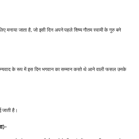
 मनाया जाता है, जो इसी दिन अपने पहले शिष्य गौतम स्वामी के गुरु बने
ए धन्यवाद के रूप में इस दिन भगवान का सम्मान करते थे आने वाली फसल उनके
ाई जाती है।
मा)-