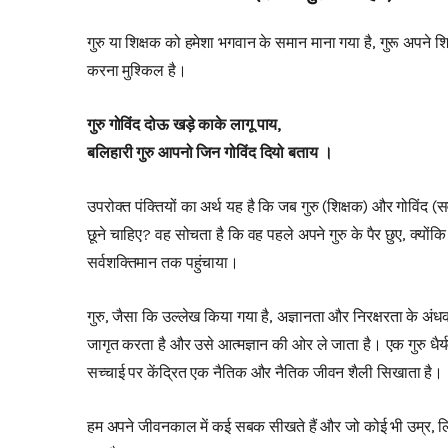
गुरु या शिक्षक को हमेशा भगवान के समान माना गया है, गुरू अपने शि
करना मुश्किल है।
गुरु गोविंद दोऊ खड़े काके लागू पाय,
बलिहारी गुरु आपनो जिन गोविंद दियो बताय ।
उपरोक्त पंक्तियों का अर्थ यह है कि जब गुरु (शिक्षक) और गोविंद (सर
छूने चाहिए? वह सोचता है कि वह पहले अपने गुरु के पैर छुए, क्योंकि 
सर्वशक्तिमान तक पहुंचाया।
गुरु, जैसा कि उल्लेख किया गया है, अज्ञानता और निरक्षरता के अंध
जागृत करता है और उसे आत्मज्ञान की ओर ले जाता है। एक गुरु धैर्य
सच्चाई पर केंद्रित एक नैतिक और नैतिक जीवन शैली सिखाता है।
हम अपने जीवनकाल में कई सबक सीखते हैं और जो कोई भी उम्र, लिंग, ज