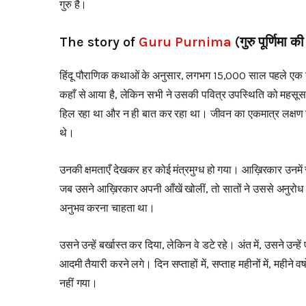
गुरु है।
The story of
Guru Purnima
(गुरु पूर्णिमा 
हिंदू पौराणिक कथाओं के अनुसार, लगभग 15,000 साल पहले एक योगी 
कहाँ से आया है, लेकिन सभी ने उसकी पवित्र उपस्थिति को महसू
हिल रहा था और न ही बात कर रहा था। जीवन का एकमात्र लक्षण ज
थे।
उनकी क्षमताएँ देखकर हर कोई मंत्रमुग्ध हो गया। आख़िरकार उनमें
जब उसने आख़िरकार अपनी आँखें खोलीं, तो सातों ने उससे अनुरोध
अनुभव करना चाहता था।
उसने उन्हें बर्खास्त कर दिया, लेकिन वे डटे रहे। अंत में, उसने उ
आदमी तैयारी करने लगे। दिन सप्ताहों में, सप्ताह महीनों में, महीने व
नहीं गया।