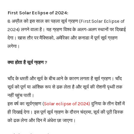
First Solar Eclipse of 2024:
8 अप्रैल को इस साल का पहला सूर्य ग्रहण (First Solar Eclipse of
2024) लगने वाला है। यह ग्रहण विश्व के अलग-अलग स्थानों पर दिखाई
देगा। खास तौर पर मैक्सिको, अमेरिका और कनाडा में पूर्ण सूर्य ग्रहण
लगेगा।
क्या होता है सूर्य ग्रहण ?
चाँद के धरती और सूर्य के बीच आने के कारण लगता है सूर्य ग्रहण। चाँद
सूर्य को पूर्ण या आंशिक रूप से ढक लेता है और सूर्य की रोशनी पृथ्वी तक
नहीं पहुंच पाती।
इस वर्ष का सूर्यग्रहण (
Solar eclipse of 2024)
दुनिया के तीन देशों में
ही दिखाई देगा। इस पूर्ण सूर्य ग्रहण के दौरान चंद्रमा, सूर्य की पूरी डिस्क
को ढक लेगा और दिन में अंधेरा छा जाएगा।