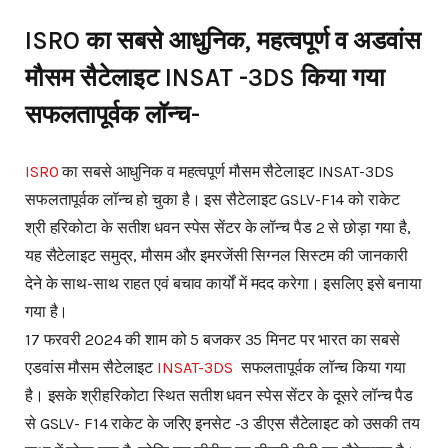
ISRO का सबसे आधुनिक, महत्वपूर्ण व अडवांस
मौसम सैटेलाइट INSAT -3DS किया गया
सफलतापूर्वक लॉन्च-
ISRO
का सबसे आधुनिक व महत्वपूर्ण मौसम सैटेलाइट INSAT-3DS
सफलतापूर्वक लॉन्च हो चुका है। इस सैटेलाइट GSLV-F14 को राकेट
श्री हरिकोटा के सतीश धवन स्पेस सेंटर के लॉन्च पैड 2 से छोड़ा गया है,
यह सैटेलाइट समुद्र, मौसम और इमरजेंसी सिग्नल सिस्टम की जानकारी
देने के साथ-साथ राहत एवं बचाव कार्यों में मदद करेगा। इसलिए इसे बनाया
गया है।
17 फरवरी 2024 की शाम को 5 बजकर 35 मिनट पर भारत का सबसे
एडवांस मौसम सैटेलाइट
INSAT-3DS
सफलतापूर्वक लॉन्च किया गया
है। इसके श्रीहरिकोटा स्थित सतीश धवन स्पेस सेंटर के दूसरे लॉन्च पैड
से GSLV- F14 राकेट के जरिए इनसेट -3 डीएस सैटेलाइट को उसकी तय