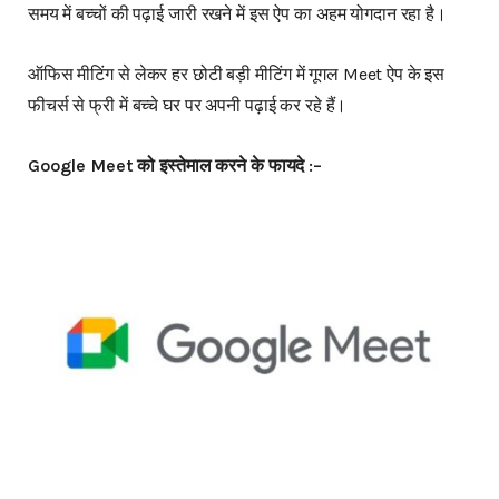
समय में बच्चों की पढ़ाई जारी रखने में इस ऐप का अहम योगदान रहा है।
ऑफिस मीटिंग से लेकर हर छोटी बड़ी मीटिंग में गूगल Meet ऐप के इस
फीचर्स से फ्री में बच्चे घर पर अपनी पढ़ाई कर रहे हैं।
Google Meet को इस्तेमाल करने के फायदे :–