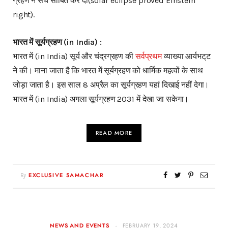
ग्रहण ने सच साबित कर दी(solar eclipse proved Einstein
right).
भारत में सूर्यग्रहण (in India) :
भारत में (in India) सूर्य और चंद्रग्रहण की
सर्वप्रथम
व्याख्या आर्यभट्‌ट
ने की। माना जाता है कि भारत में सूर्यग्रहण को धार्मिक महत्वों के साथ
जोड़ा जाता है। इस साल 8 अप्रैल का सूर्यग्रहण यहां दिखाई नहीं देगा।
भारत में (in India) अगला सूर्यग्रहण 2031 में देखा जा सकेगा।
READ MORE
By
EXCLUSIVE SAMACHAR
NEWS AND EVENTS
FEBRUARY 19, 2024