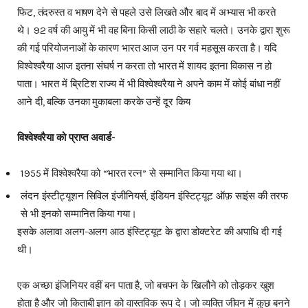
फिट, तंदरुस्त व भाषण देने से पहले उसे लिखते और बाद में अभ्यास भी करते
थे। 92 वर्ष की आयु में भी वह बिना किसी लाठी के सहारे चलते। उनके द्वारा शुरू
की गई परियोजनाओं के कारण भारत आज उन पर गर्व महसूस करता है। यदि
विश्वेश्वरैया आज इतना संघर्ष न करता तो भारत में शायद इतना विकास न हो
पाता। भारत में ब्रिटिश राज्य में भी विश्वेश्वरैया ने अपने काम में कोई बांधा नहीं
आने दी, बल्कि उनका मुकाबला करके उन्हें दूर किय
विश्वेश्वरैया को प्राप्त अवार्ड-
1955 में विश्वेश्वरैया को “भारत रत्न” से सम्मानित किया गया था।
लंदन इंस्टीट्यूशन सिविल इंजीनियर्स, इंडियन इंस्टिट्यूट ऑफ़ साइंस की तरफ
से भी इनको सम्मानित किया गया।
इसके अलावा अलग-अलग आठ इंस्टिट्यूट के द्वारा डोक्टरेट की अपाधि दी गई
थी।
एक अच्छा इंजिनियर वहीं बन पाता है, जो बचपन के खिलौने को तोड़कर खुश
होता है और जो किताबी ज्ञान को वास्तविक रूप दे। जो व्यक्ति जीवन में कुछ बनने