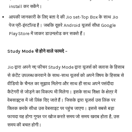
install कर सकेंगे।
आपकी जानकारी के लिए बता दे की Jio set-Top Box के साथ Jio
पेज प्री-इंस्टॉल्ड है। जबकि दूसरे Android यूजर्स सीधा Google
Play Store में जाकर डाउनलोड कर सकते हैं।
Study Mode से होने वाले फायदे –
Jio द्वारा अपने नए फीचर Study Mode द्वारा यूजर्स को क्लास के हिसाब
से कंटेंट उपलब्ध करवाने के साथ-साथ यूजर्स को अपने विषय के हिसाब से
वीडियो के चैनल का सुझाव मिलेगा और साथ ही साथ अपने पसंदीदा
कैटेगरी से जोड़ने का विकल्प भी मिलेगा। इसके साथ शिक्षा के क्षेत्र में
वेबसाइट्स में जो लिंक दिए जाते हैं। जिसके द्वारा यूजर्स उस लिंक पर
क्लिक करके सीधा उस वेबसाइट पर पहुंच जाएगा। इससे सबसे बड़ा
फायदा यह होगा गुगल पर खोज करते समय जो समय खराब होता है, उस
समय की बचत होगी।