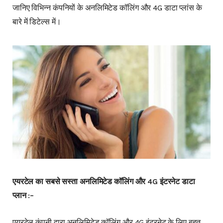
जानिए विभिन्न कंपनियों के अनलिमिटेड कॉलिंग और 4G डाटा प्लांस के
बारे में डिटेल्स में।
एयरटेल का सबसे सस्ता अनलिमिटेड कॉलिंग और 4G इंटरनेट डाटा
प्लान :–
एयरटेल कंपनी द्वारा अनलिमिटेड कॉलिंग और 4G इंटरनेट के लिए बहुत