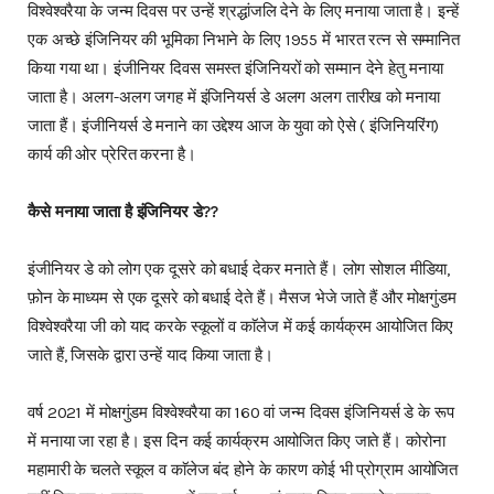
विश्वेश्वरैया के जन्म दिवस पर उन्हें श्रद्धांजलि देने के लिए मनाया जाता है। इन्हें
एक अच्छे इंजिनियर की भूमिका निभाने के लिए 1955 में भारत रत्न से सम्मानित
किया गया था। इंजीनियर दिवस समस्त इंजिनियरों को सम्मान देने हेतु मनाया
जाता है। अलग-अलग जगह में इंजिनियर्स डे अलग अलग तारीख को मनाया
जाता हैं। इंजीनियर्स डे मनाने का उद्देश्य आज के युवा को ऐसे ( इंजिनियरिंग)
कार्य की ओर प्रेरित करना है।
कैसे मनाया जाता है इंजिनियर डे??
इंजीनियर डे को लोग एक दूसरे को बधाई देकर मनाते हैं। लोग सोशल मीडिया,
फ़ोन के माध्यम से एक दूसरे को बधाई देते हैं। मैसज भेजे जाते हैं और मोक्षगुंडम
विश्वेश्वरैया जी को याद करके स्कूलों व काॅलेज में कई कार्यक्रम आयोजित किए
जाते हैं, जिसके द्वारा उन्हें याद किया जाता है।
वर्ष 2021 में मोक्षगुंडम विश्वेश्वरैया का 160 वां जन्म दिवस इंजिनियर्स डे के रूप
में मनाया जा रहा है। इस दिन कई कार्यक्रम आयोजित किए जाते हैं। कोरोना
महामारी के चलते स्कूल व काॅलेज बंद होने के कारण कोई भी प्रोग्राम आयोजित