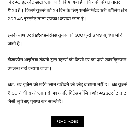
और 4G इंटरनेट डाटा प्लान जारी किया गया है। जिसकी कीमत मात्र
₹129 है। जिसमें यूजर्स को 24 दिन के लिए अनलिमिटेड फ्री कॉलिंग और
2GB 4G इंटरनेट डाटा उपलब्ध कराया जाता है।
इसके साथ vodafone-idea यूजर्स को 300 फ्री SMS सुविधा भी दी
जाती है।
वोडाफोन आइडिया कंपनी द्वारा यूजर्स को किसी ऐप का फ्री सब्सक्रिप्शन
उपलब्ध नहीं कराया जाता।
अतः अब यूजेस को महंगे प्लान खरीदने की कोई बाध्यता नहीं है। अब यूजर्स
₹130 से भी सस्ते प्लान से अब अनलिमिटेड कॉलिंग और 4G इंटरनेट डाटा
जैसी सुविधाएं प्राप्त कर सकते हैं।
READ MORE