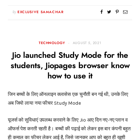
By
EXCLUSIVE SAMACHAR
TECHNOLOGY
AUGUST 5, 2021
Jio launched Study Mode for the
students, Jiopages browser know
how to use it
जिन बच्चों के लिए ऑनलाइन क्लासेस एक चुनौती बन गई थी, उनके लिए
अब जियो लाया नया फीचर Study Mode
यूजर्स को सुविधाएं उपलब्ध करवाने के लिए Jio आए दिन नए-नए प्लान व
ऑफर्स पेश करती रहती है। बच्चों की पढ़ाई को लेकर इस बार कंपनी बहुत
ही कमाल का फीचर लेकर आई है, जिसे जानकर आप को बहुत ही खुशी