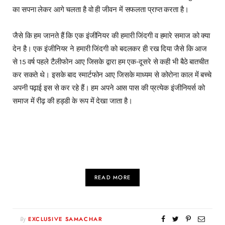
का सपना लेकर आगे चलता है वो ही जीवन में सफलता प्राप्त करता है।
जैसे कि हम जानते हैं कि एक इंजीनियर की हमारी जिंदगी व हमारे समाज को क्या
देन है। एक इंजीनियर ने हमारी जिंदगी को बदलकर ही रख दिया जैसे कि आज
से 15 वर्ष पहले टैलीफोन आए जिसके द्वारा हम एक-दूसरे से कही भी बैठे बातचीत
कर सकते थे। इसके बाद स्मार्टफोन आए जिसके माध्यम से कोरोना काल में बच्चे
अपनी पढ़ाई इस से कर रहे हैं। हम अपने आस पास की प्रत्येक इंजीनियर्स को
समाज में रीढ़ की हड्डी के रूप में देखा जाता है।
READ MORE
By
EXCLUSIVE SAMACHAR