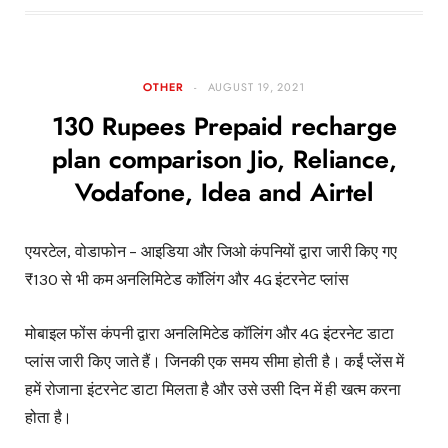
OTHER
AUGUST 19, 2021
130 Rupees Prepaid recharge
plan comparison Jio, Reliance,
Vodafone, Idea and Airtel
एयरटेल, वोडाफोन – आइडिया और जिओ कंपनियों द्वारा जारी किए गए
₹130 से भी कम अनलिमिटेड कॉलिंग और 4G इंटरनेट प्लांस
मोबाइल फोंस कंपनी द्वारा अनलिमिटेड कॉलिंग और 4G इंटरनेट डाटा
प्लांस जारी किए जाते हैं। जिनकी एक समय सीमा होती है। कईं प्लेंस में
हमें रोजाना इंटरनेट डाटा मिलता है और उसे उसी दिन में ही खत्म करना
होता है।