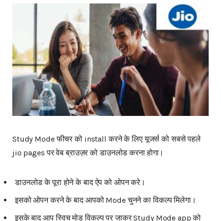
Study Mode फीचर को install करने के लिए यूजर्स को सबसे पहले
jio pages पर वेब ब्राउज़र को डाउनलोड करना होगा।
डाउनलोड के पूरा होने के बाद ऐप को ओपन करे।
इसको ओपन करने के बाद आपको Mode चुनने का विकल्प मिलेगा।
इसके बाद आप स्विच मोड़ विकल्प पर जाकर Study Mode app को