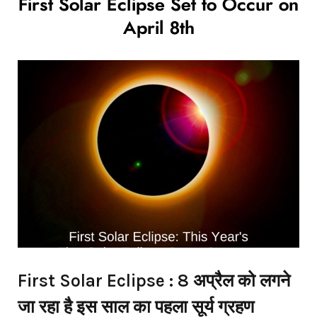
First Solar Eclipse Set to Occur on
April 8th
First Solar Eclipse : 8 अप्रैल को लगने
जा रहा है इस साल का पहला सूर्य ग्रहण