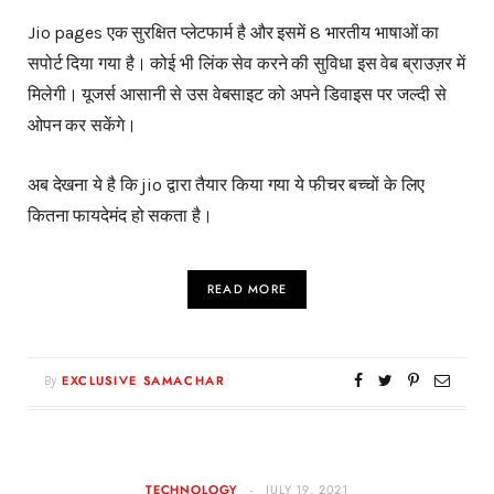
Jio pages एक सुरक्षित प्लेटफार्म है और इसमें 8 भारतीय भाषाओं का
सपोर्ट दिया गया है। कोई भी लिंक सेव करने की सुविधा इस वेब ब्राउज़र में
मिलेगी। यूजर्स आसानी से उस वेबसाइट को अपने डिवाइस पर जल्दी से
ओपन कर सकेंगे।
अब देखना ये है कि jio द्वारा तैयार किया गया ये फीचर बच्चों के लिए
कितना फायदेमंद हो सकता है।
READ MORE
By
EXCLUSIVE SAMACHAR
TECHNOLOGY
JULY 19, 2021