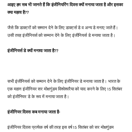
आइए हम सब भी जानते हैं कि इंजीनियरिंग दिवस क्यों मनाया जाता है और इसका
क्या महत्व है??
जैसे कि डाक्टरों को सम्मान देने के लिए डाक्टर्स डे व अन्य डे मनाए जाते हैं।
उसी तरह इंजीनियर्स को सम्मान देने के लिए इंजीनियर्स डे मनाया जाता है।
इंजीनियर्स डे क्यों मनाया जाता है??
सभी इंजीनियर्स को सम्मान देने के लिए इंजीनियर डे मनाया जाता है। भारत के
एक महान इंजीनियर सर मोक्षगुंडम विश्वेश्वरैया को याद करने के लिए 15 सितंबर
को इंजीनियर डे के रूप में मनाया जाता है।
इंजीनियर दिवस कब मनाया जाता है-
इंजीनियर दिवस प्रत्येक वर्ष की तरह इस वर्ष 15 सितंबर को सर मोक्षगुंडम