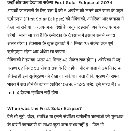
कहाँ और कब देखा जा सकेगा First Solar Eclipse of 2024 :
आपकी जानकारी के लिए बता दें की 8 अप्रैल को लगने वाले साल के पहले
सूर्यग्रहण (First Solar Eclipse) को मैक्सिको, अमेरिका और कनाडा में
देखा जा सकेगा। अलग-अलग देशों के अनुसार इसकी अवधि अलग-अलग
रहेगी। माना जा रहा है कि अमेरिका के टेक्सास में इसका सबसे ज्यादा
असर रहेगा। टेक्सास के कुछ इलाकों में 4 मिनट 25 सेकंड तक पूर्ण
सूर्यग्रहण रहेगा और अंधेरा छा जाएगा।
मैक्सिको में इसका असर 40 मिनट 43 सेकंड तक होगा। अमेरिका में यह
ग्रहण 67 मिनट 58 सेकंड तक के लिए होगा और कनाडा में 34 मिनट 4
सेकंड ही इस सूर्यग्रहण को देखा जा सकेगा। बता दें कि ग्रहण के समय
भारत में रात होने के कारण (रात्रि 10:08 – 1:25 बजे), इसे भारत में (in
India) देखना मुमकिन नहीं होगा।
When was the First Solar Eclipse?
वैसे तो सूर्य, चंद्र, अंतरिक्ष या इनसे संबंधित खगोलीय घटनाओं की शुरुआत
के बारे में जानकारी या साक्ष्य जुटा पाना संभव नहीं है। फिर भी