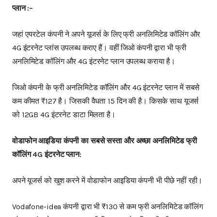
प्लान :–
जहां एयरटेल कंपनी ने अपने यूजर्स के लिए फ्री अनलिमिटेड कॉलिंग और
4G इंटरनेट प्लांस उपलब्ध कराए हैं। वहीं जिओ कंपनी द्वारा भी फ्री
अनलिमिटेड कॉलिंग और 4G इंटरनेट प्लान उपलब्ध कराया है।
जिओ कंपनी के फ्री अनलिमिटेड कॉलिंग और 4G इंटरनेट प्लान में सबसे
कम कीमत ₹127 है। जिसकी वैधता 15 दिन की है। किसके साथ यूजर्स
को 12GB 4G इंटरनेट डाटा मिलता है।
वोडाफोन आइडिया कंपनी का सबसे सस्ता और अच्छा अनलिमिटेड फ्री
कॉलिंग 4G इंटरनेट प्लान:
अपने यूजर्स को खुश करने में वोडाफोन आइडिया कंपनी भी पीछे नहीं रही।
Vodafone-idea कंपनी द्वारा भी ₹130 से कम फ्री अनलिमिटेड कॉलिंग