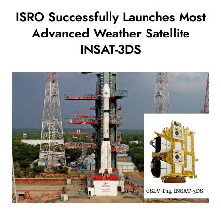
ISRO Successfully Launches Most
Advanced Weather Satellite
INSAT-3DS