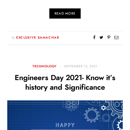
READ MORE
By
EXCLUSIVE SAMACHAR
TECHNOLOGY
SEPTEMBER 15, 2021
Engineers Day 2021- Know it’s
history and Significance