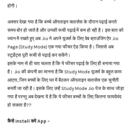
होगी।
अक्सर देखा गया है कि बच्चे ऑनलाइन क्लासेस के दौरान पढ़ाई करते
समय बोर हो जाते है और उनकी रूची पढ़ाई में कम हो रही है। इस बात को
ध्यान में रखते हुए अब Jio ने अपने यूजर्स के लिए वेब ब्राउजिंग ऐप Jio
Page (Study Mode) एक नया फीचर ऐड किया है। जिससे अब
स्टूडेंट्स पूरी रूची से पढ़ाई कर सकेंगे।
इसके नाम से ही पता चलता है कि ये फीचर पढ़ाई के लिए ही बनाया गया
है। Jio की कंपनी का मानना है कि Study Mode यूजर्स के बहुत काम
आएगा, जिन बच्चों के लिए घर में बैठकर ऑनलाइन क्लासेस एक चुनौती
बनती जा रही है। इसके लिए उन्हें Study Mode Jio पेज के साथ जोड़ा
गया है परन्तु अब देखना ये है कि ये फीचर बच्चों के लिए कितना फायदेमंद
हो सकता है??
कैसे install करे App –