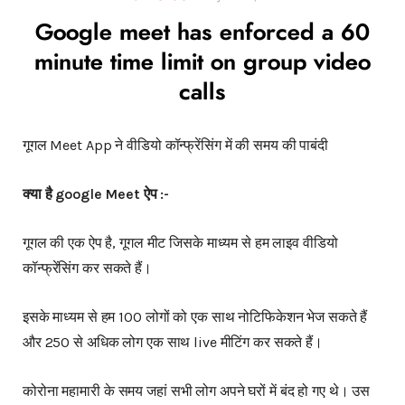
Google meet has enforced a 60
minute time limit on group video
calls
गूगल Meet App ने वीडियो कॉन्फ्रेंसिंग में की समय की पाबंदी
क्या है google Meet ऐप :-
गूगल की एक ऐप है, गूगल मीट जिसके माध्यम से हम लाइव वीडियो
कॉन्फ्रेंसिंग कर सकते हैं।
इसके माध्यम से हम 100 लोगों को एक साथ नोटिफिकेशन भेज सकते हैं
और 250 से अधिक लोग एक साथ live मीटिंग कर सकते हैं।
कोरोना महामारी के समय जहां सभी लोग अपने घरों में बंद हो गए थे। उस