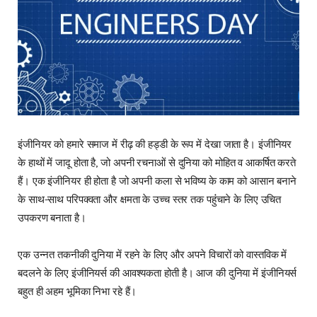
इंजीनियर को हमारे समाज में रीढ़ की हड्डी के रूप में देखा जाता है। इंजीनियर
के हाथों में जादू होता है, जो अपनी रचनाओं से दुनिया को मोहित व आकर्षित करते
हैं। एक इंजीनियर ही होता है जो अपनी कला से भविष्य के काम को आसान बनाने
के साथ-साथ परिपक्वता और क्षमता के उच्च स्तर तक पहुंंचाने के लिए उचित
उपकरण बनाता है।
एक उन्नत तकनीकी दुनिया में रहने के लिए और अपने विचारों को वास्तविक में
बदलने के लिए इंजीनियर्स की आवश्यकता होती है। आज की दुनिया में इंजीनियर्स
बहुत ही अहम भूमिका निभा रहे हैं।