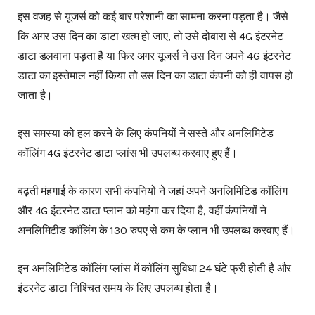
इस वजह से यूजर्स को कई बार परेशानी का सामना करना पड़ता है। जैसे
कि अगर उस दिन का डाटा खत्म हो जाए, तो उसे दोबारा से 4G इंटरनेट
डाटा डलवाना पड़ता है या फिर अगर यूजर्स ने उस दिन अपने 4G इंटरनेट
डाटा का इस्तेमाल नहीं किया तो उस दिन का डाटा कंपनी को ही वापस हो
जाता है।
इस समस्या को हल करने के लिए कंपनियों ने सस्ते और अनलिमिटेड
कॉलिंग 4G इंटरनेट डाटा प्लांस भी उपलब्ध करवाए हुए हैं।
बढ़ती मंहगाई के कारण सभी कंपनियों ने जहां अपने अनलिमिटिड कॉलिंग
और 4G इंटरनेट डाटा प्लान को महंगा कर दिया है, वहीं कंपनियों ने
अनलिमिटीड कॉलिंग के 130 रुपए से कम के प्लान भी उपलब्ध करवाए हैं।
इन अनलिमिटेड कॉलिंग प्लांस में कॉलिंग सुविधा 24 घंटे फ्री होती है और
इंटरनेट डाटा निश्चित समय के लिए उपलब्ध होता है।