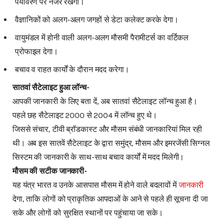
पर्यावरण पर नजर रखेगा।
वैज्ञानिकों को अलग-अलग जगहों से डेटा कलेक्ट करके देगा।
वायुमंडल में होनी वाली अलग-अलग मौसमी पैरामीटर्स का वर्टिकल
प्रोफाइल देगा।
बचाव व राहत कार्यों के दौरान मदद करेगा।
सातवां सैटेलाइट हुआ लॉन्च-
आपकी जानकारी के लिए बता दें, अब सातवां सैटेलाइट लॉन्च हुआ है।
पहले छह सैटेलाइट 2000 से 2004 में लॉन्च हुए थे।
जिससे संचार, टीवी ब्रॉडकास्ट और मौसम संबंधी जानकारियां मिल रही
थी। अब इस सातवें सैटेलाइट के द्वारा समुंद्र, मौसम और इमरजेंसी सिग्नल
सिस्टम की जानकारी के साथ-साथ बचाव कार्यों में मदद मिलेगी।
मौसम की सटीक जानकारी-
यह यंत्र भारत व उनके आसपास मौसम में होने वाले बदलावों में
जानकारी
देगा, ताकि लोगों को प्राकृतिक आपदाओं के आने से पहले ही सूचना दी जा
सके और लोगों को सुरक्षित स्थानों पर पहुंचाया जा सके।