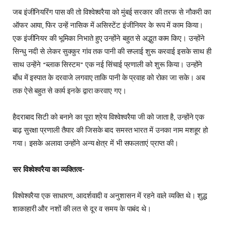
जब इंजीनियरिंग पास की तो विश्वेश्वरैया को मुंबई सरकार की तरफ से नौकरी का
ऑफर आया, फिर उन्हें नासिक में असिस्टेंट इंजीनियर के रूप में काम किया।
एक इंजीनियर की भूमिका निभाते हुए उन्होंने बहुत से अद्भुत काम किए। उन्होंने
सिन्धु नदी से लेकर सुक्कुर गांव तक पानी की सप्लाई शुरू करवाई इसके साथ ही
साथ उन्हेंने “ब्लाक सिस्टम” एक नई सिंचाई प्रणाली को शुरू किया। उन्होंने
बाँध में इस्पात के दरवाजे लगवाए ताकि पानी के प्रवाह को रोका जा सके। अब
तक ऐसे बहुत से कार्य इनके द्वारा करवाए गए।
हैदराबाद सिटी को बनाने का पूरा श्रेय विश्वेश्वरैया जी को जाता है, उन्होंने एक
बाढ़ सुरक्षा प्रणाली तैयार की जिसके बाद समस्त भारत में उनका नाम मशहूर हो
गया। इसके अलावा उन्होंने अन्य क्षेत्र में भी सफलताएं प्राप्त की।
सर विश्वेश्वरैया का व्यक्तित्व-
विश्वेश्वरैया एक साधारण, आदर्शवादी व अनुशासन में रहने वाले व्यक्ति थे। शुद्ध
शाकाहारी और नशों की लत से दूर व समय के पाबंद थे।