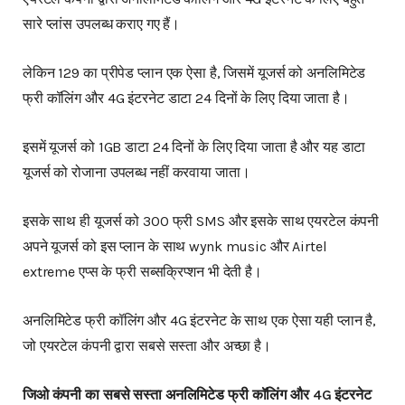
सारे प्लांस उपलब्ध कराए गए हैं।
लेकिन 129 का प्रीपेड प्लान एक ऐसा है, जिसमें यूजर्स को अनलिमिटेड
फ्री कॉलिंग और 4G इंटरनेट डाटा 24 दिनों के लिए दिया जाता है।
इसमें यूजर्स को 1GB डाटा 24 दिनों के लिए दिया जाता है और यह डाटा
यूजर्स को रोजाना उपलब्ध नहीं करवाया जाता।
इसके साथ ही यूजर्स को 300 फ्री SMS और इसके साथ एयरटेल कंपनी
अपने यूजर्स को इस प्लान के साथ wynk music और Airtel
extreme एप्स के फ्री सब्सक्रिप्शन भी देती है।
अनलिमिटेड फ्री कॉलिंग और 4G इंटरनेट के साथ एक ऐसा यही प्लान है,
जो एयरटेल कंपनी द्वारा सबसे सस्ता और अच्छा है।
जिओ कंपनी का सबसे सस्ता अनलिमिटेड फ्री कॉलिंग और 4G इंटरनेट