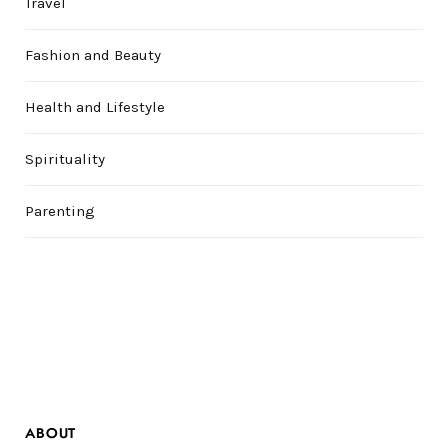
Travel
Fashion and Beauty
Health and Lifestyle
Spirituality
Parenting
ABOUT