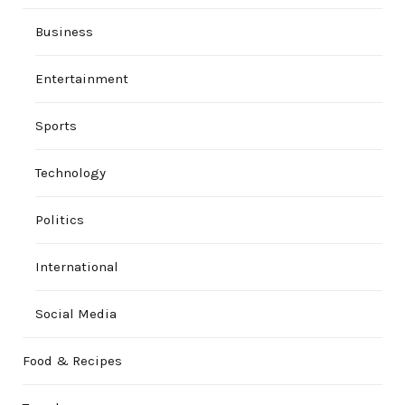
Business
Entertainment
Sports
Technology
Politics
International
Social Media
Food & Recipes