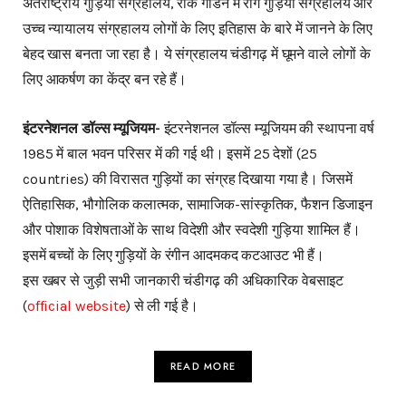
अंतर्राष्ट्रीय गुड़िया संग्रहालय, रॉक गार्डन में राग गुड़िया संग्रहालय और
उच्च न्यायालय संग्रहालय लोगों के लिए इतिहास के बारे में जानने के लिए
बेहद खास बनता जा रहा है। ये संग्रहालय चंडीगढ़ में घूमने वाले लोगों के
लिए आकर्षण का केंद्र बन रहे हैं।
इंटरनेशनल डॉल्स म्यूजियम-
इंटरनेशनल डॉल्स म्यूजियम की स्थापना वर्ष
1985 में बाल भवन परिसर में की गई थी। इसमें 25 देशों (25
countries) की विरासत गुड़ियों का संग्रह दिखाया गया है। जिसमें
ऐतिहासिक, भौगोलिक कलात्मक, सामाजिक-सांस्कृतिक, फैशन डिजाइन
और पोशाक विशेषताओं के साथ विदेशी और स्वदेशी गुड़िया शामिल हैं।
इसमें बच्चों के लिए गुड़ियों के रंगीन आदमकद कटआउट भी हैं।
इस खबर से जुड़ी सभी जानकारी चंडीगढ़ की अधिकारिक वेबसाइट
(
official website
) से ली गई है।
READ MORE