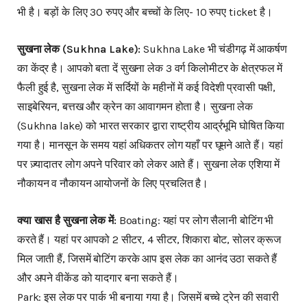
भी है। बड़ों के लिए 30 रुपए और बच्चों के लिए- 10 रुपए ticket है।
सुखना लेक (Sukhna Lake):
Sukhna Lake भी चंडीगढ़ में आकर्षण
का केंद्र है। आपको बता दें सुखना लेक 3 वर्ग किलोमीटर के क्षेत्रफल में
फैली हुई है, सुखना लेक में सर्दियों के महीनों में कई विदेशी प्रवासी पक्षी,
साइबेरियन, बत्तख और क्रेन का आवागमन होता है। सुखना लेक
(Sukhna lake) को भारत सरकार द्वारा राष्ट्रीय आर्द्रभूमि घोषित किया
गया है। मानसून के समय यहां अधिकतर लोग यहाँ पर घूमने आते हैं। यहां
पर ज़्यादातर लोग अपने परिवार को लेकर आते हैं। सुखना लेक एशिया में
नौकायन व नौकायन आयोजनों के लिए प्रचलित है।
क्या खास है सुखना लेक में:
Boating: यहां पर लोग सैलानी बोटिंग भी
करते हैं। यहां पर आपको 2 सीटर, 4 सीटर, शिकारा बोट, सोलर क्रूज
मिल जाती हैं, जिसमें बोटिंग करके आप इस लेक का आनंद उठा सकते हैं
और अपने वीकेंड को यादगार बना सकते हैं।
Park: इस लेक पर पार्क भी बनाया गया है। जिसमें बच्चे ट्रेन की सवारी