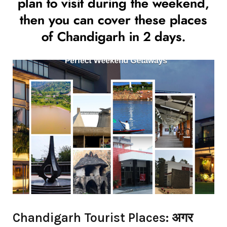
plan to visit during the weekend,
then you can cover these places
of Chandigarh in 2 days.
Chandigarh Tourist Places: अगर