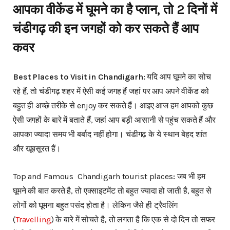
आपका वीकेंड में घूमने का है प्लान, तो 2 दिनों में
चंडीगढ़ की इन जगहों को कर सकते हैं आप
कवर
Best Places to Visit in Chandigarh:
यदि आप घूमने का सोच
रहे हैं, तो चंडीगढ़ शहर में ऐसी कई जगह हैं जहां पर आप अपने वीकेंड को
बहुत ही अच्छे तरीके से enjoy कर सकते हैं। आइए आज हम आपको कुछ
ऐसी जगहों के बारे में बताते हैं, जहां आप बड़ी आसानी से पहुंच सकते हैं और
आपका ज्यादा समय भी बर्बाद नहीं होगा। चंडीगढ़ के ये स्थान बेहद शांत
और खूबसूरत हैं।
Top and Famous Chandigarh tourist places
:
जब भी हम
घूमने की बात करते है, तो एक्साइटमेंट तो बहुत ज्यादा हो जाती है, बहुत से
लोगों को घूमना बहुत पसंद होता है। लेकिन जैसे ही ट्रैवलिंग
(
Travelling
) के बारे में सोचते है, तो लगता है कि एक से दो दिन तो सफर