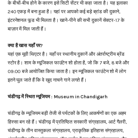
के बीचों-बीच होने के कारण इसे सिटी सेंटर भी कहा जाता है। यह इलाका
240 एकड़ में बना हुआ है। यहां पर आपको कई बड़े ब्रांड की दुकाने,
इंटरनेशनल फूड भी मिलता है। खाने-पीने की सभी दुकानें सेक्टर-17 के
बाज़ार में मिल जाती हैं।
क्या है खास यहाँ पर?
यहां एक मूवी थिएटर है। यहाँ पर स्थानीय दुकानें और अंतर्राष्ट्रीय ब्रेंड
स्टोर है। शाम के म्यूजिकल फाउंटेन शो होता है, जो कि 7 बजे, 8 बजे और
09:00 बजे आयोजित किया जाता है। इन म्यूजिकल फाउंटेन शो में लोग
इतने घुल जाते हैं कि वे खुद नाचने गाने लगते हैं।
चंडीगढ़ में स्थित म्यूजियम : Museum in Chandigarh
चंडीगढ़ के म्यूजियम बड़ी तेजी से पर्यटकों के लिए आकर्षणों का एक अहम
हिस्सा बन रहे हैं। चंडीगढ़ में प्रतिष्ठित सरकारी संग्रहालय, आर्ट गैलरी,
चंडीगढ़ के तीन वास्तुकला संग्रहालय, प्राकृतिक इतिहास संग्रहालय,