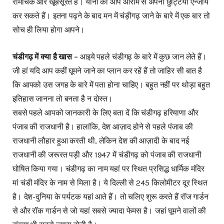
रोमांचक और खूबसूरत हैं। यानी की आप आराम से अपनी छुट्टियां एन्जॉय
कर सकते हैं। इतना पढ़ने के बाद मन में चंड़ीगढ़ जाने के बारे में एक बार तो
सोच ही लिया होगा आपने।
चंडीगढ़ में क्या है खास –
आइये पहले चंडीगढ़ के बारे में कुछ जान लेते हैं।
जी हां यदि आप कहीं घूमने जाने का प्लान कर रहें हैं तो जाहिर सी बात है
कि आपको उस जगह के बारे में पता होना चाहिए। बहुत नहीं पर थोड़ा बहुत
इतिहास जानना तो बनता है न दोस्त।
सबसे पहले आपको जानकारी के लिए बता दें कि चंडीगढ़ हरियाणा और
पंजाब की राजधानी है। हालांकि, देश आज़ाद होने से पहले पंजाब की
राजधानी लौहार हुआ करती थी, लेकिन देश की आज़ादी के बाद नई
राजधानी की जरूरत पड़ी और 1947 में चंडीगढ़ को पंजाब की राजधानी
घोषित किया गया। चंडीगढ़ का नाम यहां पर स्थित प्रसिद्ध धार्मिक मंदिर
मां चंडी मंदिर के नाम से मिला है। ये दिल्ली से 245 किलोमीटर दूर स्थित
है। देश-दुनिया के पर्यटक यहां आते हैं। तो चलिए शुरू करते हैं रॉज गार्डन
से और रॉक गार्डन से जो यहां सबसे ज्यादा फेमस है। जहां घूमने वालों की