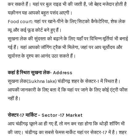
कर सकते हैं। यहां पर बुल राइड भी की जाती है, जो बेहद मजेदार होती है
यक़ीनन यह आपको बहुत पसंद आएगी।
Food court: यहां पर खाने-पीने के लिए सिटको कैफेटेरिया, शेफ लेक
व्यू और कई फूड कोर्ट बने हुए हैं।
सुखना लेक की सुंदरता को बढ़ाने के लिए यहाँ पर विभिन्न मूर्तियां भी बनाई
गई हैं। यहां आपको जॉगिंग ट्रैक भी मिलेगा, जहां पर आप सूर्योदय और
सूर्यास्त के दृश्य का आनंद उठा सकते हैं।
कहां है स्थित सुखना लेक- Address
सुखना लेक(Sukhna lake) चंडीगढ़ शहर के सेक्टर-1 में स्थित है।
आपकी जानकारी के लिए बता दें कि यहां पर जाने के लिए कोई एंट्री फीस
नहीं है।
सेक्टर-17 मार्किट – Sector -17 Market
आप चंडीगढ़ घूमने आ ही गए हैं, तो मन कर रहा होगा कि थोड़ी शॉपिंग भी
की जाए। चंडीगढ़ का सबसे फेमस मार्केट यहां पर सेक्टर-17 में है। शहर