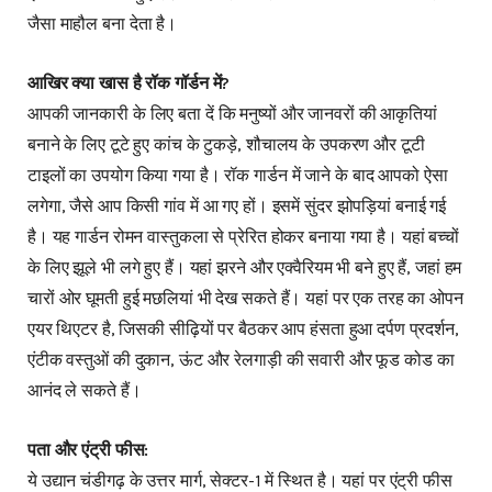
जैसा माहौल बना देता है।
आखिर क्या खास है रॉक गॉर्डन में?
आपकी जानकारी के लिए बता दें कि मनुष्यों और जानवरों की आकृतियां
बनाने के लिए टूटे हुए कांच के टुकड़े, शौचालय के उपकरण और टूटी
टाइलों का उपयोग किया गया है। रॉक गार्डन में जाने के बाद आपको ऐसा
लगेगा, जैसे आप किसी गांव में आ गए हों। इसमें सुंदर झोपड़ियां बनाई गई
है। यह गार्डन रोमन वास्तुकला से प्रेरित होकर बनाया गया है। यहां बच्चों
के लिए झूले भी लगे हुए हैं। यहां झरने और एक्वैरियम भी बने हुए हैं, जहां हम
चारों ओर घूमती हुई मछलियां भी देख सकते हैं। यहां पर एक तरह का ओपन
एयर थिएटर है, जिसकी सीढ़ियों पर बैठकर आप हंसता हुआ दर्पण प्रदर्शन,
एंटीक वस्तुओं की दुकान, ऊंट और रेलगाड़ी की सवारी और फूड कोड का
आनंद ले सकते हैं।
पता और एंट्री फीस:
ये उद्यान चंडीगढ़ के उत्तर मार्ग, सेक्टर-1 में स्थित है। यहां पर एंट्री फीस