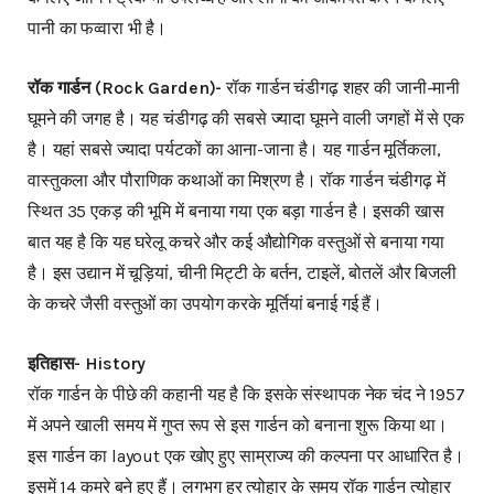
पानी का फव्वारा भी है।
रॉक गार्डन (Rock Garden)-
रॉक गार्डन चंडीगढ़ शहर की जानी-मानी
घूमने की जगह है। यह चंडीगढ़ की सबसे ज्यादा घूमने वाली जगहों में से एक
है। यहां सबसे ज्यादा पर्यटकों का आना-जाना है। यह गार्डन मूर्तिकला,
वास्तुकला और पौराणिक कथाओं का मिश्रण है। रॉक गार्डन चंडीगढ़ में
स्थित 35 एकड़ की भूमि में बनाया गया एक बड़ा गार्डन है। इसकी खास
बात यह है कि यह घरेलू कचरे और कई औद्योगिक वस्तुओं से बनाया गया
है। इस उद्यान में चूड़ियां, चीनी मिट्टी के बर्तन, टाइलें, बोतलें और बिजली
के कचरे जैसी वस्तुओं का उपयोग करके मूर्तियां बनाई गई हैं।
इतिहास- History
रॉक गार्डन के पीछे की कहानी यह है कि इसके संस्थापक नेक चंद ने 1957
में अपने खाली समय में गुप्त रूप से इस गार्डन को बनाना शुरू किया था।
इस गार्डन का layout एक खोए हुए साम्राज्य की कल्पना पर आधारित है।
इसमें 14 कमरे बने हुए हैं। लगभग हर त्योहार के समय रॉक गार्डन त्योहार