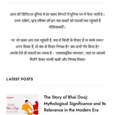
आज की डिजिटल दुनिया में हर खबर मिनटों में दुनिया भर में फैल जाती है।
उत्तर दक्षिण, पूरब पश्चिम की इन सब खबरों को पाठकों तक पहुंचाते हैं
मीडियाकर्मी।
पर जो खबर आप तक पहुंचती है, क्या वो किसी के विचार हैं या सच्चे तथ्य?
अगर विचार हैं, तो क्या वो विचार निष्पक्ष हैं? क्या कभी गौर किया है?
आपके ऐसे ही सवालों का जवाब है – ‘एक्सक्लूसिव समाचार’, जहां पर आपको
मिलेंगे केवल सच्ची खबरें और निष्पक्ष विचार!
LATEST POSTS
The Story of Bhai Dooj:
Mythological Significance and Its
Relevance in the Modern Era