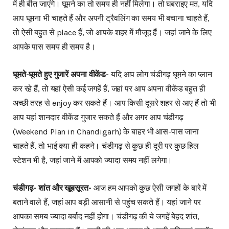
में ही बीत जाएंगे। घूमने का तो समय ही नहीं मिलेगा। तो घबराइए मत, यदि
आप घूमना भी चाहते हैं और अपनी ट्रैवलिंग का समय भी बचाना चाहते हैं,
तो ऐसी बहुत से place हैं, जो आपके शहर में मौजूद हैं। जहां जाने के लिए
आपके पास समय ही समय है।
घूमते-घूमते हुए गुजारें अपना वीकेंड-
यदि आप लोग चंडीगढ़ घूमने का प्लान
कर रहे हैं, तो यहां ऐसी कई जगहें हैं, जहां पर आप अपना वीकेंड बहुत ही
अच्छी तरह से enjoy कर सकते हैं। आप किसी दूसरे शहर से आए हैं तो भी
आप यहां शानदार वीकेंड गुजार सकते हैं और अगर आप चंडीगढ़
(Weekend Plan in Chandigarh) के बाहर भी आस-पास जाना
चाहते हैं, तो भाई क्या ही कहने। चंडीगढ़ से कुछ ही दूरी पर कुछ हिल
स्टेशन भी है, जहां जाने में आपको ज्यादा समय नहीं लगेगा।
चंडीगढ़- शांत और खूबसूरत-
आज हम आपको कुछ ऐसी जगहों के बारे में
बताने वाले हैं, जहां आप बड़ी आसानी से पहुंच सकते हैं। यहां जाने पर
आपका समय ज्यादा बर्बाद नहीं होगा। चंडीगढ़ की ये जगहें बेहद शांत,