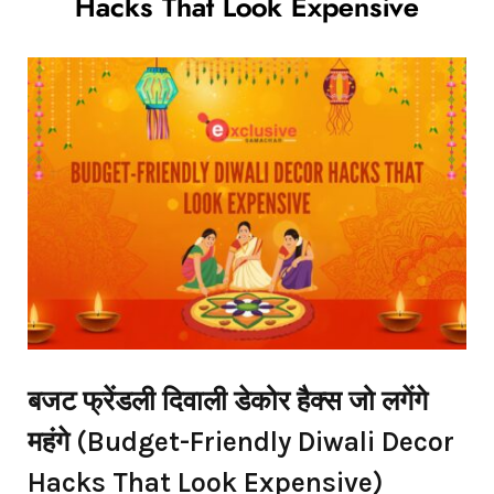
Hacks That Look Expensive
बजट
फ्रेंडली
दिवाली
डेकोर
हैक्स
जो
लगेंगे
महंगे
(Budget-Friendly Diwali Decor
Hacks That Look Expensive)