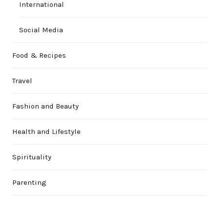
International
Social Media
Food & Recipes
Travel
Fashion and Beauty
Health and Lifestyle
Spirituality
Parenting