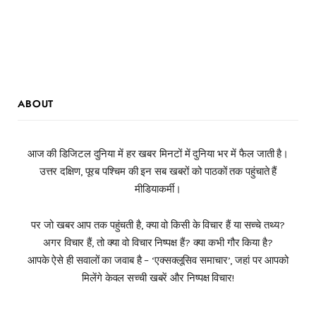
ABOUT
आज की डिजिटल दुनिया में हर खबर मिनटों में दुनिया भर में फैल जाती है।
उत्तर दक्षिण, पूरब पश्चिम की इन सब खबरों को पाठकों तक पहुंचाते हैं
मीडियाकर्मी।
पर जो खबर आप तक पहुंचती है, क्या वो किसी के विचार हैं या सच्चे तथ्य?
अगर विचार हैं, तो क्या वो विचार निष्पक्ष हैं? क्या कभी गौर किया है?
आपके ऐसे ही सवालों का जवाब है – ‘एक्सक्लूसिव समाचार’, जहां पर आपको
मिलेंगे केवल सच्ची खबरें और निष्पक्ष विचार!