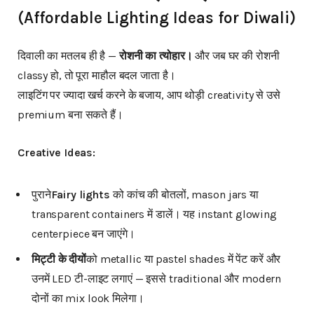
(Affordable Lighting Ideas for Diwali)
दिवाली का मतलब ही है —
रोशनी
का
त्योहार।
और जब घर की रोशनी
classy हो, तो पूरा माहौल बदल जाता है।
लाइटिंग पर ज्यादा खर्च करने के बजाय, आप थोड़ी creativity से उसे
premium बना सकते हैं।
Creative Ideas:
पुराने
Fairy lights
को कांच की बोतलों, mason jars या
transparent containers में डालें। यह instant glowing
centerpiece बन जाएंगे।
मिट्टी
के
दीयों
को metallic या pastel shades में पेंट करें और
उनमें LED टी-लाइट लगाएं — इससे traditional और modern
दोनों का mix look मिलेगा।