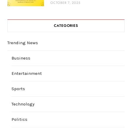
OCTOBER 7, 2025
CATEGORIES
Trending News
Business
Entertainment
Sports
Technology
Politics