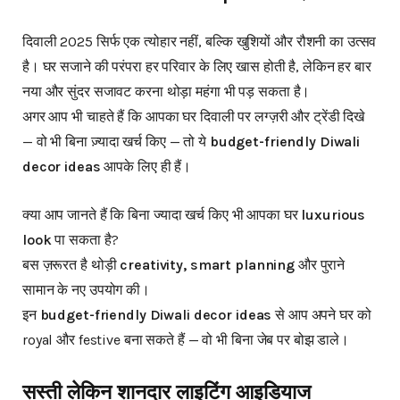
दिवाली 2025 सिर्फ एक त्योहार नहीं, बल्कि खुशियों और रौशनी का उत्सव
है। घर सजाने की परंपरा हर परिवार के लिए खास होती है, लेकिन हर बार
नया और सुंदर सजावट करना थोड़ा महंगा भी पड़ सकता है।
अगर आप भी चाहते हैं कि आपका घर दिवाली पर लग्ज़री और ट्रेंडी दिखे
— वो भी बिना ज़्यादा खर्च किए — तो ये
budget-friendly Diwali
decor ideas
आपके लिए ही हैं।
क्या आप जानते हैं कि बिना ज्यादा खर्च किए भी आपका घर
luxurious
look
पा सकता है?
बस ज़रूरत है थोड़ी
creativity, smart planning
और पुराने
सामान के नए उपयोग की।
इन
budget-friendly Diwali decor ideas
से आप अपने घर को
royal और festive बना सकते हैं — वो भी बिना जेब पर बोझ डाले।
सस्ती
लेकिन
शानदार
लाइटिंग
आइडियाज