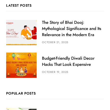
LATEST POSTS
The Story of Bhai Dooj:
Mythological Significance and Its
Relevance in the Modern Era
OCTOBER 21, 2025
Budget-Friendly Diwali Decor
Hacks That Look Expensive
OCTOBER 19, 2025
POPULAR POSTS