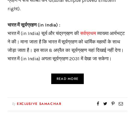
ग्रहण ने सच साबित कर दी(solar eclipse proved Einstein
right).
भारत में सूर्यग्रहण (in India) :
भारत में (in India) सूर्य और चंद्रग्रहण की
सर्वप्रथम
व्याख्या आर्यभट्‌ट
ने की। माना जाता है कि भारत में सूर्यग्रहण को धार्मिक महत्वों के साथ
जोड़ा जाता है। इस साल 8 अप्रैल का सूर्यग्रहण यहां दिखाई नहीं देगा।
भारत में (in India) अगला सूर्यग्रहण 2031 में देखा जा सकेगा।
READ MORE
By
EXCLUSIVE SAMACHAR