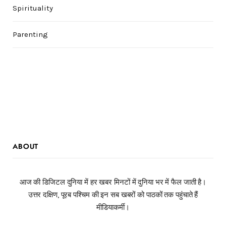
Spirituality
Parenting
ABOUT
आज की डिजिटल दुनिया में हर खबर मिनटों में दुनिया भर में फैल जाती है।
उत्तर दक्षिण, पूरब पश्चिम की इन सब खबरों को पाठकों तक पहुंचाते हैं
मीडियाकर्मी।