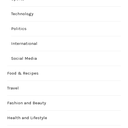
Technology
Politics
International
Social Media
Food & Recipes
Travel
Fashion and Beauty
Health and Lifestyle