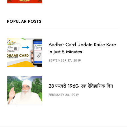
POPULAR POSTS
Aadhar Card Update Kaise Kare
in Just 5 Minutes
SEPTEMBER 17, 2019
28 फरवरी 1960- एक ऐतिहासिक दिन
FEBRUARY 28, 2019