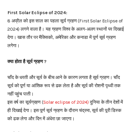
First Solar Eclipse of 2024:
8 अप्रैल को इस साल का पहला सूर्य ग्रहण (First Solar Eclipse of
2024) लगने वाला है। यह ग्रहण विश्व के अलग-अलग स्थानों पर दिखाई
देगा। खास तौर पर मैक्सिको, अमेरिका और कनाडा में पूर्ण सूर्य ग्रहण
लगेगा।
क्या होता है सूर्य ग्रहण ?
चाँद के धरती और सूर्य के बीच आने के कारण लगता है सूर्य ग्रहण। चाँद
सूर्य को पूर्ण या आंशिक रूप से ढक लेता है और सूर्य की रोशनी पृथ्वी तक
नहीं पहुंच पाती।
इस वर्ष का सूर्यग्रहण (
Solar eclipse of 2024)
दुनिया के तीन देशों में
ही दिखाई देगा। इस पूर्ण सूर्य ग्रहण के दौरान चंद्रमा, सूर्य की पूरी डिस्क
को ढक लेगा और दिन में अंधेरा छा जाएगा।