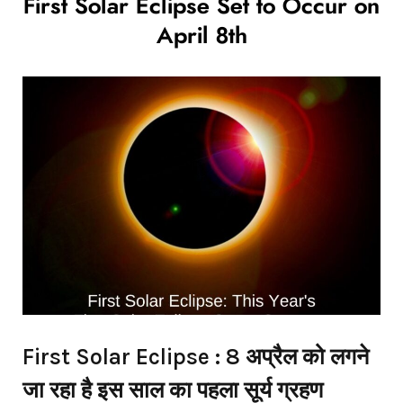
First Solar Eclipse Set to Occur on
April 8th
First Solar Eclipse : 8 अप्रैल को लगने
जा रहा है इस साल का पहला सूर्य ग्रहण