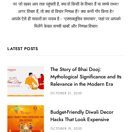
पर जो खबर आप तक पहुंचती है, क्या वो किसी के विचार हैं या सच्चे तथ्य?
अगर विचार हैं, तो क्या वो विचार निष्पक्ष हैं? क्या कभी गौर किया है?
आपके ऐसे ही सवालों का जवाब है – ‘एक्सक्लूसिव समाचार’, जहां पर आपको
मिलेंगे केवल सच्ची खबरें और निष्पक्ष विचार!
LATEST POSTS
The Story of Bhai Dooj:
Mythological Significance and Its
Relevance in the Modern Era
OCTOBER 21, 2025
Budget-Friendly Diwali Decor
Hacks That Look Expensive
OCTOBER 19, 2025