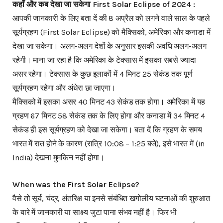
कहाँ और कब देखा जा सकेगा First Solar Eclipse of 2024 :
आपकी जानकारी के लिए बता दें की 8 अप्रैल को लगने वाले साल के पहले
सूर्यग्रहण (First Solar Eclipse) को मैक्सिको, अमेरिका और कनाडा में
देखा जा सकेगा। अलग-अलग देशों के अनुसार इसकी अवधि अलग-अलग
रहेगी। माना जा रहा है कि अमेरिका के टेक्सास में इसका सबसे ज्यादा
असर रहेगा। टेक्सास के कुछ इलाकों में 4 मिनट 25 सेकंड तक पूर्ण
सूर्यग्रहण रहेगा और अंधेरा छा जाएगा।
मैक्सिको में इसका असर 40 मिनट 43 सेकंड तक होगा। अमेरिका में यह
ग्रहण 67 मिनट 58 सेकंड तक के लिए होगा और कनाडा में 34 मिनट 4
सेकंड ही इस सूर्यग्रहण को देखा जा सकेगा। बता दें कि ग्रहण के समय
भारत में रात होने के कारण (रात्रि 10:08 – 1:25 बजे), इसे भारत में (in
India) देखना मुमकिन नहीं होगा।
When was the First Solar Eclipse?
वैसे तो सूर्य, चंद्र, अंतरिक्ष या इनसे संबंधित खगोलीय घटनाओं की शुरुआत
के बारे में जानकारी या साक्ष्य जुटा पाना संभव नहीं है। फिर भी