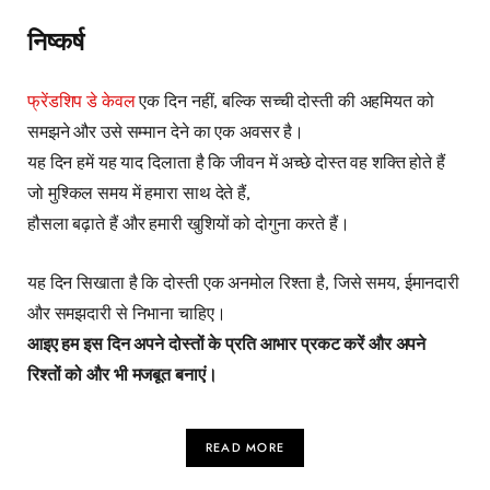
निष्कर्ष
फ्रेंडशिप डे केवल
एक दिन नहीं, बल्कि सच्ची दोस्ती की अहमियत को
समझने और उसे सम्मान देने का एक अवसर है।
यह दिन हमें यह याद दिलाता है कि जीवन में अच्छे दोस्त वह शक्ति होते हैं
जो मुश्किल समय में हमारा साथ देते हैं,
हौसला बढ़ाते हैं और हमारी खुशियों को दोगुना करते हैं।
यह दिन सिखाता है कि दोस्ती एक अनमोल रिश्ता है, जिसे समय, ईमानदारी
और समझदारी से निभाना चाहिए।
आइए हम इस दिन अपने दोस्तों के प्रति आभार प्रकट करें और अपने
रिश्तों को और भी मजबूत बनाएं।
READ MORE