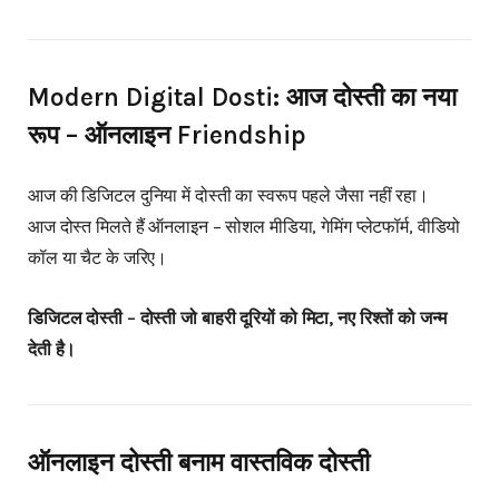
Modern Digital Dosti: आज दोस्ती का नया
रूप – ऑनलाइन Friendship
आज की डिजिटल दुनिया में दोस्ती का स्वरूप पहले जैसा नहीं रहा।
आज दोस्त मिलते हैं ऑनलाइन – सोशल मीडिया, गेमिंग प्लेटफॉर्म, वीडियो
कॉल या चैट के जरिए।
डिजिटल दोस्ती – दोस्ती जो बाहरी दूरियों को मिटा, नए रिश्तों को जन्म
देती है।
ऑनलाइन दोस्ती बनाम वास्तविक दोस्ती