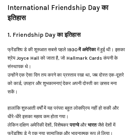
International Friendship Day का
इतिहास
1.
Friendship Day का इतिहास
फ्रेंडशिप डे की शुरुआत सबसे पहले
1930 में अमेरिका
में हुई थी। इसका
श्रेय
Joyce Hall
को जाता है, जो
Hallmark Cards
कंपनी के
संस्थापक थे।
उन्होंने एक ऐसा दिन तय करने का प्रस्ताव रखा था, जब दोस्त एक-दूसरे
को कार्ड, उपहार और शुभकामनाएं देकर अपनी दोस्ती का उत्सव मना
सकें।
हालांकि शुरुआती वर्षों में यह परंपरा बहुत लोकप्रिय नहीं हो सकी और
धीरे-धीरे इसका महत्व कम होता गया।
लेकिन दक्षिण अमेरिकी देशों, विशेषकर
पराग्वे
और
भारत
जैसे देशों में
फ्रेंडशिप डे ने एक नया सामाजिक और भावनात्मक रूप ले लिया।