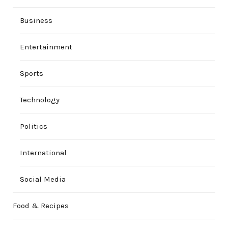
Business
Entertainment
Sports
Technology
Politics
International
Social Media
Food & Recipes