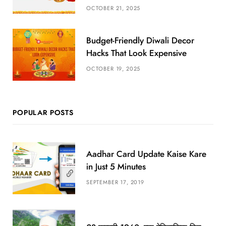
OCTOBER 21, 2025
Budget-Friendly Diwali Decor
Hacks That Look Expensive
OCTOBER 19, 2025
POPULAR POSTS
Aadhar Card Update Kaise Kare
in Just 5 Minutes
SEPTEMBER 17, 2019