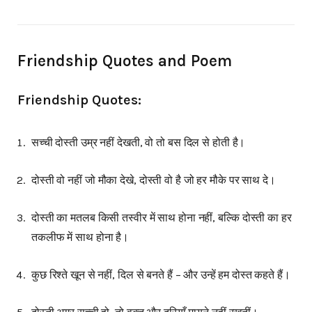
Friendship Quotes and Poem
Friendship Quotes:
सच्ची दोस्ती उम्र नहीं देखती, वो तो बस दिल से होती है।
दोस्ती वो नहीं जो मौका देखे, दोस्ती वो है जो हर मौके पर साथ दे।
दोस्ती का मतलब किसी तस्वीर में साथ होना नहीं, बल्कि दोस्ती का हर
तकलीफ में साथ होना है।
कुछ रिश्ते खून से नहीं, दिल से बनते हैं – और उन्हें हम दोस्त कहते हैं।