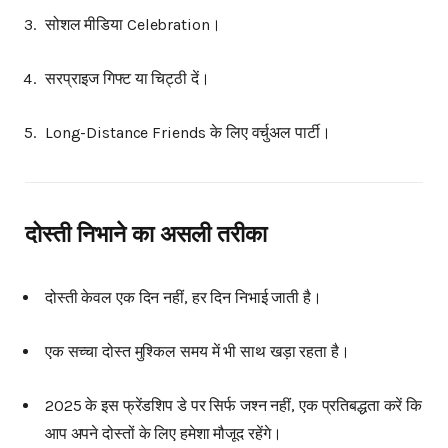
सोशल मीडिया Celebration।
सरप्राइज गिफ्ट या चिट्ठी दें।
Long-Distance Friends के लिए वर्चुअल पार्टी।
दोस्ती निभाने का असली तरीका
दोस्ती केवल एक दिन नहीं, हर दिन निभाई जाती है।
एक सच्चा दोस्त मुश्किल समय में भी साथ खड़ा रहता है।
2025 के इस फ्रेंडशिप डे पर सिर्फ जश्न नहीं, एक प्रतिबद्धता करें कि
आप अपने दोस्तों के लिए हमेशा मौजूद रहेंगे।