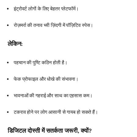
इंट्रोवर्ट लोगों के लिए बेहतर प्लेटफॉर्म।
रोज़मर्रा की तनाव भरी ज़िंदगी में पॉज़िटिव स्पेस।
लेकिन:
पहचान की पुष्टि कठिन होती है।
फेक प्रोफाइल और धोखे की संभावना।
भावनाओं की गहराई और साथ का एहसास कम।
टकराव होने पर लोग आसानी से गायब हो सकते हैं।
डिजिटल दोस्ती में सतर्कता जरूरी, क्यों?