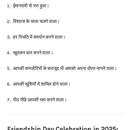
ईमानदारी से भरा हुआ।
विश्वास के साथ चलने वाला।
हर स्थिति में समर्थन करने वाला।
खुलकर बात करने वाला।
आपकी कमज़ोरियों के बावजूद भी आपको अपना दोस्त मानने वाला।
आपकी खुशियों में शामिल होने वाला।
पीठ पीछे आपकी रक्षा करने वाला।
Friendship Day Celebration in 2025: