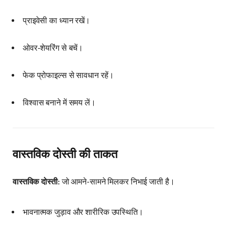
प्राइवेसी का ध्यान रखें।
ओवर-शेयरिंग से बचें।
फेक प्रोफाइल्स से सावधान रहें।
विश्वास बनाने में समय लें।
वास्तविक दोस्ती की ताकत
वास्तविक दोस्ती:
जो आमने-सामने मिलकर निभाई जाती है।
भावनात्मक जुड़ाव और शारीरिक उपस्थिति।