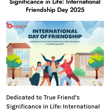
Significance in Life: International
Friendship Day 2025
Dedicated to True Friend’s
Significance in Life: International