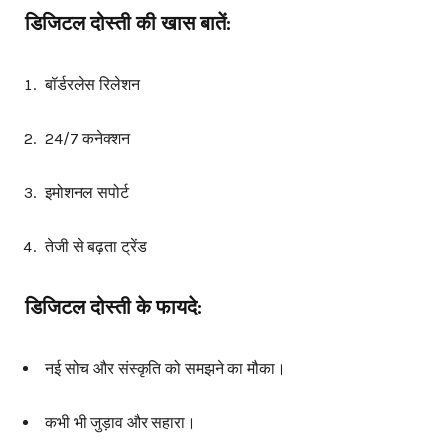
डिजिटल दोस्ती की खास बातें:
बॉर्डरलेस रिलेशन
24/7 कनेक्शन
इमोशनल सपोर्ट
तेजी से बढ़ता ट्रेंड
डिजिटल दोस्ती के फायदे:
नई सोच और संस्कृति को समझने का मौका।
कभी भी जुड़ाव और सहारा।