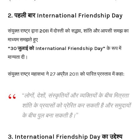
2.
पहली बार International Friendship Day
संयुक्त राष्ट्र द्वारा
2011
में दोस्ती को सद्भाव, शांति और आपसी समझ का
माध्यम समझते हुए
“30 जुलाई को International Friendship Day”
के रूप में
मान्यता दी।
संयुक्त राष्ट्र महासभा ने 27 अप्रैल 2011 को पारित प्रस्ताव में कहा:
“लोगों, देशों, संस्कृतियों और व्यक्तियों के बीच मित्रता
शांति के प्रयासों को प्रेरित कर सकती है और समुदायों
के बीच पुल बना सकती है।”
3.
International Friendship Day का उद्देश्य