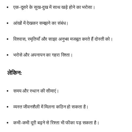
एक-दूसरे के सुख-दुख में साथ खड़े होने का भरोसा।
आंखों में देखकर समझने का संबंध।
विश्वास, स्मृतियाँ और साझा अनुभव मजबूत करते हैं दोस्ती को।
भरोसे और अपनापन का गहरा रिश्ता।
लेकिन:
समय और स्थान की सीमाएं।
व्यस्त जीवनशैली में मिलना कठिन हो सकता है।
कभी-कभी दूरी बढ़ने से रिश्ता भी फीका पड़ सकता है।