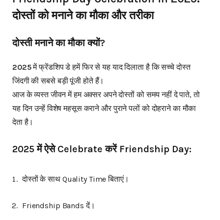
दोस्तों को मनाने का मौका और तरीका
दोस्ती मनाने का मौका क्यों?
2025
में फ्रेंडशिप डे हमें फिर से यह याद दिलाता है कि सच्चे दोस्त
जिंदगी की सबसे बड़ी पूंजी होते हैं।
आज के व्यस्त जीवन में हम अक्सर अपने दोस्तों को समय नहीं दे पाते, तो
यह दिन उन्हें विशेष महसूस कराने और पुराने पलों को दोहराने का मौका
देता है।
2025 में ऐसे Celebrate करें Friendship Day:
दोस्तों के साथ Quality Time बिताएं।
Friendship Bands दें।