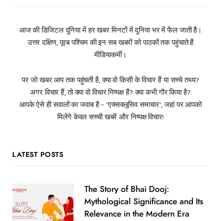
आज की डिजिटल दुनिया में हर खबर मिनटों में दुनिया भर में फैल जाती है।
उत्तर दक्षिण, पूरब पश्चिम की इन सब खबरों को पाठकों तक पहुंचाते हैं
मीडियाकर्मी।
पर जो खबर आप तक पहुंचती है, क्या वो किसी के विचार हैं या सच्चे तथ्य?
अगर विचार हैं, तो क्या वो विचार निष्पक्ष हैं? क्या कभी गौर किया है?
आपके ऐसे ही सवालों का जवाब है – ‘एक्सक्लूसिव समाचार’, जहां पर आपको
मिलेंगे केवल सच्ची खबरें और निष्पक्ष विचार!
LATEST POSTS
The Story of Bhai Dooj:
Mythological Significance and Its
Relevance in the Modern Era