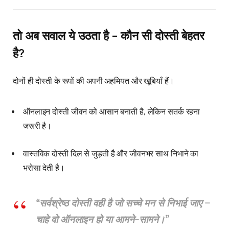
तो अब सवाल ये उठता है – कौन सी दोस्ती बेहतर
है?
दोनों ही दोस्ती के रूपों की अपनी अहमियत और खूबियाँ हैं।
ऑनलाइन दोस्ती जीवन को आसान बनाती है, लेकिन सतर्क रहना
जरूरी है।
वास्तविक दोस्ती दिल से जुड़ती है और जीवनभर साथ निभाने का
भरोसा देती है।
“सर्वश्रेष्ठ दोस्ती वही है जो सच्चे मन से निभाई जाए –
चाहे वो ऑनलाइन हो या आमने-सामने।”