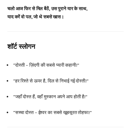
चलो आज फिर से मिल बैठें, उस पुराने यार के साथ,
याद करें वो पल, जो थे सबसे खास।
शॉर्ट स्लोगन
“दोस्ती – ज़िंदगी की सबसे प्यारी कहानी!”
“हर रिश्ते से ऊपर है, दिल से निभाई गई दोस्ती!”
“जहाँ दोस्त हैं, वहाँ मुस्कान अपने आप होती है!”
“सच्चा दोस्त – ईश्वर का सबसे खूबसूरत तोहफा!”