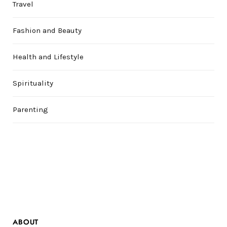
Travel
Fashion and Beauty
Health and Lifestyle
Spirituality
Parenting
ABOUT