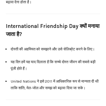
बढ़ावा देना होता है।
International Friendship Day क्यों मनाया
जाता है?
दोस्ती की अहमियत को समझाने और उसे सेलिब्रेट करने के लिए।
यह दिन हमें यह याद दिलाता है कि सच्चे दोस्त जीवन की सबसे बड़ी
पूंजी होते हैं।
United Nations ने इसे 2011 में आधिकारिक रूप से मान्यता दी थी
ताकि शांति, मेल-जोल और समझ को बढ़ावा दिया जा सके।