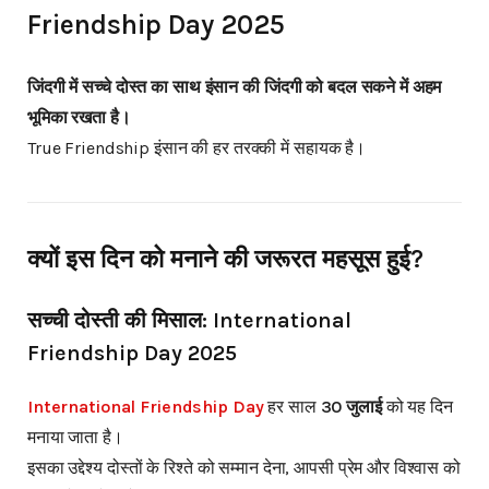
Friendship Day 2025
जिंदगी में सच्चे दोस्त का साथ इंसान की जिंदगी को बदल सकने में अहम
भूमिका रखता है।
True Friendship इंसान की हर तरक्की में सहायक है।
क्यों इस दिन को मनाने की जरूरत महसूस हुई?
सच्ची दोस्ती की मिसाल: International
Friendship Day 2025
International Friendship Day
हर साल
30 जुलाई
को यह दिन
मनाया जाता है।
इसका उद्देश्य दोस्तों के रिश्ते को सम्मान देना, आपसी प्रेम और विश्वास को