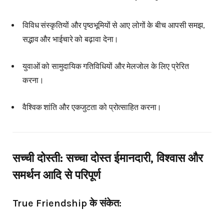
विविध संस्कृतियों और पृष्ठभूमियों से आए लोगों के बीच आपसी समझ,
सद्भाव और भाईचारे को बढ़ावा देना।
युवाओं को सामुदायिक गतिविधियों और मेलजोल के लिए प्रेरित
करना।
वैश्विक शांति और एकजुटता को प्रोत्साहित करना।
सच्ची दोस्ती: सच्चा दोस्त ईमानदारी, विश्वास और
समर्थन आदि से परिपूर्ण
True Friendship के संकेत: