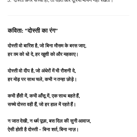
दोस्ती अगर सच्ची हो, तो वक़्त और दूरियाँ मायने नहीं रखतीं।
कविता: “दोस्ती का रंग”
दोस्ती वो बारिश है, जो बिना मौसम के बरस जाए,
हर ग़म को धो दे, हर खुशी को और महकाए।
दोस्ती वो दीप है, जो अंधेरों में भी रौशनी दे,
हर मोड़ पर साथ चले, कभी न तन्हा छोड़े।
कभी हँसी में, कभी आँसू में, एक साथ बहते हैं,
सच्चे दोस्त वही हैं, जो हर हाल में रहते हैं।
न जात देखी, न धर्म पूछा, बस दिल की सुनी आवाज,
ऐसी होती है दोस्ती – बिना शर्त, बिना नाज़।