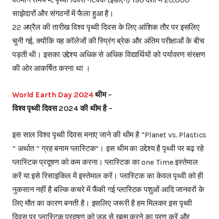
साझेदारों और संगठनों में फैला हुआ है।
22 अप्रैल की तारीख विश्व पृथ्वी दिवस के लिए आंशिक तौर पर इसलिए
चुनी गई, क्योंकि यह कॉलेजों की स्प्रिंग ब्रेक और अंतिम परीक्षाओं के बीच
पड़ती थी। इसका उद्देश्य अधिक से अधिक विद्यार्थियों को पर्यावरण संरक्षण
की ओर आकर्षित करना था ।
World Earth Day 2024
थीम –
विश्व पृथ्वी दिवस 2024 की थीम है –
इस साल विश्व पृथ्वी दिवस मनाए जाने की थीम है “Planet vs. Plastics
” अर्थात ” ग्रह बनाम प्लास्टिक”। इस थीम का उद्देश्य है पृथ्वी पर बढ़ रहे
प्लास्टिक प्रदूषण को कम करना। प्लास्टिक का one Time इस्तेमाल
करें या इसे रिसाइकिल में इस्तेमाल करें। प्लास्टिक का केवल पृथ्वी को ही
नुकसान नहीं है बल्कि कचरे में फैंकी गई प्लास्टिक पशुओं आदि जानवरों के
लिए मौत का कारण बनती है। इसलिए जरूरी है हम मिलकर इस पृथ्वी
दिवस पर प्लास्टिक प्रदूषण को जड़ से खत्म करने का प्रण करें और