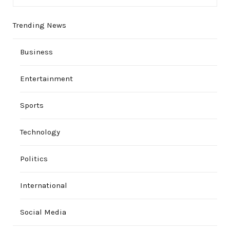
Trending News
Business
Entertainment
Sports
Technology
Politics
International
Social Media