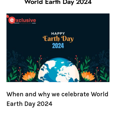
World Earth Day 2024
When and why we celebrate World
Earth Day 2024