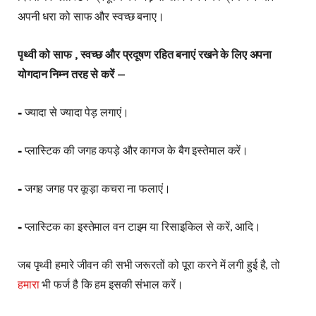
अपनी धरा को साफ और स्वच्छ बनाए।
पृथ्वी को साफ , स्वच्छ और प्रदूषण रहित बनाएं रखने के लिए अपना
योगदान निम्न तरह से करें —
⁃ ज्यादा से ज्यादा पेड़ लगाएं।
⁃ प्लास्टिक की जगह कपड़े और कागज के बैग इस्तेमाल करें।
⁃ जगह जगह पर कूड़ा कचरा ना फलाएं।
⁃ प्लास्टिक का इस्तेमाल वन टाइम या रिसाइकिल से करें, आदि।
जब पृथ्वी हमारे जीवन की सभी जरूरतों को पूरा करने में लगी हुई है, तो
हमारा
भी फर्ज है कि हम इसकी संभाल करें।