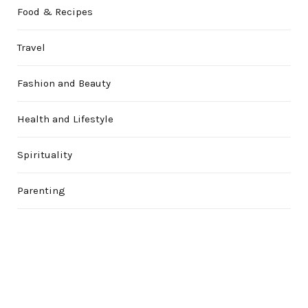
Food & Recipes
Travel
Fashion and Beauty
Health and Lifestyle
Spirituality
Parenting