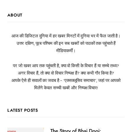
ABOUT
आज की डिजिटल दुनिया में हर खबर मिनटों में दुनिया भर में फैल जाती है।
उत्तर दक्षिण, पूरब पश्चिम की इन सब खबरों को पाठकों तक पहुंचाते हैं
मीडियाकर्मी।
पर जो खबर आप तक पहुंचती है, क्या वो किसी के विचार हैं या सच्चे तथ्य?
अगर विचार हैं, तो क्या वो विचार निष्पक्ष हैं? क्या कभी गौर किया है?
आपके ऐसे ही सवालों का जवाब है – ‘एक्सक्लूसिव समाचार’, जहां पर आपको
मिलेंगे केवल सच्ची खबरें और निष्पक्ष विचार!
LATEST POSTS
The Story of Bhai Dooj: