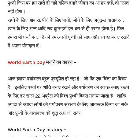
पृथ्वी जिस पर हम रहते ही नहीं बल्कि हमारे जीवन का आधार कहें, तो गलत
नहीं होगा।
रहने के लिए आवास, पीने के लिए पानी, जीने के लिए अनुकूल वातावरण,
खाने के लिए अन्न आदि सब कुछ हमें इस धरा से ही प्राप्त होता है। फिर
हमारा भी फर्ज बनता है की हम अपनी पृथ्वी को साफ और स्वच्छ बनाए रखने
में अपना योगदान दें।
World Earth Day
मनाने का कारण –
आज हमारा पर्यावरण बहुत प्रदूषित हो रहा है। जो कि एक चिंता का विषय
है। इसलिए पृथ्वी पर शांति बनाए रखने और पर्यावरण को स्वच्छ बनाए रखने
के लिए हर साल 22 अप्रैल को विश्व पृथ्वी दिवस मनाया जाता है। ताकि
ज्यादा से ज्यादा लोगों को पर्यावरण संरक्षण के लिए जागरूक किया जा सके
और पृथ्वी के वातावरण को शुद्ध रखा जा सके।
World Earth Day history –