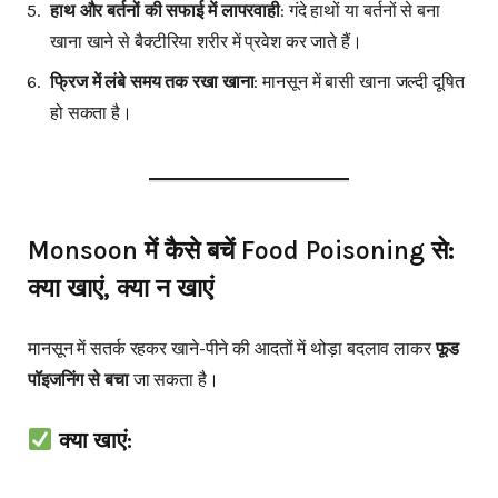
हाथ और बर्तनों की सफाई में लापरवाही
: गंदे हाथों या बर्तनों से बना
खाना खाने से बैक्टीरिया शरीर में प्रवेश कर जाते हैं।
फ्रिज में लंबे समय तक रखा खाना
: मानसून में बासी खाना जल्दी दूषित
हो सकता है।
Monsoon में कैसे बचें Food Poisoning से:
क्या खाएं, क्या न खाएं
मानसून में सतर्क रहकर खाने-पीने की आदतों में थोड़ा बदलाव लाकर
फूड
पॉइजनिंग से बचा
जा सकता है।
क्या खाएं: