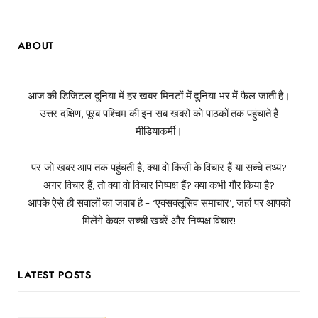
ABOUT
आज की डिजिटल दुनिया में हर खबर मिनटों में दुनिया भर में फैल जाती है।
उत्तर दक्षिण, पूरब पश्चिम की इन सब खबरों को पाठकों तक पहुंचाते हैं
मीडियाकर्मी।
पर जो खबर आप तक पहुंचती है, क्या वो किसी के विचार हैं या सच्चे तथ्य?
अगर विचार हैं, तो क्या वो विचार निष्पक्ष हैं? क्या कभी गौर किया है?
आपके ऐसे ही सवालों का जवाब है – ‘एक्सक्लूसिव समाचार’, जहां पर आपको
मिलेंगे केवल सच्ची खबरें और निष्पक्ष विचार!
LATEST POSTS