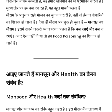
जैसे-जैसे मौसम बदलता है, यह हमारे खानपान को भी प्रभावित करता है।
मुख्य तौर पर हम क्या खा रहे हैं, यह बहुत मायने रखता है।
मौसम के अनुसार सही भोजन का चुनाव जरूरी है, नहीं तो इंसान बीमारियों
का शिकार हो जाता है। ऐसा ही मौसम अब शुरू हो चुका है —
मानसून का
मौसम
। इसमें सबसे जरूरी ध्यान रखना पड़ता है कि
क्या खाएं और क्या न
खाएं
। अगर ऐसा नहीं किया तो हम
Food Poisoning
का शिकार हो
जाते हैं।
आइए जानते हैं मानसून और Health का कैसा
संबंध है?
Monsoon और Health कहां तक संबंधित?
मानसून और स्वास्थ्य का संबंध बहुत गहरा है। इस मौसम में वातावरण में