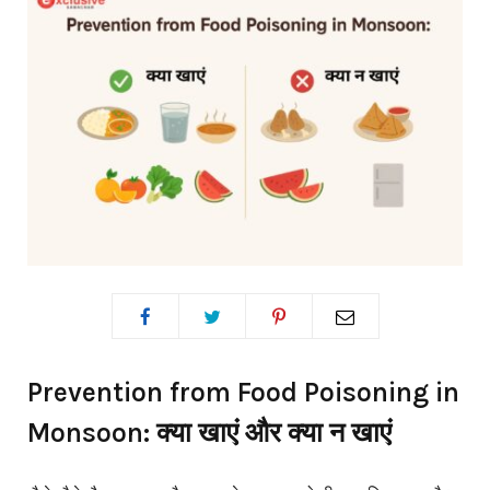
Prevention from Food Poisoning in
Monsoon: क्या खाएं और क्या न खाएं