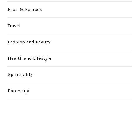
Food & Recipes
Travel
Fashion and Beauty
Health and Lifestyle
Spirituality
Parenting