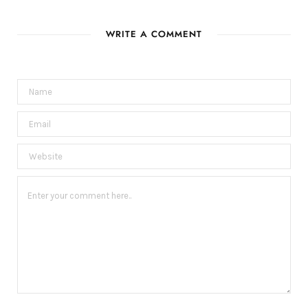
WRITE A COMMENT