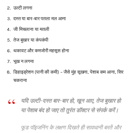
उल्टी लगना
दस्त या बार-बार पतला मल आना
जी मिचलाना या मतली
तेज बुखार या कंपकंपी
थकावट और कमजोरी महसूस होना
भूख न लगना
डिहाइड्रेशन (पानी की कमी) – जैसे मुंह सूखना, पेशाब कम आना, सिर
चकराना
यदि उल्टी-दस्त बार-बार हो, खून आए, तेज बुखार हो
या पेशाब बंद हो जाए तो तुरंत डॉक्टर से संपर्क करें।
फूड पॉइजनिंग के लक्षण दिखते ही सावधानी बरतें और