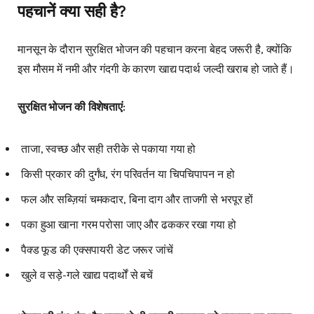
पहचानें क्या सही है?
मानसून के दौरान सुरक्षित भोजन की पहचान करना बेहद जरूरी है, क्योंकि
इस मौसम में नमी और गंदगी के कारण खाद्य पदार्थ जल्दी खराब हो जाते हैं।
सुरक्षित भोजन की विशेषताएं:
ताजा, स्वच्छ और सही तरीके से पकाया गया हो
किसी प्रकार की दुर्गंध, रंग परिवर्तन या चिपचिपापन न हो
फल और सब्ज़ियां चमकदार, बिना दाग और ताजगी से भरपूर हों
पका हुआ खाना गरम परोसा जाए और ढककर रखा गया हो
पैक्ड फूड की एक्सपायरी डेट जरूर जांचें
खुले व सड़े-गले खाद्य पदार्थों से बचें