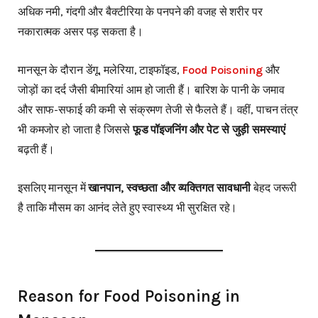
अधिक नमी, गंदगी और बैक्टीरिया के पनपने की वजह से शरीर पर
नकारात्मक असर पड़ सकता है।
मानसून के दौरान डेंगू, मलेरिया, टाइफॉइड,
Food Poisoning
और
जोड़ों का दर्द जैसी बीमारियां आम हो जाती हैं। बारिश के पानी के जमाव
और साफ-सफाई की कमी से संक्रमण तेजी से फैलते हैं। वहीं, पाचन तंत्र
भी कमजोर हो जाता है जिससे
फूड पॉइजनिंग और पेट से जुड़ी समस्याएं
बढ़ती हैं।
इसलिए मानसून में
खानपान, स्वच्छता और व्यक्तिगत सावधानी
बेहद जरूरी
है ताकि मौसम का आनंद लेते हुए स्वास्थ्य भी सुरक्षित रहे।
Reason for Food Poisoning in