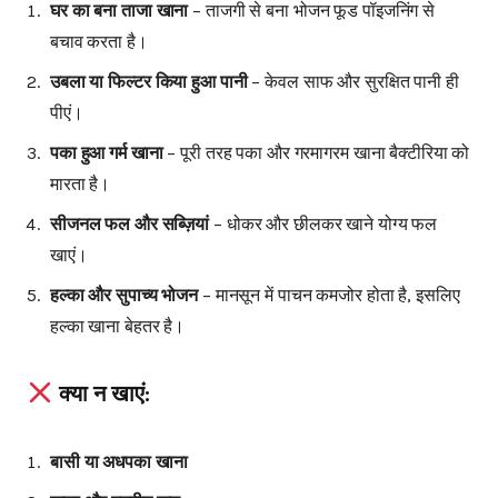
घर का बना ताजा खाना
– ताजगी से बना भोजन फूड पॉइजनिंग से
बचाव करता है।
उबला या फिल्टर किया हुआ पानी
– केवल साफ और सुरक्षित पानी ही
पीएं।
पका हुआ गर्म खाना
– पूरी तरह पका और गरमागरम खाना बैक्टीरिया को
मारता है।
सीजनल फल और सब्ज़ियां
– धोकर और छीलकर खाने योग्य फल
खाएं।
हल्का और सुपाच्य भोजन
– मानसून में पाचन कमजोर होता है, इसलिए
हल्का खाना बेहतर है।
क्या न खाएं:
बासी या अधपका खाना