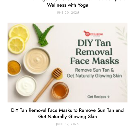
Wellness with Yoga
JUNE 20, 2025
DIY Tan Removal Face Masks to Remove Sun Tan and
Get Naturally Glowing Skin
JUNE 17, 2025