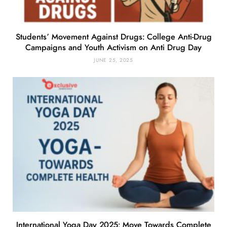
Students’ Movement Against Drugs: College Anti-Drug
Campaigns and Youth Activism on Anti Drug Day
JUNE 25, 2025
International Yoga Day 2025: Move Towards Complete