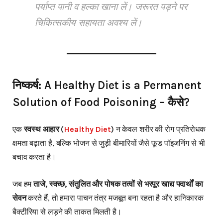
पर्याप्त पानी व हल्का खाना लें। जरूरत पड़ने पर
चिकित्सकीय सहायता अवश्य लें।
निष्कर्ष: A Healthy Diet is a Permanent
Solution of Food Poisoning – कैसे?
एक
स्वस्थ आहार (
Healthy Diet
)
न केवल शरीर की रोग प्रतिरोधक
क्षमता बढ़ाता है, बल्कि भोजन से जुड़ी बीमारियों जैसे फूड पॉइजनिंग से भी
बचाव करता है।
जब हम
ताजे, स्वच्छ, संतुलित और पोषक तत्वों से भरपूर खाद्य पदार्थों का
सेवन
करते हैं, तो हमारा पाचन तंत्र मजबूत बना रहता है और हानिकारक
बैक्टीरिया से लड़ने की ताकत मिलती है।