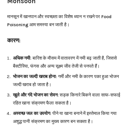
Monsoon
मानसून में खानपान और स्वच्छता का विशेष ध्यान न रखने पर
Food
Poisoning
आम समस्या बन जाती है।
कारण:
अधिक नमी
: बारिश के मौसम में वातावरण में नमी बढ़ जाती है, जिससे
बैक्टीरिया, फंगस और अन्य सूक्ष्म जीव तेजी से पनपते हैं।
भोजन का जल्दी खराब होना
: गर्मी और नमी के कारण पका हुआ भोजन
जल्दी खराब हो जाता है।
खुले और गंदे भोजन का सेवन
: सड़क किनारे बिकने वाला साफ-सफाई
रहित खाना संक्रमण फैला सकता है।
अस्वच्छ जल का उपयोग
: पीने या खाना बनाने में इस्तेमाल किया गया
अशुद्ध पानी संक्रमण का मुख्य कारण बन सकता है।