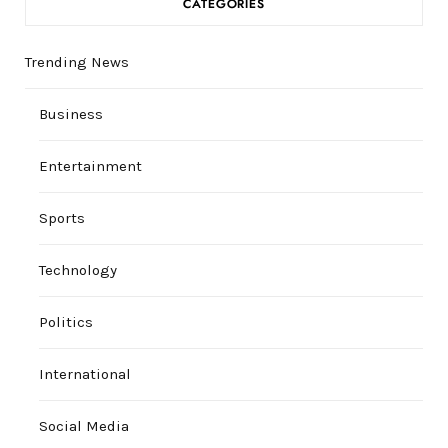
CATEGORIES
Trending News
Business
Entertainment
Sports
Technology
Politics
International
Social Media