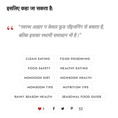
इसलिए कहा जा सकता है:
“स्वस्थ आहार न केवल फूड पॉइजनिंग से बचाता है,
बल्कि इसका स्थायी समाधान भी है।”
CLEAN EATING
FOOD POISONING
FOOD SAFETY
HEALTHY EATING
MONSOON DIET
MONSOON HEALTH
MONSOON TIPS
NUTRITION TIPS
RAINY SEASON HEALTH
SEASONAL FOOD GUIDE
1