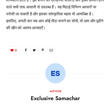
लाभकारी होती है। इसे बनाने की प्रक्रिया सरल है और इसमें उपयोग होने
वाले सभी तत्व आसानी से उपलब्ध हैं। यह मिठाई विभिन्न अवसरों पर
परोसी जा सकती है और इसका सांस्कृतिक महत्व भी अत्यधिक है।
इसलिए, अगली बार जब आप कोई मीठा बनाने का सोचें, तो आम और पूदीने
की खीर को अवश्य आजमाएँ।
0
AUTHOR
Exclusive Samachar