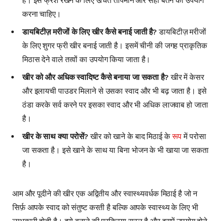
है। इसे फ्रेश रखने के लिए उचित तापमान और सही बर्तन का उपयोग
करना चाहिए।
डायबिटीज़ मरीजों के लिए खीर कैसे बनाई जाती है?
डायबिटीज़ मरीजों
के लिए शुगर फ्री खीर बनाई जाती है। इसमें चीनी की जगह प्राकृतिक
मिठास देने वाले तत्वों का उपयोग किया जाता है।
खीर को और अधिक स्वादिष्ट कैसे बनाया जा सकता है?
खीर में केसर
और इलायची पाउडर मिलाने से उसका स्वाद और भी बढ़ जाता है। इसे
ठंडा करके सर्व करने पर इसका स्वाद और भी अधिक लाजवाब हो जाता
है।
खीर के साथ क्या परोसें?
खीर को खाने के बाद मिठाई के
रूप
में परोसा
जा सकता है। इसे खाने के साथ या बिना भोजन के भी खाया जा सकता
है।
आम और पूदीने की खीर एक अद्वितीय और स्वास्थ्यवर्धक मिठाई है जो न
सिर्फ़ आपके स्वाद को संतुष्ट करती है बल्कि आपके स्वास्थ्य के लिए भी