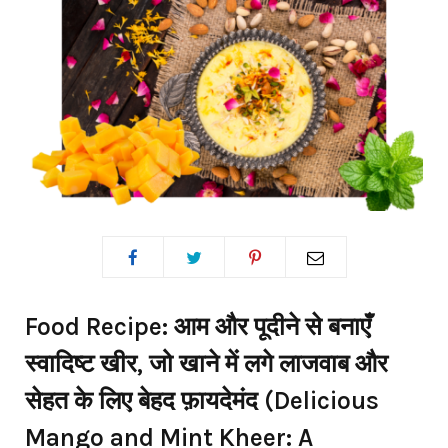
Food Recipe: आम और पूदीने से बनाएँ
स्वादिष्ट खीर, जो खाने में लगे लाजवाब और
सेहत के लिए बेहद फ़ायदेमंद (Delicious
Mango and Mint Kheer: A