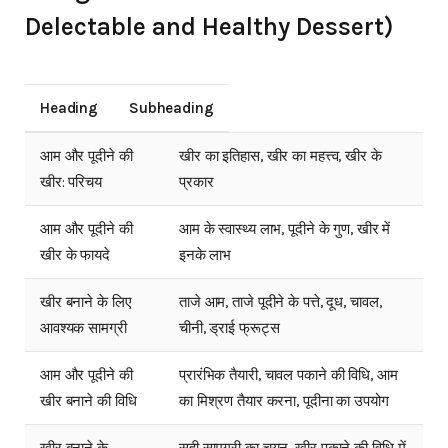
Delectable and Healthy Dessert)
Heading
Subheading
आम और पूदीने की
खीर का इतिहास, खीर का महत्त्व, खीर के
खीर: परिचय
प्रकार
आम और पूदीने की
आम के स्वास्थ्य लाभ, पूदीने के गुण, खीर में
खीर के फायदे
इनके लाभ
खीर बनाने के लिए
ताजे आम, ताजे पूदीने के पत्ते, दूध, चावल,
आवश्यक सामग्री
चीनी, ड्राई फ्रूट्स
आम और पूदीने की
प्रारंभिक तैयारी, चावल पकाने की विधि, आम
खीर बनाने की विधि
का मिश्रण तैयार करना, पूदीना का उपयोग
खीर बनाने के
सही सामग्री का चयन, खीर पकाने की विधि में