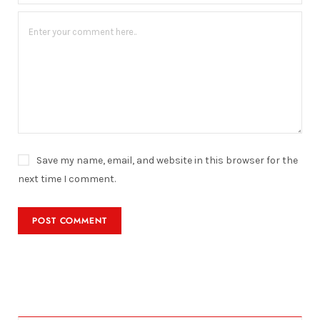
Save my name, email, and website in this browser for the
next time I comment.