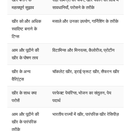
महत्वपूर्ण सुझाव
सावधानियाँ, परोसने के तरीके
खीर को और अधिक
मसाले और उनका उपयोग, गार्निशिंग के तरीके
स्वादिष्ट बनाने के
टिप्स
आम और पूदीने की
विटामिन्स और मिनरल्स, कैलोरीज, प्रोटीन
खीर के पोषण तत्व
खीर के अन्य
चॉकलेट खीर, ड्राई फ्रूट खीर, सैफरन खीर
वैरिएंट्स
खीर के साथ क्या
परफेक्ट पेयरिंग्स, भोजन का संतुलन, पेय
परोसें
पदार्थ
आम और पूदीने की
भारतीय राज्यों में खीर, पारंपरिक खीर रेसिपीज़
खीर के पारंपरिक
तरीके