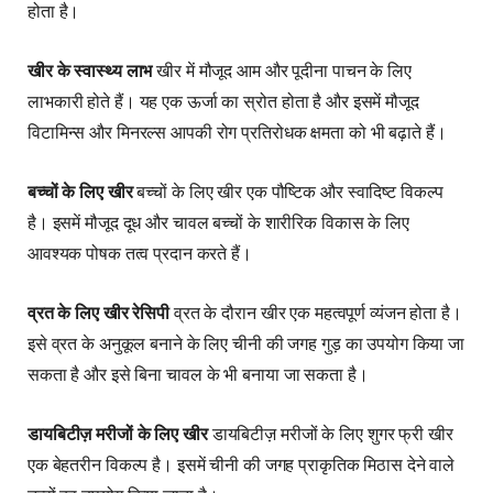
होता है।
खीर के स्वास्थ्य लाभ
खीर में मौजूद आम और पूदीना पाचन के लिए
लाभकारी होते हैं। यह एक ऊर्जा का स्रोत होता है और इसमें मौजूद
विटामिन्स और मिनरल्स आपकी रोग प्रतिरोधक क्षमता को भी बढ़ाते हैं।
बच्चों के लिए खीर
बच्चों के लिए खीर एक पौष्टिक और स्वादिष्ट विकल्प
है। इसमें मौजूद दूध और चावल बच्चों के शारीरिक विकास के लिए
आवश्यक पोषक तत्व प्रदान करते हैं।
व्रत के लिए खीर रेसिपी
व्रत के दौरान खीर एक महत्वपूर्ण व्यंजन होता है।
इसे व्रत के अनुकूल बनाने के लिए चीनी की जगह गुड़ का उपयोग किया जा
सकता है और इसे बिना चावल के भी बनाया जा सकता है।
डायबिटीज़ मरीजों के लिए खीर
डायबिटीज़ मरीजों के लिए शुगर फ्री खीर
एक बेहतरीन विकल्प है। इसमें चीनी की जगह प्राकृतिक मिठास देने वाले