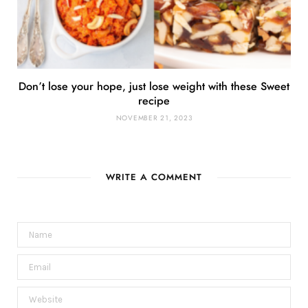
Don’t lose your hope, just lose weight with these Sweet
recipe
NOVEMBER 21, 2023
WRITE A COMMENT