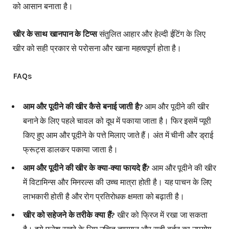
को आसान बनाता है।
खीर के साथ खानपान के टिप्स
संतुलित आहार और हेल्दी ईटिंग के लिए
खीर को सही प्रकार से परोसना और खाना महत्वपूर्ण होता है।
FAQs
आम और पूदीने की खीर कैसे बनाई जाती है?
आम और पूदीने की खीर
बनाने के लिए पहले चावल को दूध में पकाया जाता है। फिर इसमें प्यूरी
किए हुए आम और पूदीने के पत्ते मिलाए जाते हैं। अंत में चीनी और ड्राई
फ्रूट्स डालकर पकाया जाता है।
आम और पूदीने की खीर के क्या-क्या फायदे हैं?
आम और पूदीने की खीर
में विटामिन्स और मिनरल्स की उच्च मात्रा होती है। यह पाचन के लिए
लाभकारी होती है और रोग प्रतिरोधक क्षमता को बढ़ाती है।
खीर को सहेजने के तरीके क्या हैं?
खीर को फ्रिज में रखा जा सकता