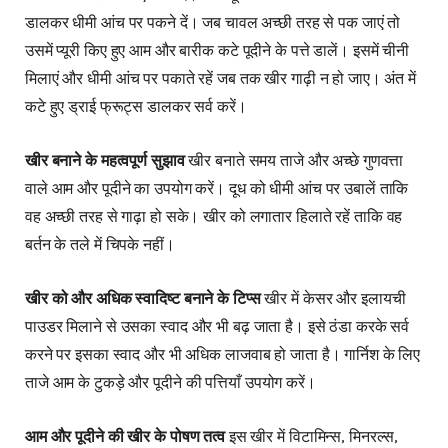
डालकर धीमी आंच पर पकने दें। जब चावल अच्छी तरह से पक जाएं तो
उसमें प्यूरी किए हुए आम और बारीक कटे पूदीने के पत्ते डालें। इसमें चीनी
मिलाएं और धीमी आंच पर पकाते रहें जब तक खीर गाढ़ी न हो जाए। अंत में
कटे हुए ड्राई फ्रूट्स डालकर सर्व करें।
खीर बनाने के महत्वपूर्ण सुझाव
खीर बनाते समय ताजे और अच्छे गुणवत्ता
वाले आम और पूदीने का उपयोग करें। दूध को धीमी आंच पर उबालें ताकि
वह अच्छी तरह से गाढ़ा हो सके। खीर को लगातार हिलाते रहें ताकि वह
बर्तन के तले में चिपके नहीं।
खीर को और अधिक स्वादिष्ट बनाने के टिप्स
खीर में केसर और इलायची
पाउडर मिलाने से उसका स्वाद और भी बढ़ जाता है। इसे ठंडा करके सर्व
करने पर इसका स्वाद और भी अधिक लाजवाब हो जाता है। गार्निश के लिए
ताजे आम के टुकड़े और पूदीने की पत्तियाँ उपयोग करें।
आम और पूदीने की खीर के पोषण तत्व
इस खीर में विटामिन्स, मिनरल्स,