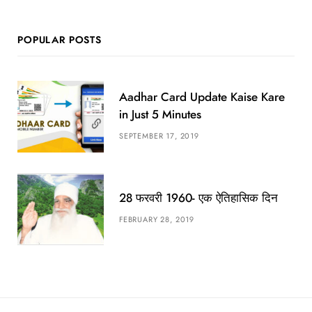
POPULAR POSTS
Aadhar Card Update Kaise Kare
in Just 5 Minutes
SEPTEMBER 17, 2019
28 फरवरी 1960- एक ऐतिहासिक दिन
FEBRUARY 28, 2019