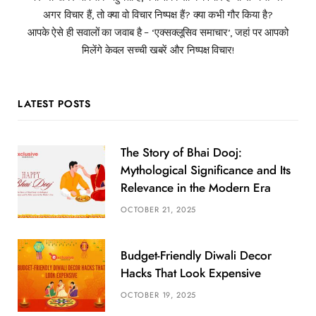
अगर विचार हैं, तो क्या वो विचार निष्पक्ष हैं? क्या कभी गौर किया है?
आपके ऐसे ही सवालों का जवाब है – ‘एक्सक्लूसिव समाचार’, जहां पर आपको
मिलेंगे केवल सच्ची खबरें और निष्पक्ष विचार!
LATEST POSTS
The Story of Bhai Dooj:
Mythological Significance and Its
Relevance in the Modern Era
OCTOBER 21, 2025
Budget-Friendly Diwali Decor
Hacks That Look Expensive
OCTOBER 19, 2025