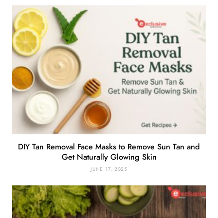
DIY Tan Removal Face Masks to Remove Sun Tan and
Get Naturally Glowing Skin
JUNE 17, 2025