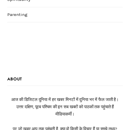
Parenting
ABOUT
आज की डिजिटल दुनिया में हर खबर मिनटों में दुनिया भर में फैल जाती है।
उत्तर दक्षिण, पूरब पश्चिम की इन सब खबरों को पाठकों तक पहुंचाते हैं
मीडियाकर्मी।
पर जो खबर आप तक पहुंचती है, क्या वो किसी के विचार हैं या सच्चे तथ्य?