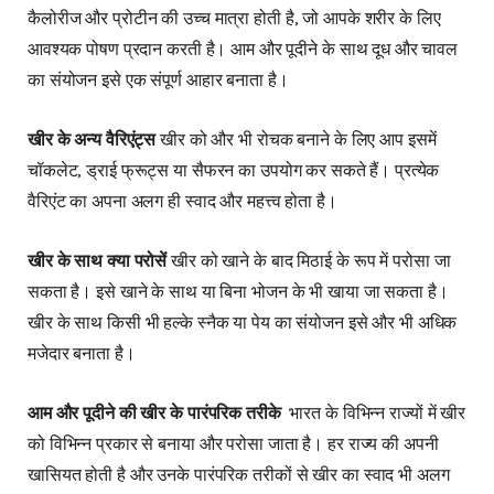
कैलोरीज और प्रोटीन की उच्च मात्रा होती है, जो आपके शरीर के लिए
आवश्यक पोषण प्रदान करती है। आम और पूदीने के साथ दूध और चावल
का संयोजन इसे एक संपूर्ण आहार बनाता है।
खीर के अन्य वैरिएंट्स
खीर को और भी रोचक बनाने के लिए आप इसमें
चॉकलेट, ड्राई फ्रूट्स या सैफरन का उपयोग कर सकते हैं। प्रत्येक
वैरिएंट का अपना अलग ही स्वाद और महत्त्व होता है।
खीर के साथ क्या परोसें
खीर को खाने के बाद मिठाई के रूप में परोसा जा
सकता है। इसे खाने के साथ या बिना भोजन के भी खाया जा सकता है।
खीर के साथ किसी भी हल्के स्नैक या पेय का संयोजन इसे और भी अधिक
मजेदार बनाता है।
आम और पूदीने की खीर के पारंपरिक तरीके
भारत के विभिन्न राज्यों में खीर
को विभिन्न प्रकार से बनाया और परोसा जाता है। हर राज्य की अपनी
खासियत होती है और उनके पारंपरिक तरीकों से खीर का स्वाद भी अलग