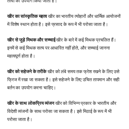
तत्वों का उपयोग किया जाता है।
खीर का सांस्कृतिक महत्व
खीर का भारतीय त्योहारों और धार्मिक आयोजनों
में विशेष स्थान होता है। इसे प्रसाद के रूप में भी परोसा जाता है।
खीर से जुड़े मिथक और सच्चाई
खीर के बारे में कई मिथक प्रचलित हैं।
इनमें से कई मिथक सत्य पर आधारित नहीं होते, और सच्चाई जानना
महत्वपूर्ण होता है।
खीर को सहेजने के तरीके
खीर को लंबे समय तक फ्रेश रखने के लिए उसे
फ्रिज में रखा जा सकता है। इसे सहेजने के लिए उचित तापमान और सही
बर्तन का उपयोग करना चाहिए।
खीर के साथ लोकप्रिय व्यंजन
खीर को विभिन्न प्रकार के भारतीय और
विदेशी व्यंजनों के साथ परोसा जा सकता है। इसे मिठाई के रूप में भी
परोसा जाता है।