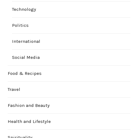
Technology
Politics
International
Social Media
Food & Recipes
Travel
Fashion and Beauty
Health and Lifestyle
Spirituality