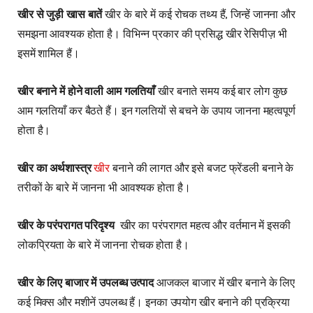
खीर से जुड़ी खास बातें
खीर के बारे में कई रोचक तथ्य हैं, जिन्हें जानना और
समझना आवश्यक होता है। विभिन्न प्रकार की प्रसिद्ध खीर रेसिपीज़ भी
इसमें शामिल हैं।
खीर बनाने में होने वाली आम गलतियाँ
खीर बनाते समय कई बार लोग कुछ
आम गलतियाँ कर बैठते हैं। इन गलतियों से बचने के उपाय जानना महत्वपूर्ण
होता है।
खीर का अर्थशास्त्र
खीर
बनाने की लागत और इसे बजट फ्रेंडली बनाने के
तरीकों के बारे में जानना भी आवश्यक होता है।
खीर के परंपरागत परिदृश्य
खीर का परंपरागत महत्व और वर्तमान में इसकी
लोकप्रियता के बारे में जानना रोचक होता है।
खीर के लिए बाजार में उपलब्ध उत्पाद
आजकल बाजार में खीर बनाने के लिए
कई मिक्स और मशीनें उपलब्ध हैं। इनका उपयोग खीर बनाने की प्रक्रिया