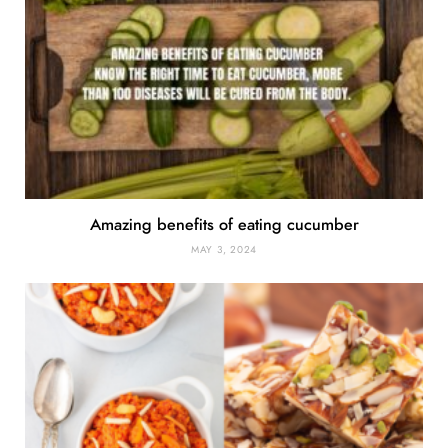
Amazing benefits of eating cucumber
MAY 3, 2024