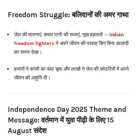
Freedom Struggle: बलिदानों की अमर गाथा
जेल की यातनाएं, काला पानी की सजाएं, भूख हड़तालें —
Indian
freedom fighters
ने अपने जीवन की परवाह किए बिना आज़ादी
का सपना देखा।
हजारों ने फांसी का फंदा चूमा और लाखों ने जेल की कोठरियों में अपने
जीवन की आहुति दी।
Independence Day 2025 Theme and
Message: वर्तमान में युवा पीढ़ी के लिए 15
August संदेश