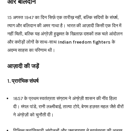
और बलिदान
15 अगस्त 1947 का दिन सिर्फ़ एक तारीख़ नहीं, बल्कि सदियों के संघर्ष,
त्याग और बलिदान की अमर गाथा है। भारत की आज़ादी किसी एक दिन में
नहीं मिली, बल्कि यह अंग्रेज़ी हुकूमत के खिलाफ़ दशकों तक चले आंदोलन
और करोड़ों लोगों के साथ-साथ
Indian freedom fighters
के
अदम्य साहस का परिणाम थी।
आज़ादी की जड़ें
1. प्रारंभिक संघर्ष
1857 के प्रथम स्वतंत्रता संग्राम ने अंग्रेज़ी शासन की नींव हिला
दी। मंगल पांडे, रानी लक्ष्मीबाई, तात्या टोपे, बेगम हज़रत महल जैसे वीरों
ने अंग्रेज़ों को चुनौती दी।
विभिन्न क्रांतिकारी आंदोलनों और जनजागरण ने स्वतंत्रता की अलख