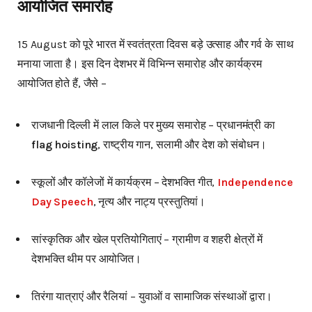
आयोजित समारोह
15 August को पूरे भारत में स्वतंत्रता दिवस बड़े उत्साह और गर्व के साथ
मनाया जाता है। इस दिन देशभर में विभिन्न समारोह और कार्यक्रम
आयोजित होते हैं, जैसे –
राजधानी दिल्ली में लाल किले पर मुख्य समारोह – प्रधानमंत्री का
flag hoisting
, राष्ट्रीय गान, सलामी और देश को संबोधन।
स्कूलों और कॉलेजों में कार्यक्रम – देशभक्ति गीत,
Independence
Day Speech
, नृत्य और नाट्य प्रस्तुतियां।
सांस्कृतिक और खेल प्रतियोगिताएं – ग्रामीण व शहरी क्षेत्रों में
देशभक्ति थीम पर आयोजित।
तिरंगा यात्राएं और रैलियां – युवाओं व सामाजिक संस्थाओं द्वारा।