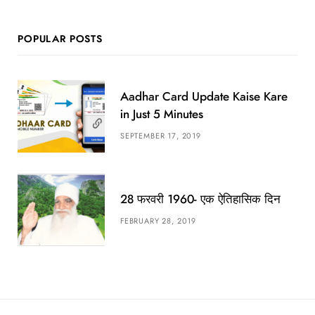
POPULAR POSTS
Aadhar Card Update Kaise Kare
in Just 5 Minutes
SEPTEMBER 17, 2019
28 फरवरी 1960- एक ऐतिहासिक दिन
FEBRUARY 28, 2019