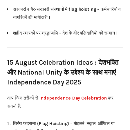
सरकारी व गैर-सरकारी संस्थानों में
flag hoisting
– कर्मचारियों व
नागरिकों की भागीदारी।
शहीद स्मारकों पर श्रद्धांजलि – देश के वीर बलिदानियों को सम्मान।
15 August Celebration Ideas : देशभक्ति
और National Unity के उद्देश्य के साथ मनाएं
Independence Day 2025
आप निम्न तरीकों से
Independence Day Celebration
कर
सकते हैं:
तिरंगा फहराना (
Flag Hoisting
) – मोहल्ले, स्कूल, ऑफिस या