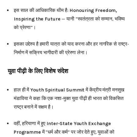
इस साल की आधिकारिक थीम है:
Honouring Freedom,
Inspiring the Future
— यानी “स्वतंत्रता को सम्मान, भविष्य
को प्रेरणा”।
इसका उद्देश्य है हमारी यात्रा को याद करना और हर नागरिक से राष्ट्र-
निर्माण में सक्रिय भागीदारी की प्रेरणा लेना।
युवा पीढ़ी के लिए विशेष संदेश
हाल ही में
Youth Spiritual Summit
में केंद्रीय मंत्री मनसुख
मंडाविया ने कहा कि एक नशा-मुक्त युवा पीढ़ी ही भारत को विकसित
राष्ट्र बनाने में सक्षम है।
वहीं, हरियाणा में हुए
Inter-State Youth Exchange
Programme
में “धर्म और कर्म” पर जोर देते हुए, युवाओं को