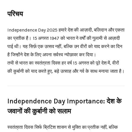
परिचय
Independence Day 2025 हमारे देश की आज़ादी, बलिदान और एकता
का प्रतीक है। 15 अगस्त 1947 को भारत ने वर्षों की गुलामी से आज़ादी
पाई थी। यह सिर्फ़ एक उत्सव नहीं, बल्कि उन वीरों को याद करने का दिन
है जिन्होंने देश के लिए अपना सर्वस्व न्योछावर कर दिया।
तभी से भारत का स्वतंत्रता दिवस हर वर्ष 15 अगस्त को पूरे देश में, वीरों
की कुर्बानी को याद करते हुए, बड़े उत्साह और गर्व के साथ मनाया जाता है।
Independence Day Importance: देश के
जवानों की कुर्बानी को सलाम
स्वतंत्रता दिवस सिर्फ ब्रिटिश शासन से मुक्ति का प्रतीक नहीं, बल्कि