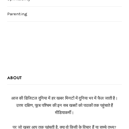
Parenting
ABOUT
आज की डिजिटल दुनिया में हर खबर मिनटों में दुनिया भर में फैल जाती है।
उत्तर दक्षिण, पूरब पश्चिम की इन सब खबरों को पाठकों तक पहुंचाते हैं
मीडियाकर्मी।
पर जो खबर आप तक पहुंचती है, क्या वो किसी के विचार हैं या सच्चे तथ्य?