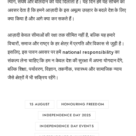
त्याग, संघर्ष और बलिदान की याद दिलाता है। यह दिन हमें यह सोचने का
अवसर देता है कि हमने आज़ादी के इस अमूल्य उपहार के बदले देश के लिए
क्या किया है और आगे क्या कर सकते हैं।
आज़ादी केवल सीमाओं की रक्षा तक सीमित नहीं है, बल्कि यह हमारे
विचारों, समाज और राष्ट्र के हर क्षेत्र में प्रगति और विकास से जुड़ी है।
इसलिए, इस पावन अवसर पर हमें
national responsibility
का
संकल्प लेना चाहिए कि हम न केवल देश की सुरक्षा में अपना योगदान देंगे,
बल्कि शिक्षा, पर्यावरण, विज्ञान, तकनीक, स्वास्थ्य और सामाजिक न्याय
जैसे क्षेत्रों में भी सक्रिय रहेंगे।
15 AUGUST
HONOURING FREEDOM
INDEPENDENCE DAY 2025
INDEPENDENCE DAY EVENTS