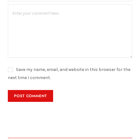
Save my name, email, and website in this browser for the
next time I comment.