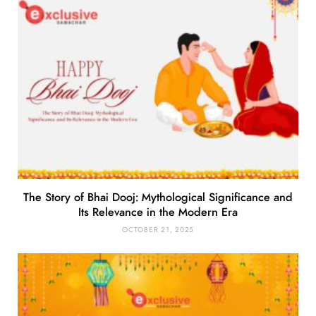
The Story of Bhai Dooj: Mythological Significance and
Its Relevance in the Modern Era
OCTOBER 21, 2025