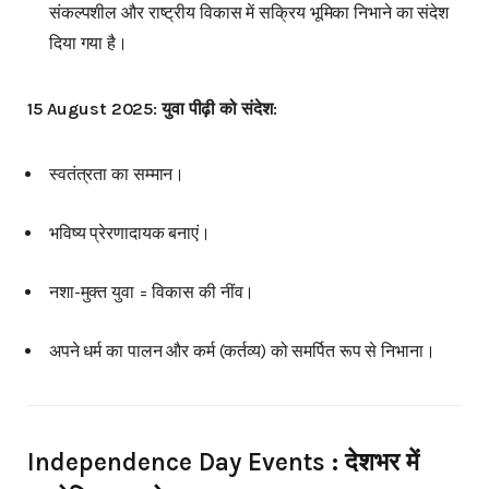
संकल्पशील और राष्ट्रीय विकास में सक्रिय भूमिका निभाने का संदेश
दिया गया है।
15 August 2025: युवा पीढ़ी को संदेश:
स्वतंत्रता का सम्मान।
भविष्य प्रेरणादायक बनाएं।
नशा-मुक्त युवा = विकास की नींव।
अपने धर्म का पालन और कर्म (कर्तव्य) को समर्पित रूप से निभाना।
Independence Day Events : देशभर में