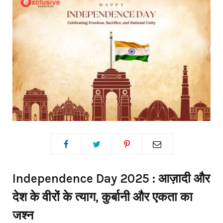
Independence Day 2025 : आज़ादी और
देश के वीरों के त्याग, कुर्बानी और एकता का
जश्न