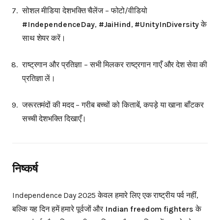
सोशल मीडिया देशभक्ति चैलेंज – फोटो/वीडियो
#IndependenceDay
,
#JaiHind
,
#UnityInDiversity
के
साथ शेयर करें।
राष्ट्रगान और प्रतिज्ञा – सभी मिलकर राष्ट्रगान गाएँ और देश सेवा की
प्रतिज्ञा लें।
जरूरतमंदों की मदद – गरीब बच्चों को किताबें, कपड़े या खाना बाँटकर
सच्ची देशभक्ति दिखाएँ।
निष्कर्ष
Independence Day 2025 केवल हमारे लिए एक राष्ट्रीय पर्व नहीं,
बल्कि यह दिन हमें हमारे पूर्वजों और
Indian freedom fighters
के