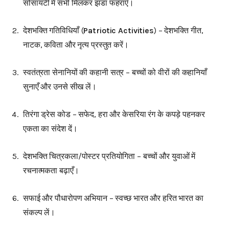
सोसायटी में सभी मिलकर झंडा फहराएँ।
देशभक्ति गतिविधियाँ (
Patriotic Activities
) – देशभक्ति गीत,
नाटक, कविता और नृत्य प्रस्तुत करें।
स्वतंत्रता सेनानियों की कहानी सत्र – बच्चों को वीरों की कहानियाँ
सुनाएँ और उनसे सीख लें।
तिरंगा ड्रेस कोड – सफेद, हरा और केसरिया रंग के कपड़े पहनकर
एकता का संदेश दें।
देशभक्ति चित्रकला/पोस्टर प्रतियोगिता – बच्चों और युवाओं में
रचनात्मकता बढ़ाएँ।
सफाई और पौधारोपण अभियान – स्वच्छ भारत और हरित भारत का
संकल्प लें।