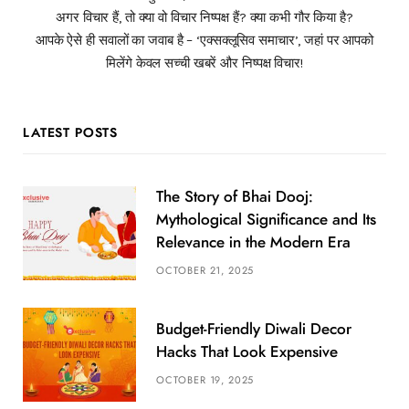
अगर विचार हैं, तो क्या वो विचार निष्पक्ष हैं? क्या कभी गौर किया है?
आपके ऐसे ही सवालों का जवाब है – ‘एक्सक्लूसिव समाचार’, जहां पर आपको
मिलेंगे केवल सच्ची खबरें और निष्पक्ष विचार!
LATEST POSTS
The Story of Bhai Dooj:
Mythological Significance and Its
Relevance in the Modern Era
OCTOBER 21, 2025
Budget-Friendly Diwali Decor
Hacks That Look Expensive
OCTOBER 19, 2025