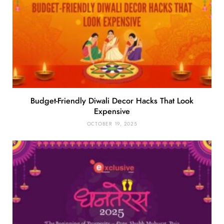
Budget-Friendly Diwali Decor Hacks That Look
Expensive
OCTOBER 19, 2025