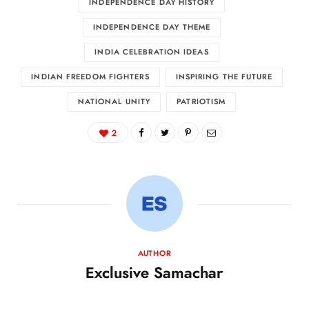
INDEPENDENCE DAY HISTORY
INDEPENDENCE DAY THEME
INDIA CELEBRATION IDEAS
INDIAN FREEDOM FIGHTERS
INSPIRING THE FUTURE
NATIONAL UNITY
PATRIOTISM
2
AUTHOR
Exclusive Samachar