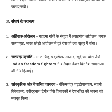
जलाए रखी।
2. संघर्ष के स्वरूप
अहिंसक आंदोलन
– महात्मा गांधी के नेतृत्व में असहयोग आंदोलन, नमक
सत्याग्रह, भारत छोड़ो आंदोलन ने पूरे देश को एक सूत्र में बांधा।
सशस्त्र क्रांति
– भगत सिंह, चंद्रशेखर आज़ाद, खुदीराम बोस जैसे
Indian freedom fighters
ने बलिदान देकर ब्रिटिश साम्राज्य
की नींव हिलाई।
सांस्कृतिक और वैचारिक जागरण
– बंकिमचंद्र चट्टोपाध्याय, स्वामी
विवेकानंद, रवींद्रनाथ टैगोर जैसे विचारकों ने देशभक्ति की भावना को
मजबूत किया।