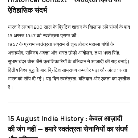
ऐतिहासिक संदर्भ
भारत ने लगभग 200 साल के ब्रिटिश शासन के खिलाफ लंबे संघर्ष के बाद
15 अगस्त 1947 को स्वतंत्रता प्राप्त की।
1857 के प्रथम स्वतंत्रता संग्राम से शुरू होकर महात्मा गांधी के
असहयोग, सविनय अवज्ञा और भारत छोड़ो आंदोलन, तथा भगत सिंह,
सुभाष चंद्र बोस जैसे क्रांतिकारियों के बलिदान ने आज़ादी की राह बनाई।
द्वितीय विश्व युद्ध के बाद ब्रिटिश साम्राज्य कमजोर पड़ा और अंततः सत्ता
भारत को सौंप दी गई। यह दिन स्वतंत्रता, बलिदान और एकता का प्रतीक
है।
15 August India History : केवल आज़ादी
की जंग नहीं — हमारे स्वतंत्रता सेनानियों का संघर्ष