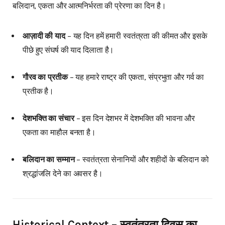
बलिदान, एकता और आत्मनिर्भरता की प्रेरणा का दिन है।
आज़ादी की याद
– यह दिन हमें हमारी स्वतंत्रता की कीमत और इसके
पीछे हुए संघर्ष की याद दिलाता है।
गौरव का प्रतीक
– यह हमारे राष्ट्र की एकता, संप्रभुता और गर्व का
प्रतीक है।
देशभक्ति का संचार
– इस दिन देशभर में देशभक्ति की भावना और
एकता का माहौल बनता है।
बलिदान का सम्मान
– स्वतंत्रता सेनानियों और शहीदों के बलिदान को
श्रद्धांजलि देने का अवसर है।
Historical Context – स्वतंत्रता दिवस का