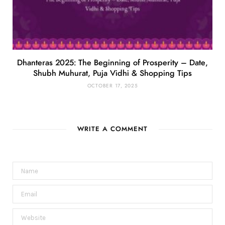
Dhanteras 2025: The Beginning of Prosperity – Date,
Shubh Muhurat, Puja Vidhi & Shopping Tips
OCTOBER 17, 2025
WRITE A COMMENT