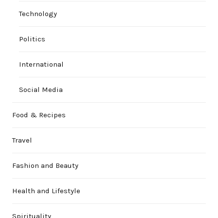
Technology
Politics
International
Social Media
Food & Recipes
Travel
Fashion and Beauty
Health and Lifestyle
Spirituality