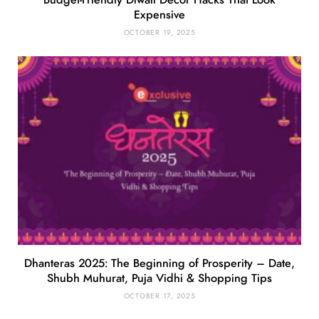
Expensive
OCTOBER 19, 2025
Dhanteras 2025: The Beginning of Prosperity – Date,
Shubh Muhurat, Puja Vidhi & Shopping Tips
OCTOBER 17, 2025