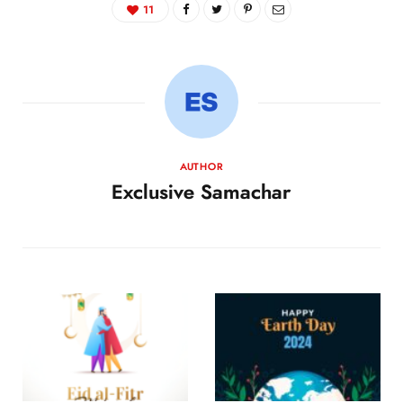
11
AUTHOR
Exclusive Samachar