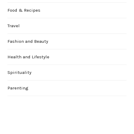
Food & Recipes
Travel
Fashion and Beauty
Health and Lifestyle
Spirituality
Parenting