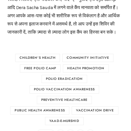
आदि Dera Sacha Sauda में लगने वाले कैंप मानवता को समर्पित हैं।
अगर आपके आस-पास कोई भी शारीरिक रूप से विकंलाग है और आर्थिक
रूप से अपना इलाज करवाने में असमर्थ है, तो आप उन्हें इस शिविर की
जानकारी दें, ताकि ज़्यादा से ज़्यादा लोग इस कैंप का हिस्सा बन सके।
CHILDREN'S HEALTH
COMMUNITY INITIATIVE
FREE POLIO CAMP
HEALTH PROMOTION
POLIO ERADICATION
POLIO VACCINATION AWARENESS
PREVENTIVE HEALTHCARE
PUBLIC HEALTH AWARENESS
VACCINATION DRIVE
YAAD-E-MURSHID