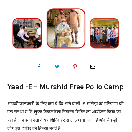
Yaad -E – Murshid Free Polio Camp
आपकी जानकारी के लिए बता दें कि आने वाली 18 तारीख़ को हरियाणा की
एक संस्था में निःशुल्क विकलांगता निवारण शिविर का आयोजन किया जा
रहा है। आपको बता दें यह शिविर हर साल लगाया जाता है और सैंकड़ों
लोग इस शिविर का हिस्सा बनते हैं।