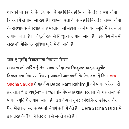
आपकी जानकारी के लिए बता दें यह शिविर हरियाणा के डेरा सच्चा सौदा
सिरसा में लगाया जा रहा है। आपको बता दें कि यह शिविर डेरा सच्चा सौदा
के संस्थापक बेपरवाह शाह मस्ताना जी महाराज की पावन स्मृति में हर साल
लगाया जाता है। जो पूर्ण रूप से निःशुल्क लगाया जाता है। इस कैंप में सभी
तरह की मेडिकल सुविधा फ्री में दी जाती है।
याद-ए-मुर्शीद विकलांगता निवारण शिवर —
मानवता को सर्पित है डेरा सच्चा सौदा का निःशुल्क याद-ए-मुर्शीद
विकलांगता निवारण शिवर। आपकी जानकारी के लिए बता दें कि
Dera
Sacha Sauda
में यह कैंप Baba Ram Rahim ji की पावन प्रेरणा से
हर साल “18 अप्रैल” को “पूजनीय बेपरवाह शाह मस्ताना जी महाराज” की
पावन स्मृति में लगाया जाता है। इस कैंप में सुपर स्पेशलिस्ट डॉक्टर और
पैरा मेडिकल स्टाफ अपनी सेवाएं फ्री में देते हैं। Dera Sacha Sauda में
इस तरह के कैंप निरंतर रूप से लगते रहते हैं।