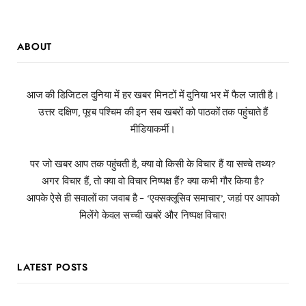
ABOUT
आज की डिजिटल दुनिया में हर खबर मिनटों में दुनिया भर में फैल जाती है।
उत्तर दक्षिण, पूरब पश्चिम की इन सब खबरों को पाठकों तक पहुंचाते हैं
मीडियाकर्मी।
पर जो खबर आप तक पहुंचती है, क्या वो किसी के विचार हैं या सच्चे तथ्य?
अगर विचार हैं, तो क्या वो विचार निष्पक्ष हैं? क्या कभी गौर किया है?
आपके ऐसे ही सवालों का जवाब है – ‘एक्सक्लूसिव समाचार’, जहां पर आपको
मिलेंगे केवल सच्ची खबरें और निष्पक्ष विचार!
LATEST POSTS