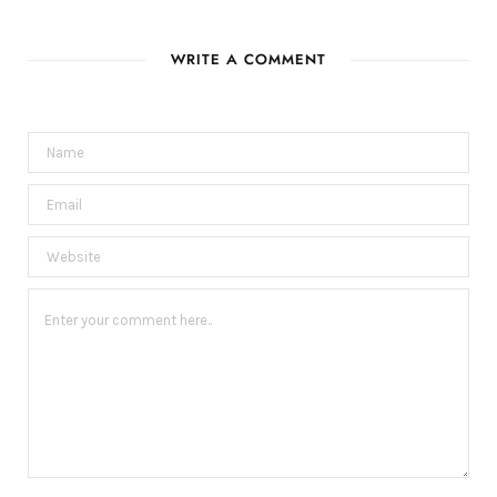
WRITE A COMMENT