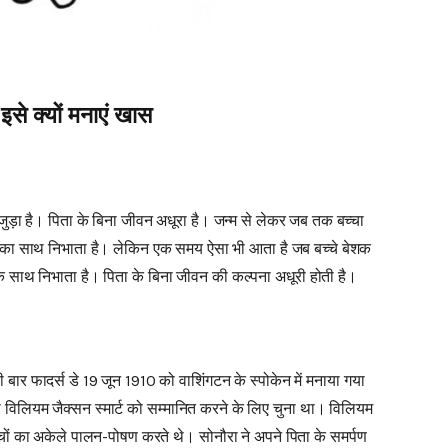
े क्यों मनाएं खास
 जुड़ा है। पिता के बिना जीवन अधूरा है। जन्म से लेकर जब तक बच्चा
चों का साथ निभाता है। लेकिन एक समय ऐसा भी आता है जब बच्चे बेशक
क साथ निभाता है। पिता के बिना जीवन की कल्पना अधूरी होती है।
ी बार फादर्स डे 19 जून 1910 को वाशिंगटन के स्पोकेन में मनाया गया
ा विलियम जैक्सन स्मार्ट को सम्मानित करने के लिए चुना था। विलियम
बच्चों का अकेले पालन-पोषण करते थे। सोनौरा ने अपने पिता के समर्पण