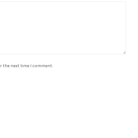
or the next time I comment.