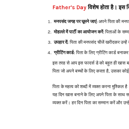
Father’s Day
विशेष होता है। इस 
मनपसंद जगह पर घूमने जाएं:
अपने पिता की मनपस
मोहल्ले में पार्टी का आयोजन करें:
पिताओं के सम्म
उपहार दें:
पिता की मनपसंद चीजें खरीदकर उन्हें उप
ग्रीटिंग कार्ड:
पिता के लिए ग्रीटिंग कार्ड बना
इस तरह से आप इस फादर्स डे को बहुत ही खास बना
पिता जो अपने बच्चों के लिए करता है, उसका कोई 
पिता के महत्व को शब्दों में व्यक्त करना मुश्किल
यह दिन खास बनाने के लिए अपने पिता के साथ समय
व्यक्त करें। हर दिन पिता का सम्मान करें और उन्ह