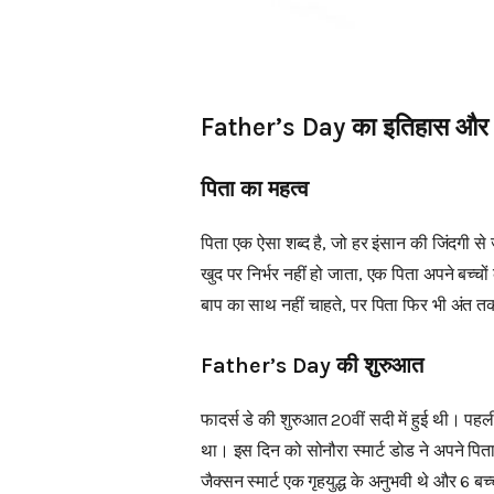
Father’s Day का इतिहास और इस
पिता का महत्व
पिता एक ऐसा शब्द है, जो हर इंसान की जिंदगी से
खुद पर निर्भर नहीं हो जाता, एक पिता अपने बच्
बाप का साथ नहीं चाहते, पर पिता फिर भी अंत त
Father’s Day की शुरुआत
फादर्स डे की शुरुआत 20वीं सदी में हुई थी। पहल
था। इस दिन को सोनौरा स्मार्ट डोड ने अपने पित
जैक्सन स्मार्ट एक गृहयुद्ध के अनुभवी थे और 6 