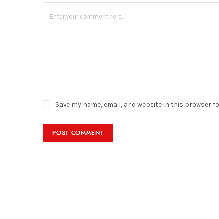
Save my name, email, and website in this browser f