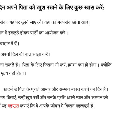
दिन अपने पिता को खुश रखने के लिए कुछ खास करें:
ंद जगह पर घूमने जाएं और वहां का मनपसंद खाना खाएं।
ान में इकट्ठे होकर पार्टी का आयोजन करें।
हार में दें।
कर अपनी दिल की बात साझा करें।
 सकते हैं। पिता के लिए जितना भी करें, हमेशा कम ही होगा। क्योंकि
मूल्य नहीं होता।
 है। फादर्स डे पिता के प्रति आभार और सम्मान व्यक्त करने का दिन है।
 बिताएं, उन्हें खुश रखें और उनके प्रति अपने प्यार और सम्मान को
ें यह
महसूस
कराएं कि वे आपके जीवन में कितने महत्वपूर्ण हैं।