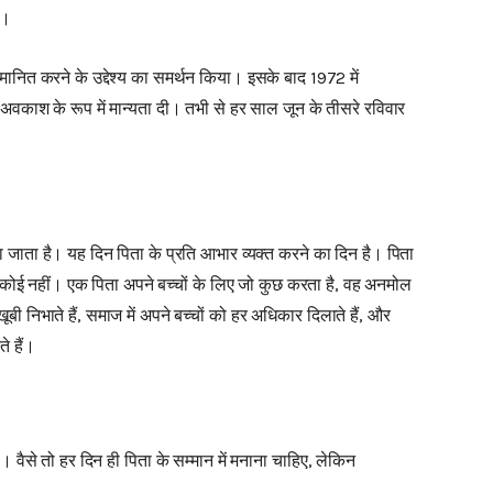
ा।
म्मानित करने के उद्देश्य का समर्थन किया। इसके बाद 1972 में
रीय अवकाश के रूप में मान्यता दी। तभी से हर साल जून के तीसरे रविवार
ा जाता है। यह दिन पिता के प्रति आभार व्यक्त करने का दिन है। पिता
 कोई नहीं। एक पिता अपने बच्चों के लिए जो कुछ करता है, वह अनमोल
बी निभाते हैं, समाज में अपने बच्चों को हर अधिकार दिलाते हैं, और
े हैं।
ै। वैसे तो हर दिन ही पिता के सम्मान में मनाना चाहिए, लेकिन