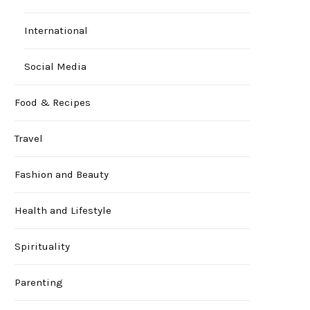
International
Social Media
Food & Recipes
Travel
Fashion and Beauty
Health and Lifestyle
Spirituality
Parenting