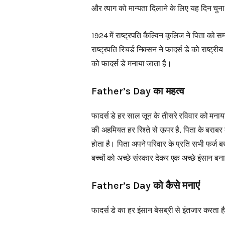
और त्याग को मान्यता दिलाने के लिए यह दिन चुन
1924 में राष्ट्रपति कैल्विन कूलिज ने पिता को स
राष्ट्रपति रिचर्ड निक्सन ने फादर्स डे को राष्ट्
को फादर्स डे मनाया जाता है।
Father’s Day का महत्व
फादर्स डे हर साल जून के तीसरे रविवार को मनाय
की अहमियत हर रिश्ते से ऊपर है, पिता के बराबर
होता है। पिता अपने परिवार के प्रति सभी फर्ज बखू
बच्चों को अच्छे संस्कार देकर एक अच्छे इंसान बनात
Father’s Day को कैसे मनाएं
फादर्स डे का हर इंसान बेसब्री से इंतजार करता ह